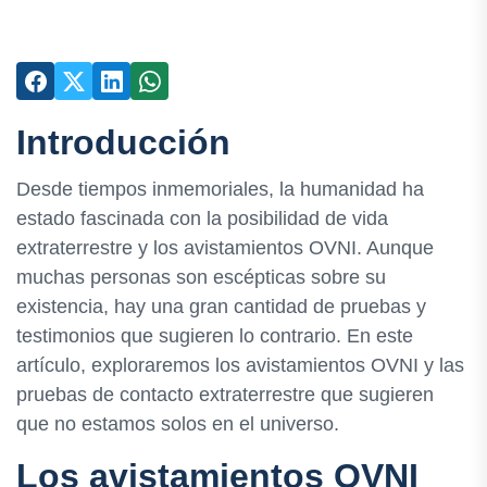
Introducción
Desde tiempos inmemoriales, la humanidad ha
estado fascinada con la posibilidad de vida
extraterrestre y los avistamientos OVNI. Aunque
muchas personas son escépticas sobre su
existencia, hay una gran cantidad de pruebas y
testimonios que sugieren lo contrario. En este
artículo, exploraremos los avistamientos OVNI y las
pruebas de contacto extraterrestre que sugieren
que no estamos solos en el universo.
Los avistamientos OVNI