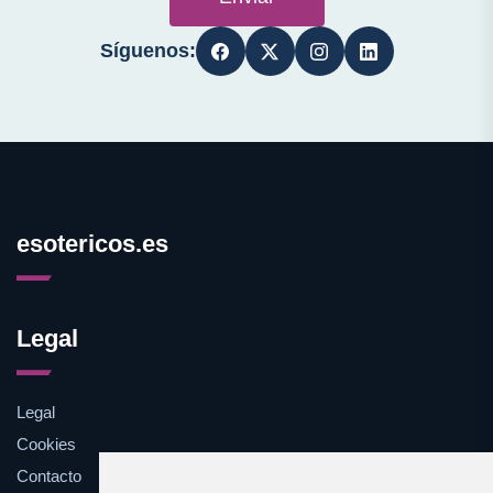
Síguenos:
esotericos.es
Legal
Legal
Cookies
Contacto