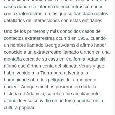
casos donde se informa de encuentros cercanos
con extraterrestres, en los que se han dado relatos
detallados de interacciones con estas entidades.
Uno de los primeros y más conocidos casos de
contactos extraterrestres ocurrió en 1955, cuando
un hombre llamado George Adamski afirmó haber
conocido a un extraterrestre llamado Orthon en una
montaña cerca de su casa en California. Adamski
afirmó que Orthon venía del planeta Venus y que
había venido a la Tierra para advertir a la
humanidad sobre los peligros del armamento
nuclear. Aunque muchos pusieron en duda la
historia de Adamski, su relato fue ampliamente
difundido y se convirtió en un tema popular en la
cultura popular.