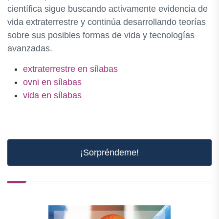
científica sigue buscando activamente evidencia de
vida extraterrestre y continúa desarrollando teorías
sobre sus posibles formas de vida y tecnologías
avanzadas.
extraterrestre en sílabas
ovni en sílabas
vida en sílabas
¡Sorpréndeme!