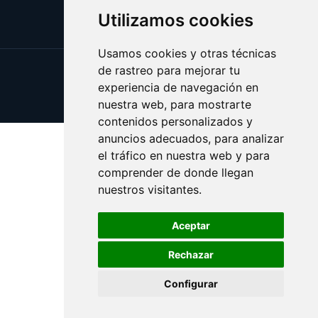
Utilizamos cookies
Usamos cookies y otras técnicas
de rastreo para mejorar tu
Update cookies preferences
experiencia de navegación en
Copyright © 2025 esotericos.es
nuestra web, para mostrarte
contenidos personalizados y
anuncios adecuados, para analizar
el tráfico en nuestra web y para
comprender de donde llegan
nuestros visitantes.
Aceptar
Rechazar
Configurar