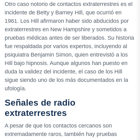
Otro caso notorio de contactos extraterrestres es el
incidente de Betty y Barney Hill, que ocurrió en
1961. Los Hill afirmaron haber sido abducidos por
extraterrestres en New Hampshire y sometidos a
pruebas médicas antes de ser liberados. Su historia
fue respaldada por varios expertos, incluyendo al
psiquiatra Benjamin Simon, quien entrevistó a los
Hill bajo hipnosis. Aunque algunos han puesto en
duda la validez del incidente, el caso de los Hill
sigue siendo uno de los más documentados en la
ufología.
Señales de radio
extraterrestres
A pesar de que los contactos cercanos son
extremadamente raros, también hay pruebas