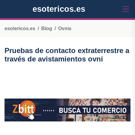
esotericos.es
esotericos.es
Blog
Ovnis
Pruebas de contacto extraterrestre a
través de avistamientos ovni