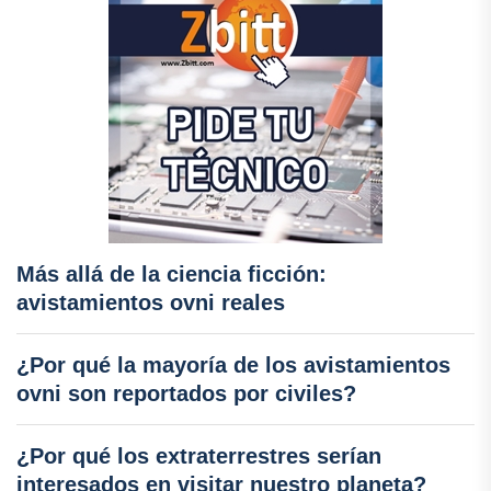
Más allá de la ciencia ficción:
avistamientos ovni reales
¿Por qué la mayoría de los avistamientos
ovni son reportados por civiles?
¿Por qué los extraterrestres serían
interesados en visitar nuestro planeta?