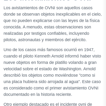
Los avistamientos de OVNI son aquellos casos
donde se observan objetos inexplicables en el cielo,
que no pueden explicarse con las leyes de la física
conocida. A menudo, estas observaciones son
realizadas por testigos confiables, incluyendo
pilotos, astronautas y miembros del ejército.
Uno de los casos más famosos ocurrió en 1947,
cuando el piloto Kenneth Arnold informó haber visto
nueve objetos en forma de platillo volando a gran
velocidad sobre el estado de Washington. Arnold
describió los objetos como moviéndose "como si
una placa hubiera sido arrojada al agua". Este caso
es considerado como el primer avistamiento OVNI
documentado en la historia reciente.
Otro ejemplo destacado es el incidente ovni de