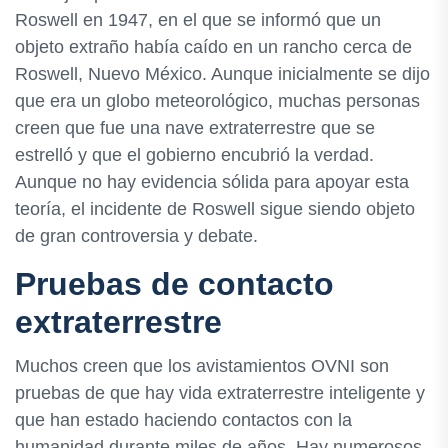
Roswell en 1947, en el que se informó que un
objeto extraño había caído en un rancho cerca de
Roswell, Nuevo México. Aunque inicialmente se dijo
que era un globo meteorológico, muchas personas
creen que fue una nave extraterrestre que se
estrelló y que el gobierno encubrió la verdad.
Aunque no hay evidencia sólida para apoyar esta
teoría, el incidente de Roswell sigue siendo objeto
de gran controversia y debate.
Pruebas de contacto
extraterrestre
Muchos creen que los avistamientos OVNI son
pruebas de que hay vida extraterrestre inteligente y
que han estado haciendo contactos con la
humanidad durante miles de años. Hay numerosos