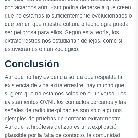
contactarnos aún. Esto podría deberse a que creen
que no estamos lo suficientemente evolucionados o
que temen que nuestra cultura o tecnología pueda
ser peligrosa para ellos. Según esta teoría, los
extraterrestres nos estudiarian de lejos, como si
estuviéramos en un zoológico.
Conclusión
Aunque no hay evidencia sólida que respalde la
existencia de vida extraterrestre, hay mucho que
sugiere que no estamos solos en el universo. Los
avistamientos OVNI, los contactos cercanos y las
señales de radio inexplicables son solo algunos
ejemplos de pruebas de contacto extraterrestre.
Aunque la hipótesis del zoo es una explicación
plausible por la falta de contacto, la comunidad