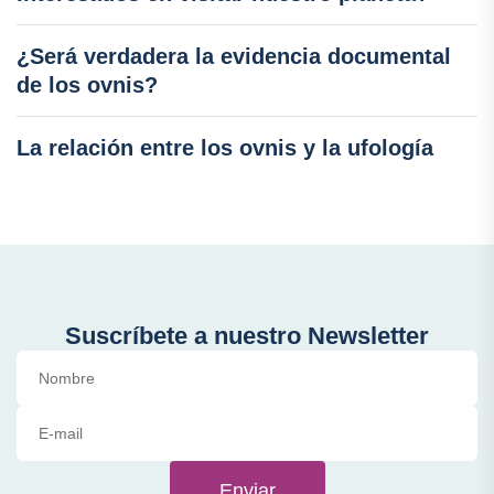
¿Será verdadera la evidencia documental
de los ovnis?
La relación entre los ovnis y la ufología
Suscríbete a nuestro Newsletter
Enviar