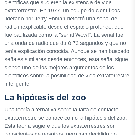
científicas que sugieren la existencia de vida
extraterrestre. En 1977, un equipo de científicos
liderado por Jerry Ehman detectó una señal de
radio inexplicable desde el espacio profundo, que
fue bautizada como la "señal Wow!". La señal fue
una onda de radio que duró 72 segundos y que no
tenía explicación conocida. Aunque se han buscado
señales similares desde entonces, esta señal sigue
siendo uno de los mejores argumentos de los
científicos sobre la posibilidad de vida extraterrestre
inteligente.
La hipótesis del zoo
Una teoría alternativa sobre la falta de contacto
extraterrestre se conoce como la hipótesis del zoo.
Esta teoría sugiere que los extraterrestres son
conscientes de nosotros, pero han decidido no