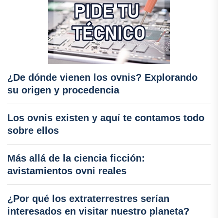
¿De dónde vienen los ovnis? Explorando
su origen y procedencia
Los ovnis existen y aquí te contamos todo
sobre ellos
Más allá de la ciencia ficción:
avistamientos ovni reales
¿Por qué los extraterrestres serían
interesados en visitar nuestro planeta?