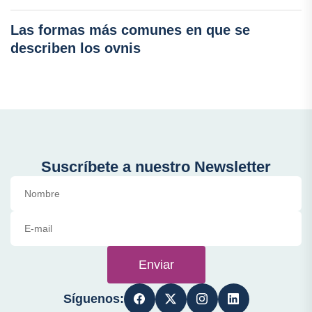
Las formas más comunes en que se
describen los ovnis
Suscríbete a nuestro Newsletter
Enviar
Síguenos: