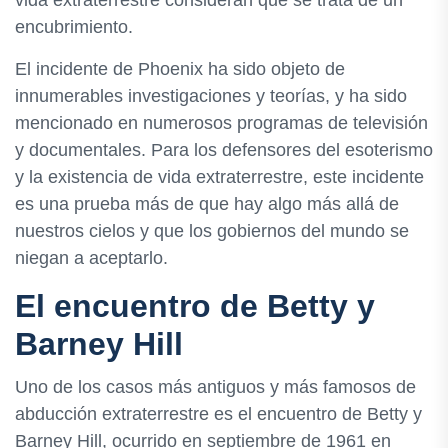
encubrimiento.
El incidente de Phoenix ha sido objeto de
innumerables investigaciones y teorías, y ha sido
mencionado en numerosos programas de televisión
y documentales. Para los defensores del esoterismo
y la existencia de vida extraterrestre, este incidente
es una prueba más de que hay algo más allá de
nuestros cielos y que los gobiernos del mundo se
niegan a aceptarlo.
El encuentro de Betty y
Barney Hill
Uno de los casos más antiguos y más famosos de
abducción extraterrestre es el encuentro de Betty y
Barney Hill, ocurrido en septiembre de 1961 en