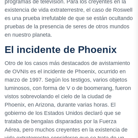
programas de televisión. Para los creyentes en la
existencia de vida extraterrestre, el caso de Roswell
es una prueba irrefutable de que se están ocultando
pruebas de la presencia de seres de otros mundos
en nuestro planeta.
El incidente de Phoenix
Otro de los casos más destacados de avistamiento
de OVNIs es el incidente de Phoenix, ocurrido en
marzo de 1997. Según los testigos, varios objetos
luminosos, con forma de V o de boomerang, fueron
vistos sobrevolando el cielo de la ciudad de
Phoenix, en Arizona, durante varias horas. El
gobierno de los Estados Unidos declaró que se
trataba de bengalas disparadas por la Fuerza
Aérea, pero muchos creyentes en la existencia de
vida extraterrestre consideran que se trata de un