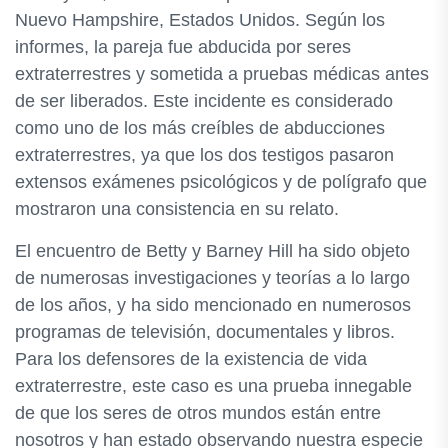
Nuevo Hampshire, Estados Unidos. Según los
informes, la pareja fue abducida por seres
extraterrestres y sometida a pruebas médicas antes
de ser liberados. Este incidente es considerado
como uno de los más creíbles de abducciones
extraterrestres, ya que los dos testigos pasaron
extensos exámenes psicológicos y de polígrafo que
mostraron una consistencia en su relato.
El encuentro de Betty y Barney Hill ha sido objeto
de numerosas investigaciones y teorías a lo largo
de los años, y ha sido mencionado en numerosos
programas de televisión, documentales y libros.
Para los defensores de la existencia de vida
extraterrestre, este caso es una prueba innegable
de que los seres de otros mundos están entre
nosotros y han estado observando nuestra especie