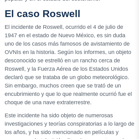
El caso Roswell
El incidente de Roswell, ocurrido el 4 de julio de
1947 en el estado de Nuevo México, es sin duda
uno de los casos más famosos de avistamiento de
OVNIs en la historia. Según los informes, un objeto
desconocido se estrelló en un rancho cerca de
Roswell, y la Fuerza Aérea de los Estados Unidos
declaró que se trataba de un globo meteorológico.
Sin embargo, muchos creen que se trató de un
encubrimiento y que lo que realmente ocurrió fue el
choque de una nave extraterrestre.
Este incidente ha sido objeto de numerosas
investigaciones y teorías conspiratorias a lo largo de
los años, y ha sido mencionado en películas y