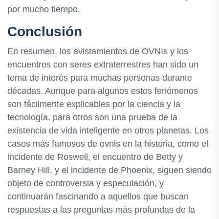
por mucho tiempo.
Conclusión
En resumen, los avistamientos de OVNIs y los
encuentros con seres extraterrestres han sido un
tema de interés para muchas personas durante
décadas. Aunque para algunos estos fenómenos
son fácilmente explicables por la ciencia y la
tecnología, para otros son una prueba de la
existencia de vida inteligente en otros planetas. Los
casos más famosos de ovnis en la historia, como el
incidente de Roswell, el encuentro de Betty y
Barney Hill, y el incidente de Phoenix, siguen siendo
objeto de controversia y especulación, y
continuarán fascinando a aquellos que buscan
respuestas a las preguntas más profundas de la