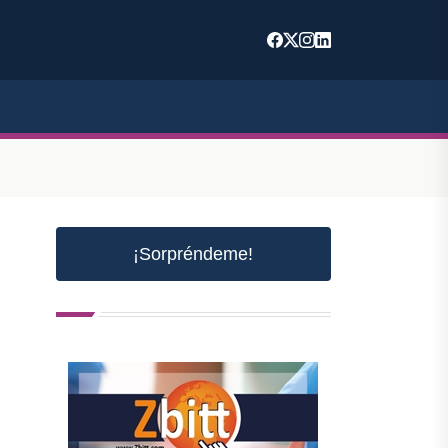
¡Sorpréndeme!