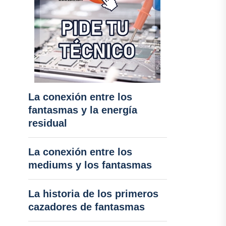
La conexión entre los
fantasmas y la energía
residual
La conexión entre los
mediums y los fantasmas
La historia de los primeros
cazadores de fantasmas