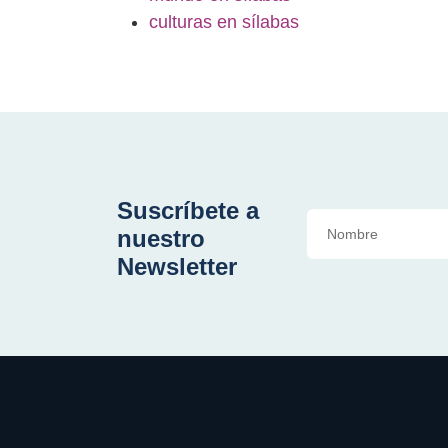
culturas en sílabas
Suscríbete a
nuestro
Newsletter