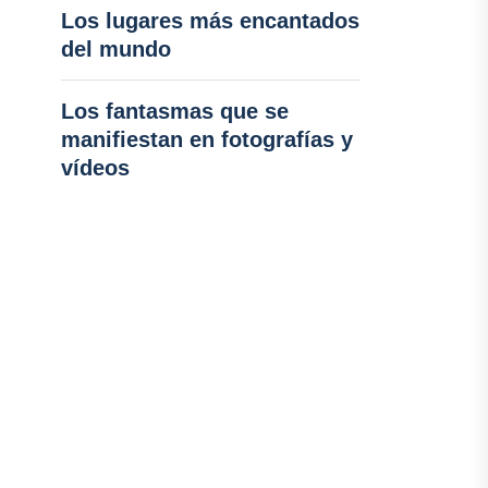
Los lugares más encantados
del mundo
Los fantasmas que se
manifiestan en fotografías y
vídeos