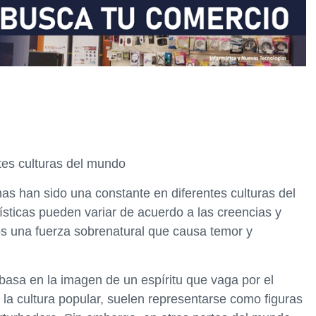
tes culturas del mundo
s han sido una constante en diferentes culturas del
sticas pueden variar de acuerdo a las creencias y
os una fuerza sobrenatural que causa temor y
basa en la imagen de un espíritu que vaga por el
la cultura popular, suelen representarse como figuras