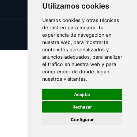
Utilizamos cookies
Usamos cookies y otras técnicas
de rastreo para mejorar tu
Update cookies preferences
experiencia de navegación en
Copyright © 2025 esotericos.es
nuestra web, para mostrarte
contenidos personalizados y
anuncios adecuados, para analizar
el tráfico en nuestra web y para
comprender de donde llegan
nuestros visitantes.
Aceptar
Rechazar
Configurar