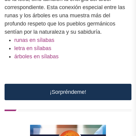
correspondiente. Esta conexión especial entre las
runas y los árboles es una muestra más del
profundo respeto que los pueblos germánicos
sentían por la naturaleza y su sabiduría.
runas en sílabas
letra en sílabas
árboles en sílabas
¡Sorpréndeme!