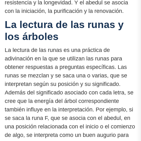
resistencia y la longevidad. Y el abedul se asocia
con la iniciación, la purificación y la renovación.
La lectura de las runas y
los árboles
La lectura de las runas es una práctica de
adivinación en la que se utilizan las runas para
obtener respuestas a preguntas específicas. Las
runas se mezclan y se saca una o varias, que se
interpretan según su posición y su significado.
Además del significado asociado con cada letra, se
cree que la energía del árbol correspondiente
también influye en la interpretación. Por ejemplo, si
se saca la runa F, que se asocia con el abedul, en
una posición relacionada con el inicio o el comienzo
de algo, se interpreta como un buen augurio para