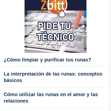
¿Cómo limpiar y purificar tus runas?
La interpretación de las runas: conceptos
básicos
Cómo utilizar las runas en el amor y las
relaciones