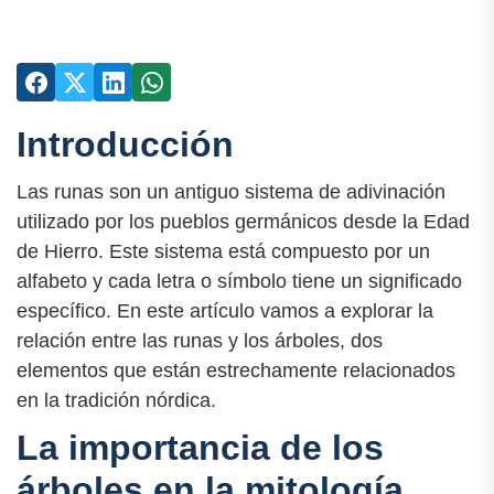
Introducción
Las runas son un antiguo sistema de adivinación
utilizado por los pueblos germánicos desde la Edad
de Hierro. Este sistema está compuesto por un
alfabeto y cada letra o símbolo tiene un significado
específico. En este artículo vamos a explorar la
relación entre las runas y los árboles, dos
elementos que están estrechamente relacionados
en la tradición nórdica.
La importancia de los
árboles en la mitología