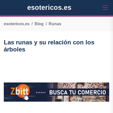
esotericos.es
esotericos.es
Blog
Runas
Las runas y su relación con los
árboles