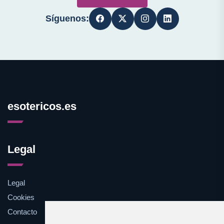
Síguenos:
esotericos.es
Legal
Legal
Cookies
Contacto