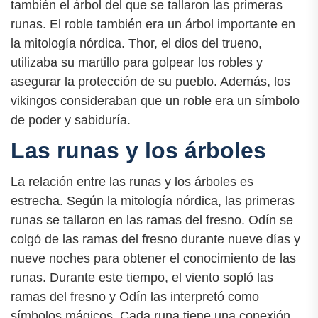
también el árbol del que se tallaron las primeras
runas. El roble también era un árbol importante en
la mitología nórdica. Thor, el dios del trueno,
utilizaba su martillo para golpear los robles y
asegurar la protección de su pueblo. Además, los
vikingos consideraban que un roble era un símbolo
de poder y sabiduría.
Las runas y los árboles
La relación entre las runas y los árboles es
estrecha. Según la mitología nórdica, las primeras
runas se tallaron en las ramas del fresno. Odín se
colgó de las ramas del fresno durante nueve días y
nueve noches para obtener el conocimiento de las
runas. Durante este tiempo, el viento sopló las
ramas del fresno y Odín las interpretó como
símbolos mágicos. Cada runa tiene una conexión