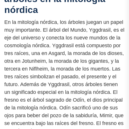
nórdica
En la mitología nórdica, los árboles juegan un papel
muy importante. El árbol del Mundo, Yggdrasil, es el
eje del universo y conecta los nueve mundos de la
cosmología nórdica. Yggdrasil está compuesto por
tres raíces, una en Asgard, la morada de los dioses,
otra en Jotunheim, la morada de los gigantes, y la
tercera en Niflheim, la morada de los muertos. Las
tres raíces simbolizan el pasado, el presente y el
futuro. Además de Yggdrasil, otros árboles tienen
un significado especial en la mitología nórdica. El
fresno es el árbol sagrado de Odín, el dios principal
de la mitología nórdica. Odín sacrificó uno de sus
ojos para beber del pozo de la sabiduría, Mimir, que
se encuentra bajo las raíces del fresno. El fresno es