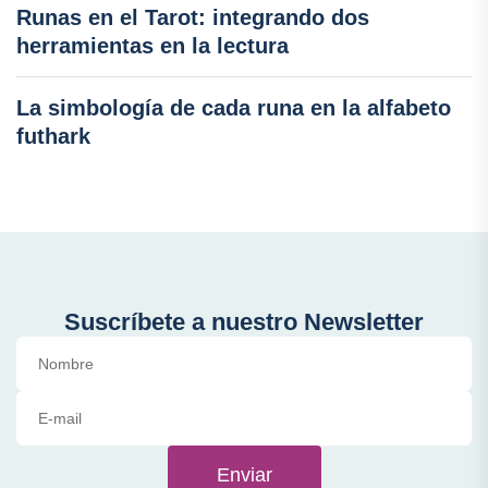
Runas en el Tarot: integrando dos
herramientas en la lectura
La simbología de cada runa en la alfabeto
futhark
Suscríbete a nuestro Newsletter
Enviar