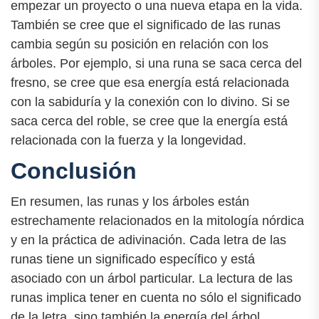
empezar un proyecto o una nueva etapa en la vida.
También se cree que el significado de las runas
cambia según su posición en relación con los
árboles. Por ejemplo, si una runa se saca cerca del
fresno, se cree que esa energía está relacionada
con la sabiduría y la conexión con lo divino. Si se
saca cerca del roble, se cree que la energía está
relacionada con la fuerza y la longevidad.
Conclusión
En resumen, las runas y los árboles están
estrechamente relacionados en la mitología nórdica
y en la práctica de adivinación. Cada letra de las
runas tiene un significado específico y está
asociado con un árbol particular. La lectura de las
runas implica tener en cuenta no sólo el significado
de la letra, sino también la energía del árbol