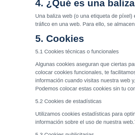
4. ¿Qué es una baliz
Una baliza web (o una etiqueta de píxel) 
tráfico en una web. Para ello, se almace
5. Cookies
5.1 Cookies técnicas o funcionales
Algunas cookies aseguran que ciertas par
colocar cookies funcionales, te facilitam
información cuando visitas nuestra web y
Podemos colocar estas cookies sin tu co
5.2 Cookies de estadísticas
Utilizamos cookies estadísticas para opt
información sobre el uso de nuestra web.
5.3 Cookies publicitarias