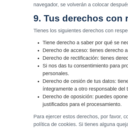
navegador, se volverán a colocar después
9. Tus derechos con 
Tienes los siguientes derechos con respe
Tiene derecho a saber por qué se nec
Derecho de acceso: tienes derecho a
Derecho de rectificación: tienes dere
Si nos das tu consentimiento para pr
personales.
Derecho de cesión de tus datos: tiene
íntegramente a otro responsable del 
Derecho de oposición: puedes oponer
justificados para el procesamiento.
Para ejercer estos derechos, por favor, co
política de cookies. Si tienes alguna que