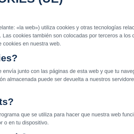
lante: «la web») utiliza cookies y otras tecnologías re
 Las cookies también son colocadas por terceros a los 
e cookies en nuestra web.
ies?
 envía junto con las páginas de esta web y que tu nave
ción almacenada puede ser devuelta a nuestros servidores
ts?
rograma que se utiliza para hacer que nuestra web funci
 o en tu dispositivo.