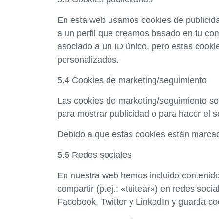
En esta web usamos cookies de publicida
a un perfil que creamos basado en tu c
asociado a un ID único, pero estas cooki
personalizados.
5.4 Cookies de marketing/seguimiento
Las cookies de marketing/seguimiento son
para mostrar publicidad o para hacer el s
Debido a que estas cookies están marcad
5.5 Redes sociales
En nuestra web hemos incluido contenido
compartir (p.ej.: «tuitear») en redes soc
Facebook, Twitter y LinkedIn y guarda co