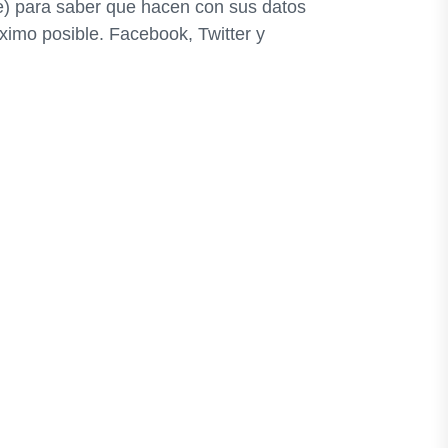
te) para saber que hacen con sus datos
imo posible. Facebook, Twitter y