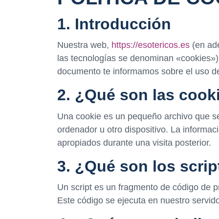
1. Introducción
Nuestra web,
https://esotericos.es
(en ade
las tecnologías se denominan «cookies»).
documento te informamos sobre el uso d
2. ¿Qué son las cook
Una cookie es un pequeño archivo que se
ordenador u otro dispositivo. La informa
apropiados durante una visita posterior.
3. ¿Qué son los scrip
Un script es un fragmento de código de p
Este código se ejecuta en nuestro servidor