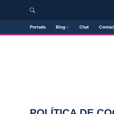
Portada
Blog
Chat
Contac
POLÍTICA DE CO