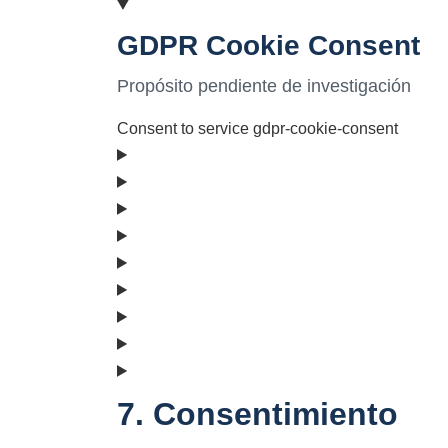
GDPR Cookie Consent
Propósito pendiente de investigación
Consent to service gdpr-cookie-consent
7. Consentimiento