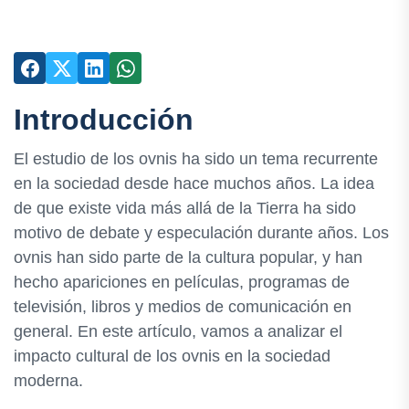
Introducción
El estudio de los ovnis ha sido un tema recurrente
en la sociedad desde hace muchos años. La idea
de que existe vida más allá de la Tierra ha sido
motivo de debate y especulación durante años. Los
ovnis han sido parte de la cultura popular, y han
hecho apariciones en películas, programas de
televisión, libros y medios de comunicación en
general. En este artículo, vamos a analizar el
impacto cultural de los ovnis en la sociedad
moderna.