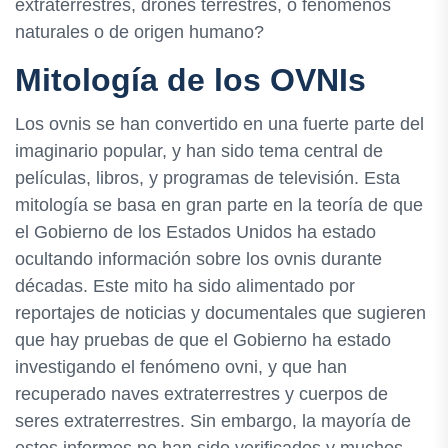
extraterrestres, drones terrestres, o fenómenos
naturales o de origen humano?
Mitología de los OVNIs
Los ovnis se han convertido en una fuerte parte del
imaginario popular, y han sido tema central de
películas, libros, y programas de televisión. Esta
mitología se basa en gran parte en la teoría de que
el Gobierno de los Estados Unidos ha estado
ocultando información sobre los ovnis durante
décadas. Este mito ha sido alimentado por
reportajes de noticias y documentales que sugieren
que hay pruebas de que el Gobierno ha estado
investigando el fenómeno ovni, y que han
recuperado naves extraterrestres y cuerpos de
seres extraterrestres. Sin embargo, la mayoría de
estos informes no han sido verificados y muchos