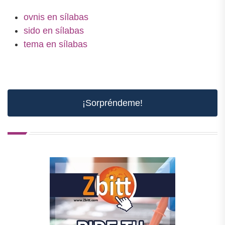
ovnis en sílabas
sido en sílabas
tema en sílabas
¡Sorpréndeme!