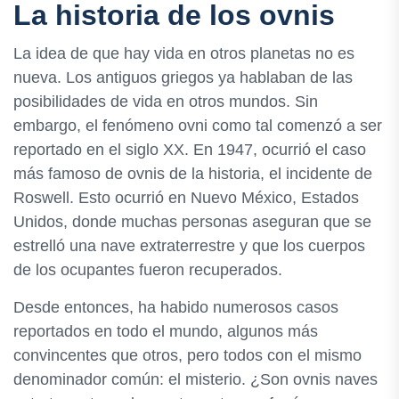
La historia de los ovnis
La idea de que hay vida en otros planetas no es
nueva. Los antiguos griegos ya hablaban de las
posibilidades de vida en otros mundos. Sin
embargo, el fenómeno ovni como tal comenzó a ser
reportado en el siglo XX. En 1947, ocurrió el caso
más famoso de ovnis de la historia, el incidente de
Roswell. Esto ocurrió en Nuevo México, Estados
Unidos, donde muchas personas aseguran que se
estrelló una nave extraterrestre y que los cuerpos
de los ocupantes fueron recuperados.
Desde entonces, ha habido numerosos casos
reportados en todo el mundo, algunos más
convincentes que otros, pero todos con el mismo
denominador común: el misterio. ¿Son ovnis naves