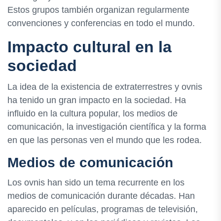
Estos grupos también organizan regularmente
convenciones y conferencias en todo el mundo.
Impacto cultural en la
sociedad
La idea de la existencia de extraterrestres y ovnis
ha tenido un gran impacto en la sociedad. Ha
influido en la cultura popular, los medios de
comunicación, la investigación científica y la forma
en que las personas ven el mundo que les rodea.
Medios de comunicación
Los ovnis han sido un tema recurrente en los
medios de comunicación durante décadas. Han
aparecido en películas, programas de televisión,