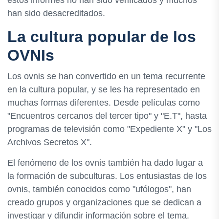
han sido desacreditados.
La cultura popular de los
OVNIs
Los ovnis se han convertido en un tema recurrente
en la cultura popular, y se les ha representado en
muchas formas diferentes. Desde películas como
"Encuentros cercanos del tercer tipo" y "E.T", hasta
programas de televisión como "Expediente X" y "Los
Archivos Secretos X".
El fenómeno de los ovnis también ha dado lugar a
la formación de subculturas. Los entusiastas de los
ovnis, también conocidos como "ufólogos", han
creado grupos y organizaciones que se dedican a
investigar y difundir información sobre el tema.