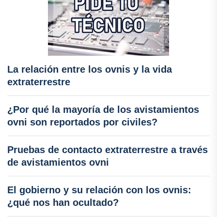
La relación entre los ovnis y la vida
extraterrestre
¿Por qué la mayoría de los avistamientos
ovni son reportados por civiles?
Pruebas de contacto extraterrestre a través
de avistamientos ovni
El gobierno y su relación con los ovnis:
¿qué nos han ocultado?