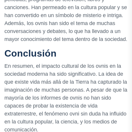
canciones. Han permeado en la cultura popular y se
han convertido en un símbolo de misterio e intriga.
Además, los ovnis han sido el tema de muchas
conversaciones y debates, lo que ha llevado a un
mayor conocimiento del tema dentro de la sociedad.
Conclusión
En resumen, el impacto cultural de los ovnis en la
sociedad moderna ha sido significativo. La idea de
que existe vida más allá de la Tierra ha capturado la
imaginación de muchas personas. A pesar de que la
mayoría de los informes de ovnis no han sido
capaces de probar la existencia de vida
extraterrestre, el fenómeno ovni sin duda ha influido
en la cultura popular, la ciencia, y los medios de
comunicación.