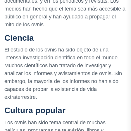
documentales, y en los periódicos y revistas. Los
medios han hecho que el tema sea más accesible al
público en general y han ayudado a propagar el
mito de los ovnis.
Ciencia
El estudio de los ovnis ha sido objeto de una
intensa investigación científica en todo el mundo.
Muchos científicos han tratado de investigar y
analizar los informes y avistamientos de ovnis. Sin
embargo, la mayoría de los informes no han sido
capaces de probar la existencia de vida
extraterrestre.
Cultura popular
Los ovnis han sido tema central de muchas
películas, programas de televisión, libros y