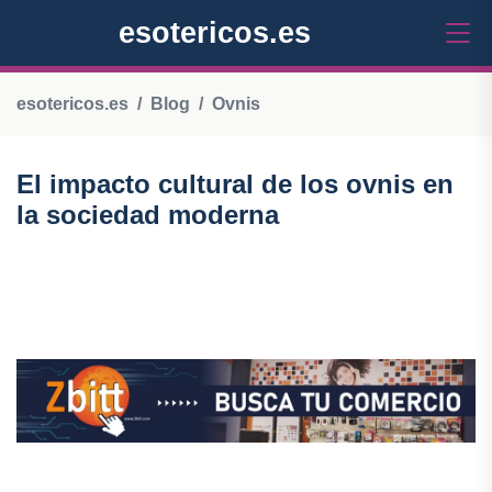
esotericos.es
esotericos.es
Blog
Ovnis
El impacto cultural de los ovnis en
la sociedad moderna