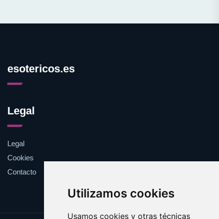
esotericos.es
Legal
Legal
Cookies
Contacto
Utilizamos cookies
Usamos cookies y otras técnicas