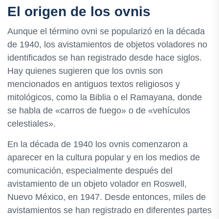
El origen de los ovnis
Aunque el término ovni se popularizó en la década
de 1940, los avistamientos de objetos voladores no
identificados se han registrado desde hace siglos.
Hay quienes sugieren que los ovnis son
mencionados en antiguos textos religiosos y
mitológicos, como la Biblia o el Ramayana, donde
se habla de «carros de fuego» o de «vehículos
celestiales».
En la década de 1940 los ovnis comenzaron a
aparecer en la cultura popular y en los medios de
comunicación, especialmente después del
avistamiento de un objeto volador en Roswell,
Nuevo México, en 1947. Desde entonces, miles de
avistamientos se han registrado en diferentes partes