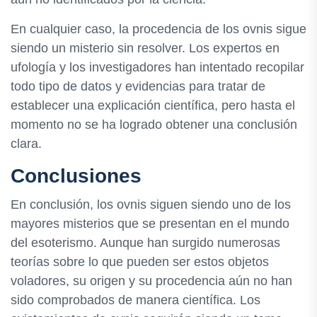
En cualquier caso, la procedencia de los ovnis sigue
siendo un misterio sin resolver. Los expertos en
ufología y los investigadores han intentado recopilar
todo tipo de datos y evidencias para tratar de
establecer una explicación científica, pero hasta el
momento no se ha logrado obtener una conclusión
clara.
Conclusiones
En conclusión, los ovnis siguen siendo uno de los
mayores misterios que se presentan en el mundo
del esoterismo. Aunque han surgido numerosas
teorías sobre lo que pueden ser estos objetos
voladores, su origen y su procedencia aún no han
sido comprobados de manera científica. Los