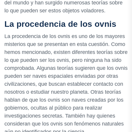
del mundo y han surgido numerosas teorías sobre
lo que pueden ser estos objetos voladores.
La procedencia de los ovnis
La procedencia de los ovnis es uno de los mayores
misterios que se presentan en esta cuestión. Como
hemos mencionado, existen diferentes teorías sobre
lo que pueden ser los ovnis, pero ninguna ha sido
comprobada. Algunas teorías sugieren que los ovnis
pueden ser naves espaciales enviadas por otras
civilizaciones, que buscan establecer contacto con
nosotros o estudiar nuestro planeta. Otras teorías
hablan de que los ovnis son naves creadas por los
gobiernos, ocultas al público para realizar
investigaciones secretas. También hay quienes
consideran que los ovnis son fenómenos naturales
aún no identificados por la ciencia.