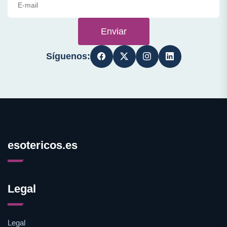
Enviar
Síguenos:
esotericos.es
Legal
Legal