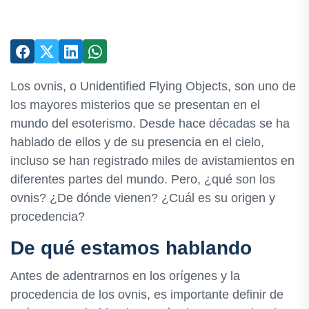
Los ovnis, o Unidentified Flying Objects, son uno de
los mayores misterios que se presentan en el
mundo del esoterismo. Desde hace décadas se ha
hablado de ellos y de su presencia en el cielo,
incluso se han registrado miles de avistamientos en
diferentes partes del mundo. Pero, ¿qué son los
ovnis? ¿De dónde vienen? ¿Cuál es su origen y
procedencia?
De qué estamos hablando
Antes de adentrarnos en los orígenes y la
procedencia de los ovnis, es importante definir de