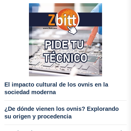
El impacto cultural de los ovnis en la
sociedad moderna
¿De dónde vienen los ovnis? Explorando
su origen y procedencia