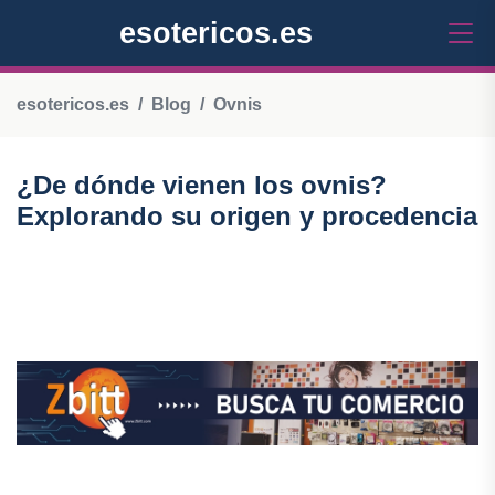
esotericos.es
esotericos.es
Blog
Ovnis
¿De dónde vienen los ovnis?
Explorando su origen y procedencia