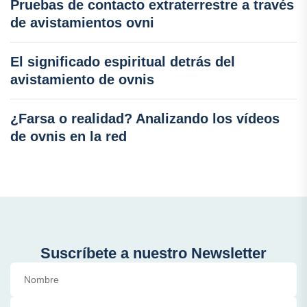
Pruebas de contacto extraterrestre a través
de avistamientos ovni
El significado espiritual detrás del
avistamiento de ovnis
¿Farsa o realidad? Analizando los vídeos
de ovnis en la red
Suscríbete a nuestro Newsletter