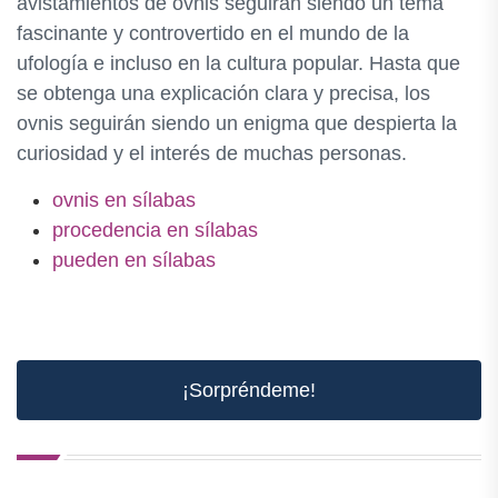
avistamientos de ovnis seguirán siendo un tema
fascinante y controvertido en el mundo de la
ufología e incluso en la cultura popular. Hasta que
se obtenga una explicación clara y precisa, los
ovnis seguirán siendo un enigma que despierta la
curiosidad y el interés de muchas personas.
ovnis en sílabas
procedencia en sílabas
pueden en sílabas
¡Sorpréndeme!