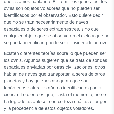
qué estamos hablando. En términos generales, los
ovnis son objetos voladores que no pueden ser
identificados por el observador. Esto quiere decir
que no se trata necesariamente de naves
espaciales o de seres extraterrestres, sino que
cualquier objeto que se observe en el cielo y que no
se pueda identificar, puede ser considerado un ovni.
Existen diferentes teorías sobre lo que pueden ser
los ovnis. Algunos sugieren que se trata de sondas
espaciales enviadas por otras civilizaciones, otros
hablan de naves que transportan a seres de otros
planetas y hay quienes aseguran que son
fenómenos naturales aún no identificados por la
ciencia. Lo cierto es que, hasta el momento, no se
ha logrado establecer con certeza cuál es el origen
y la procedencia de estos objetos voladores.