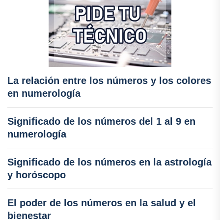
La relación entre los números y los colores
en numerología
Significado de los números del 1 al 9 en
numerología
Significado de los números en la astrología
y horóscopo
El poder de los números en la salud y el
bienestar