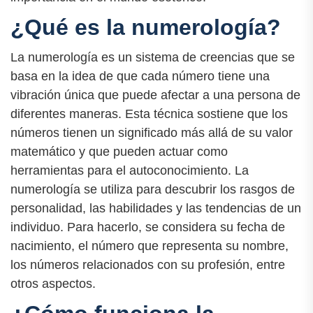
¿Qué es la numerología?
La numerología es un sistema de creencias que se
basa en la idea de que cada número tiene una
vibración única que puede afectar a una persona de
diferentes maneras. Esta técnica sostiene que los
números tienen un significado más allá de su valor
matemático y que pueden actuar como
herramientas para el autoconocimiento. La
numerología se utiliza para descubrir los rasgos de
personalidad, las habilidades y las tendencias de un
individuo. Para hacerlo, se considera su fecha de
nacimiento, el número que representa su nombre,
los números relacionados con su profesión, entre
otros aspectos.