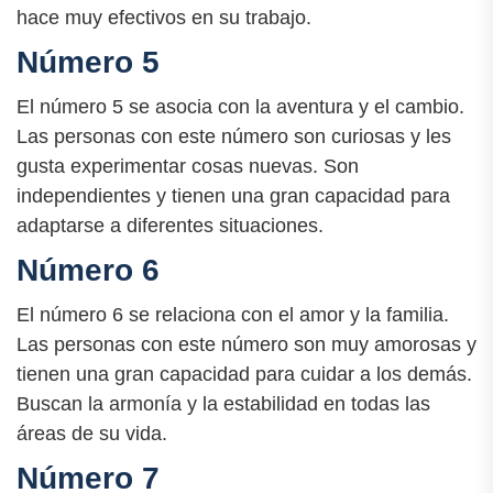
hace muy efectivos en su trabajo.
Número 5
El número 5 se asocia con la aventura y el cambio.
Las personas con este número son curiosas y les
gusta experimentar cosas nuevas. Son
independientes y tienen una gran capacidad para
adaptarse a diferentes situaciones.
Número 6
El número 6 se relaciona con el amor y la familia.
Las personas con este número son muy amorosas y
tienen una gran capacidad para cuidar a los demás.
Buscan la armonía y la estabilidad en todas las
áreas de su vida.
Número 7