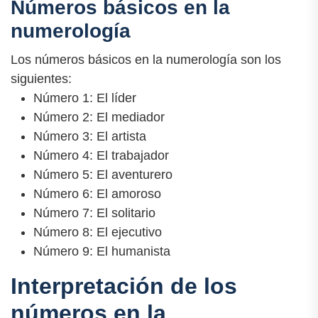
Números básicos en la
numerología
Los números básicos en la numerología son los
siguientes:
Número 1: El líder
Número 2: El mediador
Número 3: El artista
Número 4: El trabajador
Número 5: El aventurero
Número 6: El amoroso
Número 7: El solitario
Número 8: El ejecutivo
Número 9: El humanista
Interpretación de los
números en la