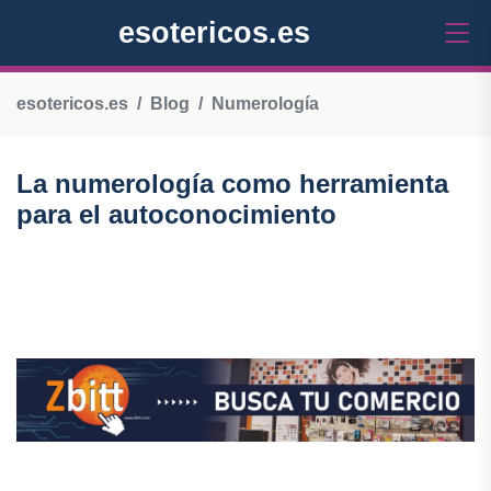
esotericos.es
esotericos.es
Blog
Numerología
La numerología como herramienta
para el autoconocimiento