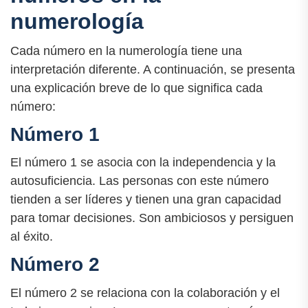
numerología
Cada número en la numerología tiene una
interpretación diferente. A continuación, se presenta
una explicación breve de lo que significa cada
número:
Número 1
El número 1 se asocia con la independencia y la
autosuficiencia. Las personas con este número
tienden a ser líderes y tienen una gran capacidad
para tomar decisiones. Son ambiciosos y persiguen
al éxito.
Número 2
El número 2 se relaciona con la colaboración y el