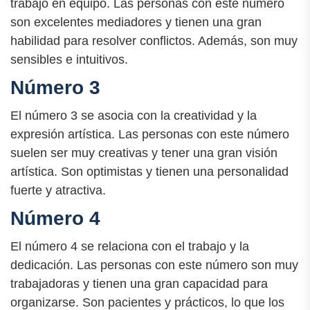
trabajo en equipo. Las personas con este número
son excelentes mediadores y tienen una gran
habilidad para resolver conflictos. Además, son muy
sensibles e intuitivos.
Número 3
El número 3 se asocia con la creatividad y la
expresión artística. Las personas con este número
suelen ser muy creativas y tener una gran visión
artística. Son optimistas y tienen una personalidad
fuerte y atractiva.
Número 4
El número 4 se relaciona con el trabajo y la
dedicación. Las personas con este número son muy
trabajadoras y tienen una gran capacidad para
organizarse. Son pacientes y prácticos, lo que los