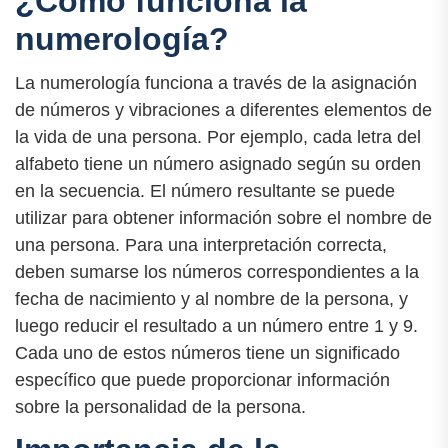
¿Cómo funciona la
numerología?
La numerología funciona a través de la asignación
de números y vibraciones a diferentes elementos de
la vida de una persona. Por ejemplo, cada letra del
alfabeto tiene un número asignado según su orden
en la secuencia. El número resultante se puede
utilizar para obtener información sobre el nombre de
una persona. Para una interpretación correcta,
deben sumarse los números correspondientes a la
fecha de nacimiento y al nombre de la persona, y
luego reducir el resultado a un número entre 1 y 9.
Cada uno de estos números tiene un significado
específico que puede proporcionar información
sobre la personalidad de la persona.