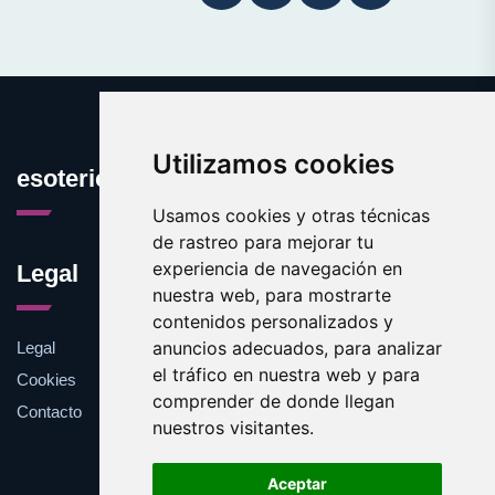
Utilizamos cookies
esotericos.es
Usamos cookies y otras técnicas
de rastreo para mejorar tu
experiencia de navegación en
Legal
nuestra web, para mostrarte
contenidos personalizados y
anuncios adecuados, para analizar
Legal
el tráfico en nuestra web y para
Cookies
comprender de donde llegan
Contacto
nuestros visitantes.
Aceptar