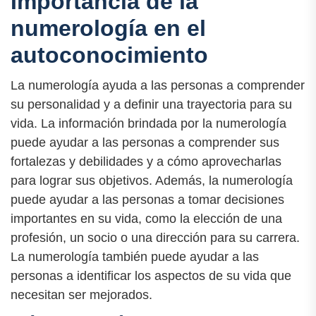
Importancia de la
numerología en el
autoconocimiento
La numerología ayuda a las personas a comprender
su personalidad y a definir una trayectoria para su
vida. La información brindada por la numerología
puede ayudar a las personas a comprender sus
fortalezas y debilidades y a cómo aprovecharlas
para lograr sus objetivos. Además, la numerología
puede ayudar a las personas a tomar decisiones
importantes en su vida, como la elección de una
profesión, un socio o una dirección para su carrera.
La numerología también puede ayudar a las
personas a identificar los aspectos de su vida que
necesitan ser mejorados.