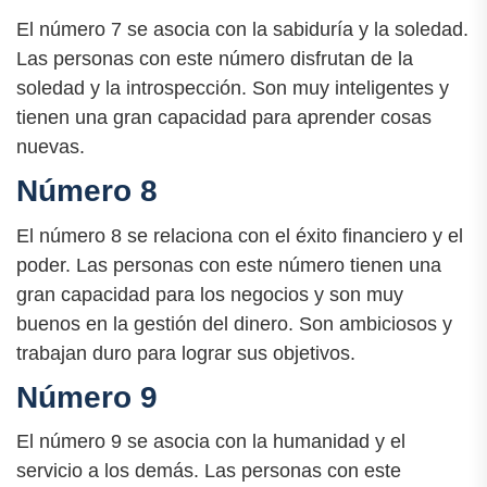
El número 7 se asocia con la sabiduría y la soledad.
Las personas con este número disfrutan de la
soledad y la introspección. Son muy inteligentes y
tienen una gran capacidad para aprender cosas
nuevas.
Número 8
El número 8 se relaciona con el éxito financiero y el
poder. Las personas con este número tienen una
gran capacidad para los negocios y son muy
buenos en la gestión del dinero. Son ambiciosos y
trabajan duro para lograr sus objetivos.
Número 9
El número 9 se asocia con la humanidad y el
servicio a los demás. Las personas con este