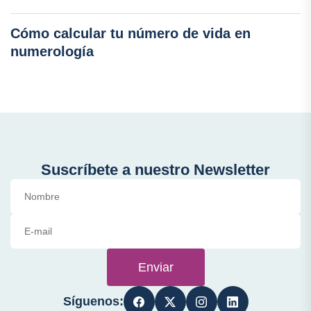
Cómo calcular tu número de vida en
numerología
Suscríbete a nuestro Newsletter
Enviar
Síguenos: