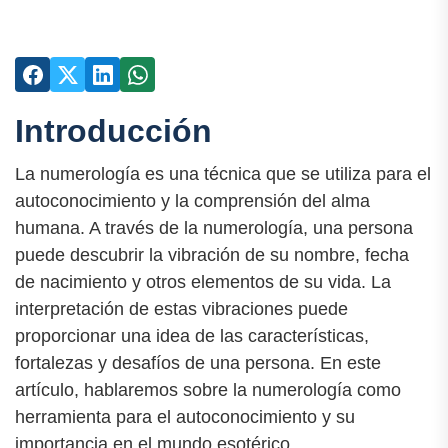
Introducción
La numerología es una técnica que se utiliza para el
autoconocimiento y la comprensión del alma
humana. A través de la numerología, una persona
puede descubrir la vibración de su nombre, fecha
de nacimiento y otros elementos de su vida. La
interpretación de estas vibraciones puede
proporcionar una idea de las características,
fortalezas y desafíos de una persona. En este
artículo, hablaremos sobre la numerología como
herramienta para el autoconocimiento y su
importancia en el mundo esotérico.