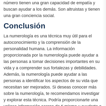
número tienen una gran capacidad de empatía y
buscan ayudar a los demás. Son altruistas y tienen
una gran conciencia social.
Conclusión
La numerología es una técnica muy útil para el
autoconocimiento y la comprensión de la
personalidad humana. La información
proporcionada por la numerología puede ayudar a
las personas a tomar decisiones importantes en su
vida y a comprender sus fortalezas y debilidades.
Además, la numerología puede ayudar a las
personas a identificar los aspectos de su vida que
necesitan ser mejorados. Si deseas conocer más
sobre la numerología, te recomendamos investigar
y explorar esta técnica. Podría proporcionarte una