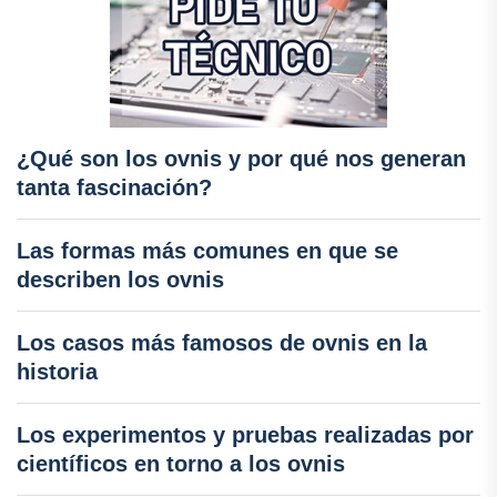
¿Qué son los ovnis y por qué nos generan
tanta fascinación?
Las formas más comunes en que se
describen los ovnis
Los casos más famosos de ovnis en la
historia
Los experimentos y pruebas realizadas por
científicos en torno a los ovnis