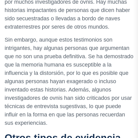
por muchos investigadores de ovnis. Hay muchas
historias impactantes de personas que dicen haber
sido secuestradas o llevadas a bordo de naves
extraterrestres por seres de otros mundos.
Sin embargo, aunque estos testimonios son
intrigantes, hay algunas personas que argumentan
que no son una prueba definitiva. Se ha demostrado
que la memoria humana es susceptible a la
influencia y la distorsión, por lo que es posible que
algunas personas hayan exagerado o incluso
inventado estas historias. Además, algunos
investigadores de ovnis han sido criticados por usar
técnicas de entrevista sugestivas, lo que puede
influir en la forma en que las personas recuerdan
sus experiencias.
Otros tipos de evidencia