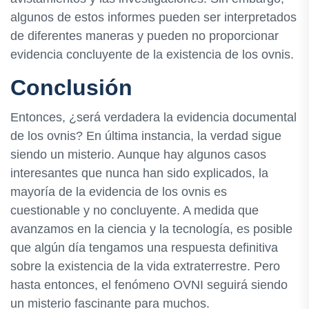
algunos de estos informes pueden ser interpretados
de diferentes maneras y pueden no proporcionar
evidencia concluyente de la existencia de los ovnis.
Conclusión
Entonces, ¿será verdadera la evidencia documental
de los ovnis? En última instancia, la verdad sigue
siendo un misterio. Aunque hay algunos casos
interesantes que nunca han sido explicados, la
mayoría de la evidencia de los ovnis es
cuestionable y no concluyente. A medida que
avanzamos en la ciencia y la tecnología, es posible
que algún día tengamos una respuesta definitiva
sobre la existencia de la vida extraterrestre. Pero
hasta entonces, el fenómeno OVNI seguirá siendo
un misterio fascinante para muchos.