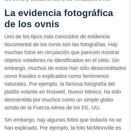
La evidencia fotográfica
de los ovnis
Uno de los tipos más conocidos de evidencia
documental de los ovnis son las fotografías. Hay
muchas fotos en circulación que parecen mostrar
objetos voladores no identificados en el cielo. Sin
embargo, muchos de estos han sido desacreditados
como fraudes o explicados como fenómenos
naturales. Por ejemplo, la famosa fotografía del
platillo volante en Roswell, Nuevo México, ha sido
desmentida por muchos como un simple globo
sonda de la Fuerza Aérea de los EE. UU.
Sin embargo, hay algunas fotos que todavía no se
han explicado. Por ejemplo, la foto McMinnville es