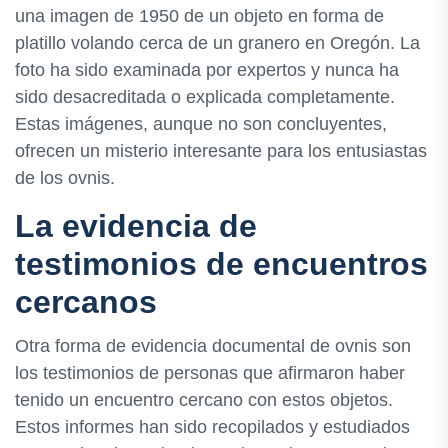
una imagen de 1950 de un objeto en forma de
platillo volando cerca de un granero en Oregón. La
foto ha sido examinada por expertos y nunca ha
sido desacreditada o explicada completamente.
Estas imágenes, aunque no son concluyentes,
ofrecen un misterio interesante para los entusiastas
de los ovnis.
La evidencia de
testimonios de encuentros
cercanos
Otra forma de evidencia documental de ovnis son
los testimonios de personas que afirmaron haber
tenido un encuentro cercano con estos objetos.
Estos informes han sido recopilados y estudiados