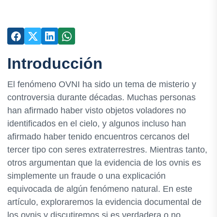
Introducción
El fenómeno OVNI ha sido un tema de misterio y
controversia durante décadas. Muchas personas
han afirmado haber visto objetos voladores no
identificados en el cielo, y algunos incluso han
afirmado haber tenido encuentros cercanos del
tercer tipo con seres extraterrestres. Mientras tanto,
otros argumentan que la evidencia de los ovnis es
simplemente un fraude o una explicación
equivocada de algún fenómeno natural. En este
artículo, exploraremos la evidencia documental de
los ovnis y discutiremos si es verdadera o no.