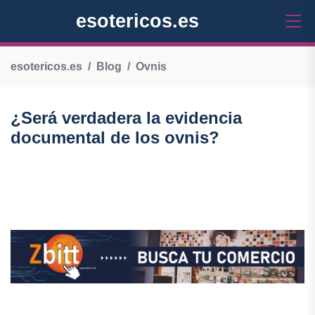
esotericos.es
esotericos.es
Blog
Ovnis
¿Será verdadera la evidencia
documental de los ovnis?