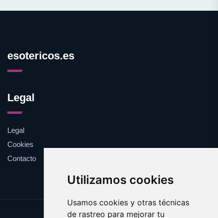
esotericos.es
Legal
Legal
Cookies
Contacto
Utilizamos cookies
Usamos cookies y otras técnicas
de rastreo para mejorar tu
Update cookies preferences