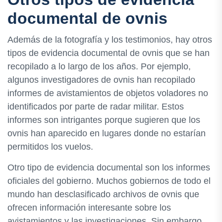
documental de ovnis
Además de la fotografía y los testimonios, hay otros
tipos de evidencia documental de ovnis que se han
recopilado a lo largo de los años. Por ejemplo,
algunos investigadores de ovnis han recopilado
informes de avistamientos de objetos voladores no
identificados por parte de radar militar. Estos
informes son intrigantes porque sugieren que los
ovnis han aparecido en lugares donde no estarían
permitidos los vuelos.
Otro tipo de evidencia documental son los informes
oficiales del gobierno. Muchos gobiernos de todo el
mundo han desclasificado archivos de ovnis que
ofrecen información interesante sobre los
avistamientos y las investigaciones. Sin embargo,