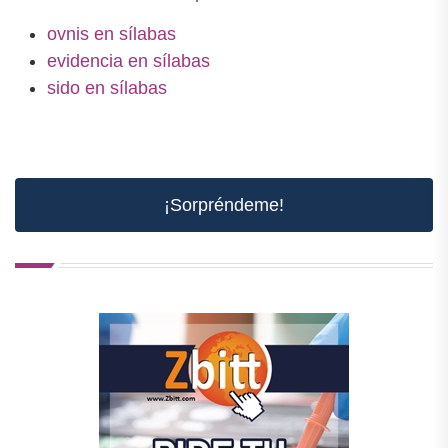
ovnis en sílabas
evidencia en sílabas
sido en sílabas
¡Sorpréndeme!