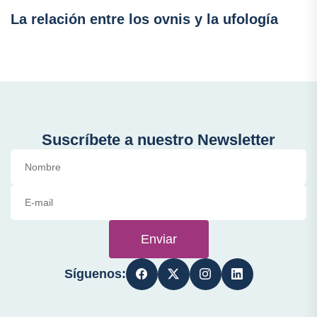
La relación entre los ovnis y la ufología
Suscríbete a nuestro Newsletter
Enviar
Síguenos: