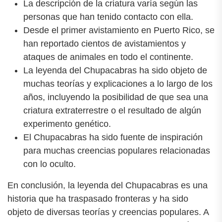
La descripción de la criatura varía según las
personas que han tenido contacto con ella.
Desde el primer avistamiento en Puerto Rico, se
han reportado cientos de avistamientos y
ataques de animales en todo el continente.
La leyenda del Chupacabras ha sido objeto de
muchas teorías y explicaciones a lo largo de los
años, incluyendo la posibilidad de que sea una
criatura extraterrestre o el resultado de algún
experimento genético.
El Chupacabras ha sido fuente de inspiración
para muchas creencias populares relacionadas
con lo oculto.
En conclusión, la leyenda del Chupacabras es una
historia que ha traspasado fronteras y ha sido
objeto de diversas teorías y creencias populares. A