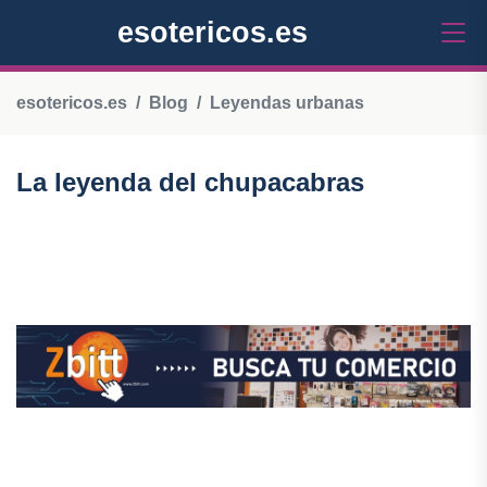
esotericos.es
esotericos.es
Blog
Leyendas urbanas
La leyenda del chupacabras