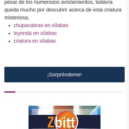
pesar de los numerosos avistamientos, todavía
queda mucho por descubrir acerca de esta criatura
misteriosa.
chupacabras en sílabas
leyenda en sílabas
criatura en sílabas
¡Sorpréndeme!