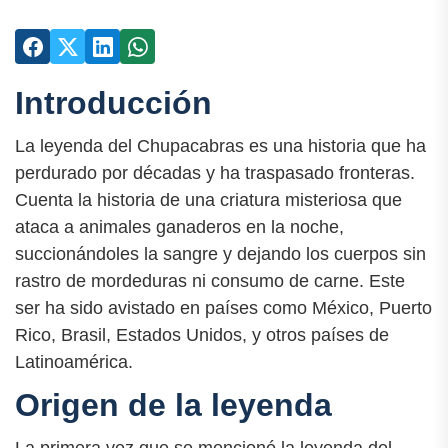
Introducción
La leyenda del Chupacabras es una historia que ha
perdurado por décadas y ha traspasado fronteras.
Cuenta la historia de una criatura misteriosa que
ataca a animales ganaderos en la noche,
succionándoles la sangre y dejando los cuerpos sin
rastro de mordeduras ni consumo de carne. Este
ser ha sido avistado en países como México, Puerto
Rico, Brasil, Estados Unidos, y otros países de
Latinoamérica.
Origen de la leyenda