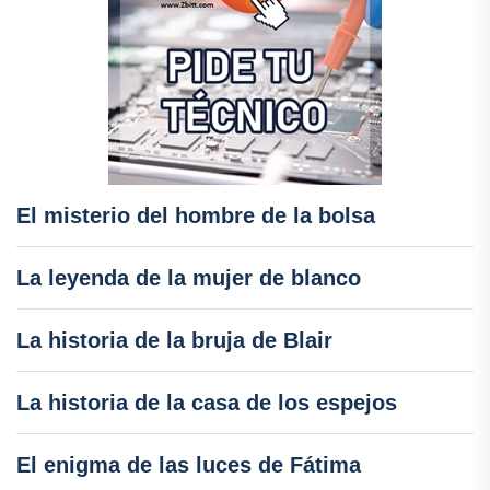
El misterio del hombre de la bolsa
La leyenda de la mujer de blanco
La historia de la bruja de Blair
La historia de la casa de los espejos
El enigma de las luces de Fátima