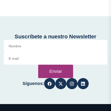
Suscríbete a nuestro Newsletter
Enviar
Síguenos: