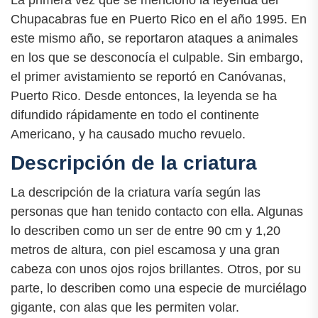
La primera vez que se mencionó la leyenda del
Chupacabras fue en Puerto Rico en el año 1995. En
este mismo año, se reportaron ataques a animales
en los que se desconocía el culpable. Sin embargo,
el primer avistamiento se reportó en Canóvanas,
Puerto Rico. Desde entonces, la leyenda se ha
difundido rápidamente en todo el continente
Americano, y ha causado mucho revuelo.
Descripción de la criatura
La descripción de la criatura varía según las
personas que han tenido contacto con ella. Algunas
lo describen como un ser de entre 90 cm y 1,20
metros de altura, con piel escamosa y una gran
cabeza con unos ojos rojos brillantes. Otros, por su
parte, lo describen como una especie de murciélago
gigante, con alas que les permiten volar.