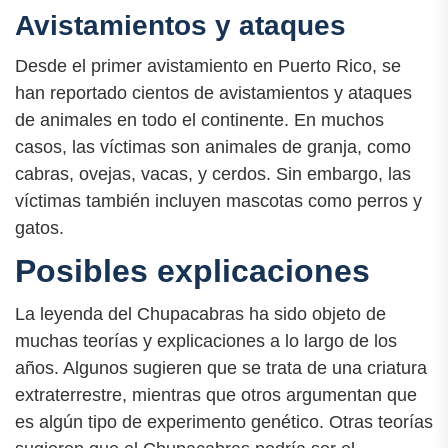
Avistamientos y ataques
Desde el primer avistamiento en Puerto Rico, se
han reportado cientos de avistamientos y ataques
de animales en todo el continente. En muchos
casos, las víctimas son animales de granja, como
cabras, ovejas, vacas, y cerdos. Sin embargo, las
víctimas también incluyen mascotas como perros y
gatos.
Posibles explicaciones
La leyenda del Chupacabras ha sido objeto de
muchas teorías y explicaciones a lo largo de los
años. Algunos sugieren que se trata de una criatura
extraterrestre, mientras que otros argumentan que
es algún tipo de experimento genético. Otras teorías