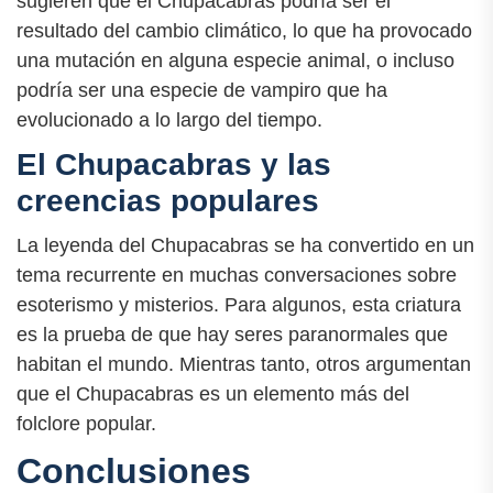
sugieren que el Chupacabras podría ser el
resultado del cambio climático, lo que ha provocado
una mutación en alguna especie animal, o incluso
podría ser una especie de vampiro que ha
evolucionado a lo largo del tiempo.
El Chupacabras y las
creencias populares
La leyenda del Chupacabras se ha convertido en un
tema recurrente en muchas conversaciones sobre
esoterismo y misterios. Para algunos, esta criatura
es la prueba de que hay seres paranormales que
habitan el mundo. Mientras tanto, otros argumentan
que el Chupacabras es un elemento más del
folclore popular.
Conclusiones