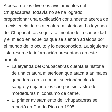
A pesar de los diversos avistamientos del
Chupacabras, todavía no se ha logrado
proporcionar una explicación contundente acerca de
la existencia de esta criatura misteriosa. La leyenda
del Chupacabras seguirá alimentando la curiosidad
y el miedo en aquellos que se sienten atraídos por
el mundo de lo oculto y lo desconocido. La siguiente
lista resume la información presentada en este
artículo:
La leyenda del Chupacabras cuenta la historia
de una criatura misteriosa que ataca a animales
ganaderos en la noche, succionándoles la
sangre y dejando los cuerpos sin rastro de
mordeduras ni consumo de carne.
El primer avistamiento del Chupacabras se
reportó en Puerto Rico en 1995.