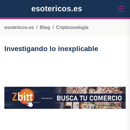
esotericos.es
esotericos.es
Blog
Criptozoología
Investigando lo inexplicable