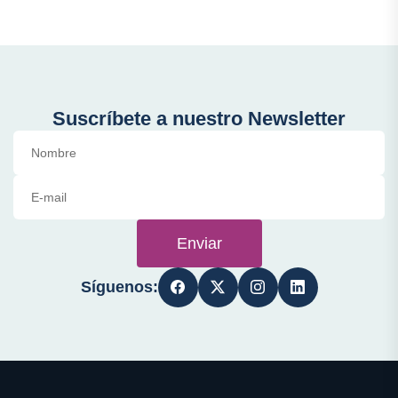
Suscríbete a nuestro Newsletter
Enviar
Síguenos: