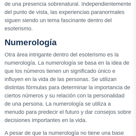
de una presencia sobrenatural. Independientemente
del punto de vista, las experiencias paranormales
siguen siendo un tema fascinante dentro del
esoterismo.
Numerología
Otra área intrigante dentro del esoterismo es la
numerología. La numerología se basa en la idea de
que los números tienen un significado único e
influyen en la vida de las personas. Se utilizan
distintas fórmulas para determinar la importancia de
ciertos números y su relación con la personalidad
de una persona. La numerología se utiliza a
menudo para predecir el futuro y dar consejos sobre
decisiones importantes en la vida.
A pesar de que la numerología no tiene una base