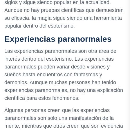
siglos y sigue siendo popular en la actualidad.
Aunque no hay pruebas científicas que demuestren
su eficacia, la magia sigue siendo una herramienta
popular dentro del esoterismo.
Experiencias paranormales
Las experiencias paranormales son otra área de
interés dentro del esoterismo. Las experiencias
paranormales pueden variar desde visiones y
sueños hasta encuentros con fantasmas y
demonios. Aunque muchas personas han tenido
experiencias paranormales, no hay una explicación
científica para estos fenómenos.
Algunas personas creen que las experiencias
paranormales son solo una manifestación de la
mente, mientras que otros creen que son evidencia