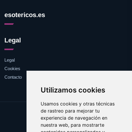
esotericos.es
Legal
Legal
Cookies
Contacto
Utilizamos cookies
Usamos cookies y otras técnicas
de rastreo para mejorar tu
Update cookies preferences
experiencia de navegación en
Copyright © 2025 esotericos.es
nuestra web, para mostrarte