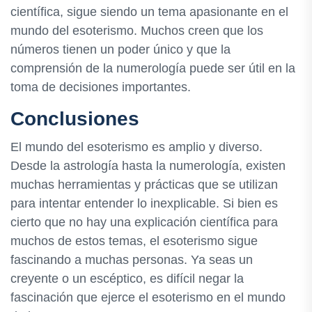
científica, sigue siendo un tema apasionante en el
mundo del esoterismo. Muchos creen que los
números tienen un poder único y que la
comprensión de la numerología puede ser útil en la
toma de decisiones importantes.
Conclusiones
El mundo del esoterismo es amplio y diverso.
Desde la astrología hasta la numerología, existen
muchas herramientas y prácticas que se utilizan
para intentar entender lo inexplicable. Si bien es
cierto que no hay una explicación científica para
muchos de estos temas, el esoterismo sigue
fascinando a muchas personas. Ya seas un
creyente o un escéptico, es difícil negar la
fascinación que ejerce el esoterismo en el mundo