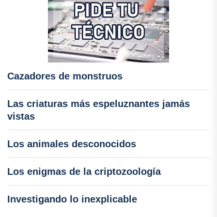
Cazadores de monstruos
Las criaturas más espeluznantes jamás
vistas
Los animales desconocidos
Los enigmas de la criptozoología
Investigando lo inexplicable