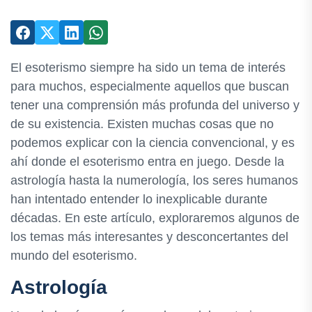
El esoterismo siempre ha sido un tema de interés
para muchos, especialmente aquellos que buscan
tener una comprensión más profunda del universo y
de su existencia. Existen muchas cosas que no
podemos explicar con la ciencia convencional, y es
ahí donde el esoterismo entra en juego. Desde la
astrología hasta la numerología, los seres humanos
han intentado entender lo inexplicable durante
décadas. En este artículo, exploraremos algunos de
los temas más interesantes y desconcertantes del
mundo del esoterismo.
Astrología