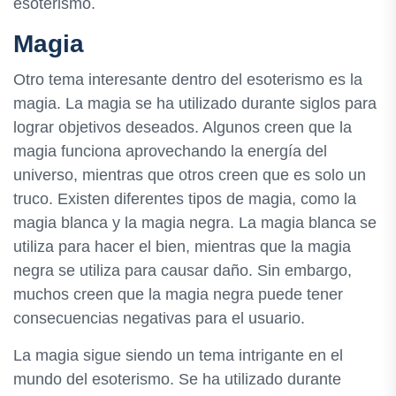
esoterismo.
Magia
Otro tema interesante dentro del esoterismo es la
magia. La magia se ha utilizado durante siglos para
lograr objetivos deseados. Algunos creen que la
magia funciona aprovechando la energía del
universo, mientras que otros creen que es solo un
truco. Existen diferentes tipos de magia, como la
magia blanca y la magia negra. La magia blanca se
utiliza para hacer el bien, mientras que la magia
negra se utiliza para causar daño. Sin embargo,
muchos creen que la magia negra puede tener
consecuencias negativas para el usuario.
La magia sigue siendo un tema intrigante en el
mundo del esoterismo. Se ha utilizado durante