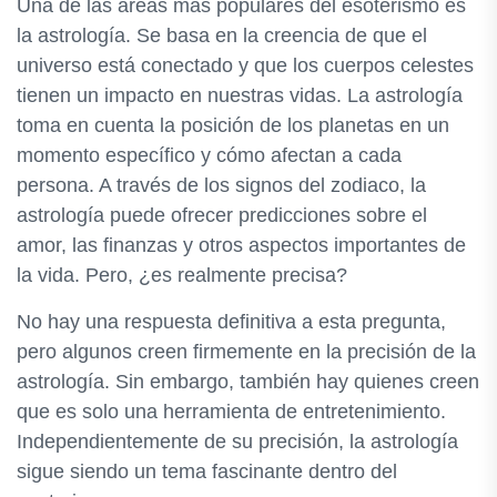
Una de las áreas más populares del esoterismo es
la astrología. Se basa en la creencia de que el
universo está conectado y que los cuerpos celestes
tienen un impacto en nuestras vidas. La astrología
toma en cuenta la posición de los planetas en un
momento específico y cómo afectan a cada
persona. A través de los signos del zodiaco, la
astrología puede ofrecer predicciones sobre el
amor, las finanzas y otros aspectos importantes de
la vida. Pero, ¿es realmente precisa?
No hay una respuesta definitiva a esta pregunta,
pero algunos creen firmemente en la precisión de la
astrología. Sin embargo, también hay quienes creen
que es solo una herramienta de entretenimiento.
Independientemente de su precisión, la astrología
sigue siendo un tema fascinante dentro del