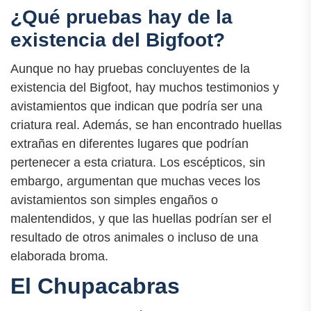
¿Qué pruebas hay de la
existencia del Bigfoot?
Aunque no hay pruebas concluyentes de la
existencia del Bigfoot, hay muchos testimonios y
avistamientos que indican que podría ser una
criatura real. Además, se han encontrado huellas
extrañas en diferentes lugares que podrían
pertenecer a esta criatura. Los escépticos, sin
embargo, argumentan que muchas veces los
avistamientos son simples engaños o
malentendidos, y que las huellas podrían ser el
resultado de otros animales o incluso de una
elaborada broma.
El Chupacabras