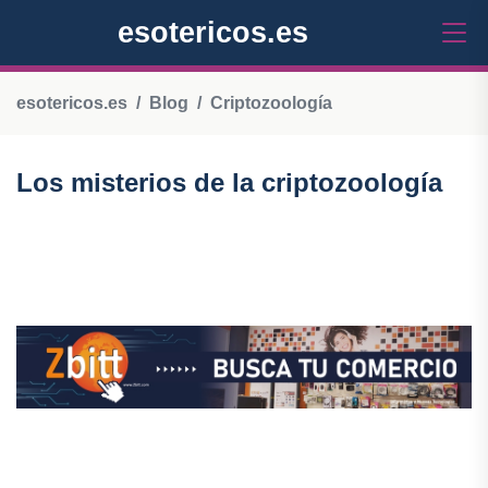
esotericos.es
esotericos.es
Blog
Criptozoología
Los misterios de la criptozoología