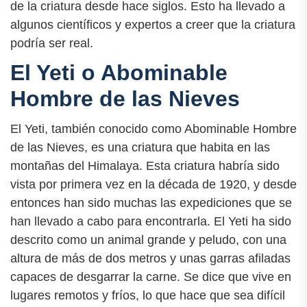
de la criatura desde hace siglos. Esto ha llevado a
algunos científicos y expertos a creer que la criatura
podría ser real.
El Yeti o Abominable
Hombre de las Nieves
El Yeti, también conocido como Abominable Hombre
de las Nieves, es una criatura que habita en las
montañas del Himalaya. Esta criatura habría sido
vista por primera vez en la década de 1920, y desde
entonces han sido muchas las expediciones que se
han llevado a cabo para encontrarla. El Yeti ha sido
descrito como un animal grande y peludo, con una
altura de más de dos metros y unas garras afiladas
capaces de desgarrar la carne. Se dice que vive en
lugares remotos y fríos, lo que hace que sea difícil