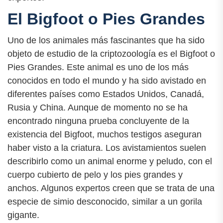
El Bigfoot o Pies Grandes
Uno de los animales más fascinantes que ha sido
objeto de estudio de la criptozoología es el Bigfoot o
Pies Grandes. Este animal es uno de los más
conocidos en todo el mundo y ha sido avistado en
diferentes países como Estados Unidos, Canadá,
Rusia y China. Aunque de momento no se ha
encontrado ninguna prueba concluyente de la
existencia del Bigfoot, muchos testigos aseguran
haber visto a la criatura. Los avistamientos suelen
describirlo como un animal enorme y peludo, con el
cuerpo cubierto de pelo y los pies grandes y
anchos. Algunos expertos creen que se trata de una
especie de simio desconocido, similar a un gorila
gigante.