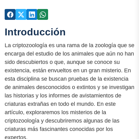
Introducción
La criptozoología es una rama de la zoología que se
encarga del estudio de los animales que aún no han
sido descubiertos o que, aunque se conoce su
existencia, están envueltos en un gran misterio. En
esta disciplina se buscan pruebas de la existencia
de animales desconocidos o extintos y se investigan
las historias y los informes de avistamientos de
criaturas extrañas en todo el mundo. En este
artículo, exploraremos los misterios de la
criptozoología y descubriremos algunas de las
criaturas más fascinantes conocidas por los
expertos.