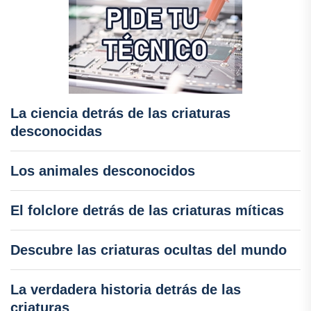
La ciencia detrás de las criaturas
desconocidas
Los animales desconocidos
El folclore detrás de las criaturas míticas
Descubre las criaturas ocultas del mundo
La verdadera historia detrás de las
criaturas