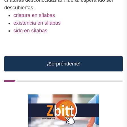
descubiertas.
criatura en sílabas
existencia en sílabas
sido en sílabas
¡Sorpréndeme!