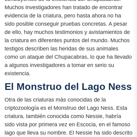
Muchos investigadores han tratado de encontrar
evidencia de la criatura, pero hasta ahora no ha
sido posible conseguir pruebas concretas. A pesar
de ello, hay muchos testimonios y avistamientos de
la criatura en diferentes puntos del mundo. Muchos
testigos describen las heridas de sus animales
como un ataque del Chupacabras, lo que ha llevado
a algunos investigadores a tomar en serio su
existencia.
El Monstruo del Lago Ness
Otra de las criaturas más conocidas de la
criptozoología es el Monstruo del Lago Ness. Esta
criatura, también conocida como Nessie, habría
sido vista por primera vez en Escocia, en el famoso
lago que lleva su nombre. El Nessie ha sido descrito