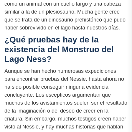
como un animal con un cuello largo y una cabeza
similar a la de un plesiosaurio. Mucha gente cree
que se trata de un dinosaurio prehistórico que pudo
haber sobrevivido en el lago hasta nuestros días.
¿Qué pruebas hay de la
existencia del Monstruo del
Lago Ness?
Aunque se han hecho numerosas expediciones
para encontrar pruebas del Nessie, hasta ahora no
ha sido posible conseguir ninguna evidencia
concluyente. Los escepticos argumentan que
muchos de los avistamientos suelen ser el resultado
de la imaginación o del deseo de creer en la
criatura. Sin embargo, muchos testigos creen haber
visto al Nessie, y hay muchas historias que hablan