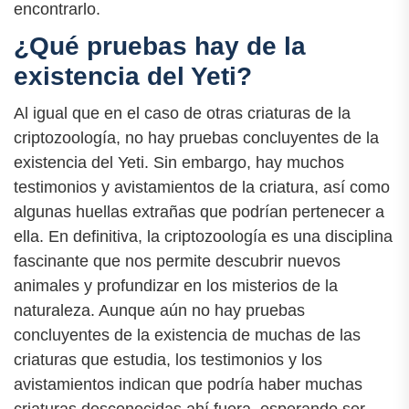
encontrarlo.
¿Qué pruebas hay de la
existencia del Yeti?
Al igual que en el caso de otras criaturas de la
criptozoología, no hay pruebas concluyentes de la
existencia del Yeti. Sin embargo, hay muchos
testimonios y avistamientos de la criatura, así como
algunas huellas extrañas que podrían pertenecer a
ella. En definitiva, la criptozoología es una disciplina
fascinante que nos permite descubrir nuevos
animales y profundizar en los misterios de la
naturaleza. Aunque aún no hay pruebas
concluyentes de la existencia de muchas de las
criaturas que estudia, los testimonios y los
avistamientos indican que podría haber muchas
criaturas desconocidas ahí fuera, esperando ser