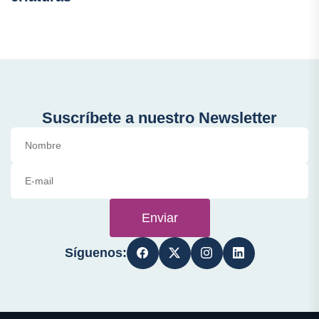
Suscríbete a nuestro Newsletter
Enviar
Síguenos: