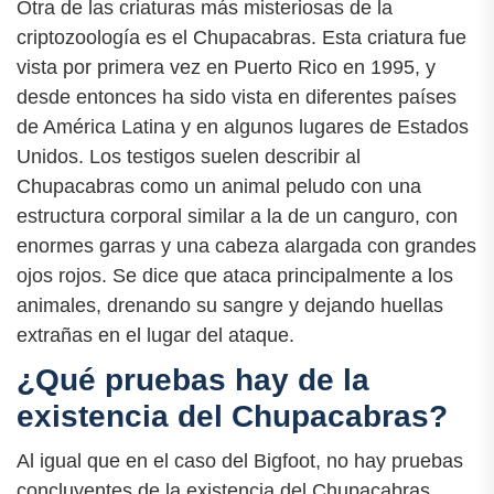
Otra de las criaturas más misteriosas de la
criptozoología es el Chupacabras. Esta criatura fue
vista por primera vez en Puerto Rico en 1995, y
desde entonces ha sido vista en diferentes países
de América Latina y en algunos lugares de Estados
Unidos. Los testigos suelen describir al
Chupacabras como un animal peludo con una
estructura corporal similar a la de un canguro, con
enormes garras y una cabeza alargada con grandes
ojos rojos. Se dice que ataca principalmente a los
animales, drenando su sangre y dejando huellas
extrañas en el lugar del ataque.
¿Qué pruebas hay de la
existencia del Chupacabras?
Al igual que en el caso del Bigfoot, no hay pruebas
concluyentes de la existencia del Chupacabras.