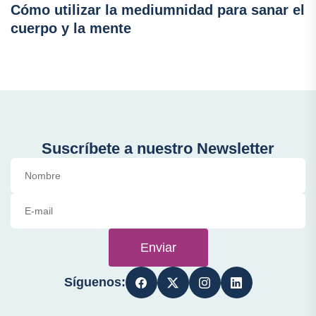
Cómo utilizar la mediumnidad para sanar el
cuerpo y la mente
Suscríbete a nuestro Newsletter
Enviar
Síguenos: