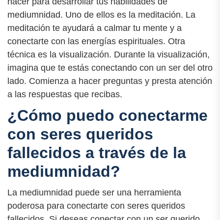
hacer para desarrollar tus habilidades de
mediumnidad. Uno de ellos es la meditación. La
meditación te ayudará a calmar tu mente y a
conectarte con las energías espirituales. Otra
técnica es la visualización. Durante la visualización,
imagina que te estás conectando con un ser del otro
lado. Comienza a hacer preguntas y presta atención
a las respuestas que recibas.
¿Cómo puedo conectarme
con seres queridos
fallecidos a través de la
mediumnidad?
La mediumnidad puede ser una herramienta
poderosa para conectarte con seres queridos
fallecidos. Si deseas conectar con un ser querido