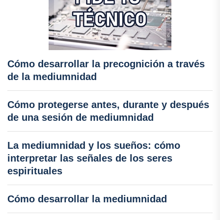
Cómo desarrollar la precognición a través
de la mediumnidad
Cómo protegerse antes, durante y después
de una sesión de mediumnidad
La mediumnidad y los sueños: cómo
interpretar las señales de los seres
espirituales
Cómo desarrollar la mediumnidad