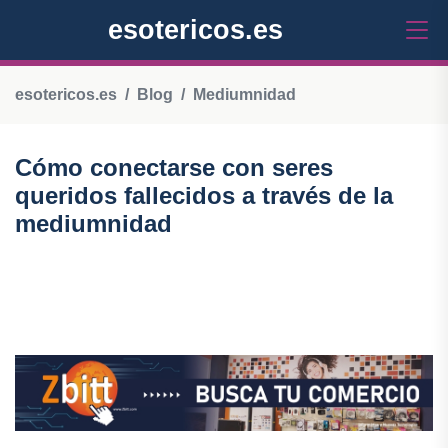
esotericos.es
esotericos.es
Blog
Mediumnidad
Cómo conectarse con seres
queridos fallecidos a través de la
mediumnidad