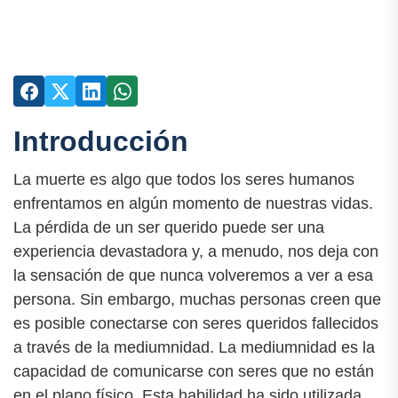
Introducción
La muerte es algo que todos los seres humanos
enfrentamos en algún momento de nuestras vidas.
La pérdida de un ser querido puede ser una
experiencia devastadora y, a menudo, nos deja con
la sensación de que nunca volveremos a ver a esa
persona. Sin embargo, muchas personas creen que
es posible conectarse con seres queridos fallecidos
a través de la mediumnidad. La mediumnidad es la
capacidad de comunicarse con seres que no están
en el plano físico. Esta habilidad ha sido utilizada