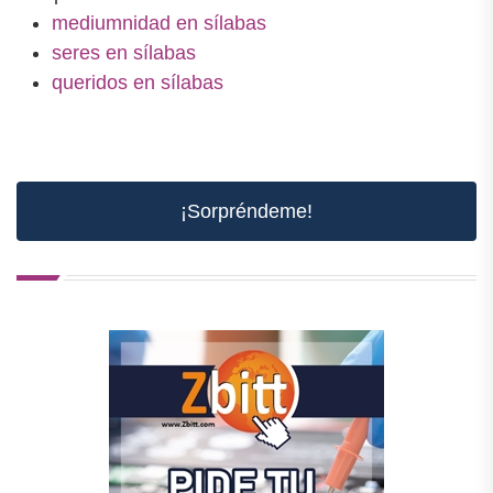
mediumnidad en sílabas
seres en sílabas
queridos en sílabas
¡Sorpréndeme!