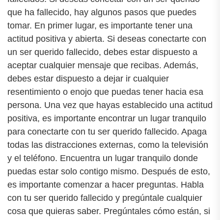
que ha fallecido, hay algunos pasos que puedes
tomar. En primer lugar, es importante tener una
actitud positiva y abierta. Si deseas conectarte con
un ser querido fallecido, debes estar dispuesto a
aceptar cualquier mensaje que recibas. Además,
debes estar dispuesto a dejar ir cualquier
resentimiento o enojo que puedas tener hacia esa
persona. Una vez que hayas establecido una actitud
positiva, es importante encontrar un lugar tranquilo
para conectarte con tu ser querido fallecido. Apaga
todas las distracciones externas, como la televisión
y el teléfono. Encuentra un lugar tranquilo donde
puedas estar solo contigo mismo. Después de esto,
es importante comenzar a hacer preguntas. Habla
con tu ser querido fallecido y pregúntale cualquier
cosa que quieras saber. Pregúntales cómo están, si