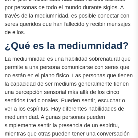
por personas de todo el mundo durante siglos. A
través de la mediumnidad, es posible conectar con
seres queridos que han fallecido y recibir mensajes
de ellos.
¿Qué es la mediumnidad?
La mediumnidad es una habilidad sobrenatural que
permite a una persona comunicarse con seres que
no están en el plano físico. Las personas que tienen
la capacidad de ser mediums generalmente tienen
una percepción sensorial más allá de los cinco
sentidos tradicionales. Pueden sentir, escuchar o
ver a los espíritus. Hay diferentes habilidades de
mediumnidad. Algunas personas pueden
simplemente sentir la presencia de un espíritu,
mientras que otras pueden tener una conversación