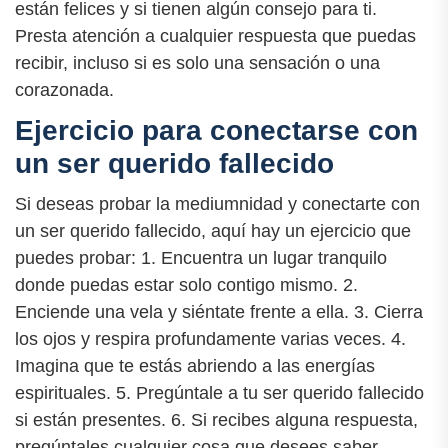
están felices y si tienen algún consejo para ti.
Presta atención a cualquier respuesta que puedas
recibir, incluso si es solo una sensación o una
corazonada.
Ejercicio para conectarse con
un ser querido fallecido
Si deseas probar la mediumnidad y conectarte con
un ser querido fallecido, aquí hay un ejercicio que
puedes probar: 1. Encuentra un lugar tranquilo
donde puedas estar solo contigo mismo. 2.
Enciende una vela y siéntate frente a ella. 3. Cierra
los ojos y respira profundamente varias veces. 4.
Imagina que te estás abriendo a las energías
espirituales. 5. Pregúntale a tu ser querido fallecido
si están presentes. 6. Si recibes alguna respuesta,
pregúntales cualquier cosa que desees saber.