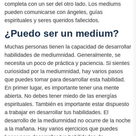
completa con un ser del otro lado. Los mediums
pueden comunicarse con ángeles, guías
espirituales y seres queridos fallecidos.
¿Puedo ser un medium?
Muchas personas tienen la capacidad de desarrollar
habilidades de mediumnidad. Generalmente, se
necesita un poco de práctica y paciencia. Si sientes
curiosidad por la mediumnidad, hay varios pasos
que puedes tomar para desarrollar esta habilidad.
En primer lugar, es importante tener una mente
abierta. No debes tener miedo de las energías
espirituales. También es importante estar dispuesto
a trabajar en desarrollar tus habilidades. El
desarrollo de la mediumnidad no ocurre de la noche
a la mañana. Hay varios ejercicios que puedes