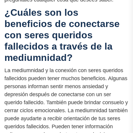
¿Cuáles son los
beneficios de conectarse
con seres queridos
fallecidos a través de la
mediumnidad?
La mediumnidad y la conexión con seres queridos
fallecidos pueden tener muchos beneficios. Algunas
personas informan sentir menos ansiedad y
depresión después de conectarse con un ser
querido fallecido. También puede brindar consuelo y
cerrar ciclos emocionales. La mediumnidad también
puede ayudarte a recibir orientación de tus seres
queridos fallecidos. Pueden tener información