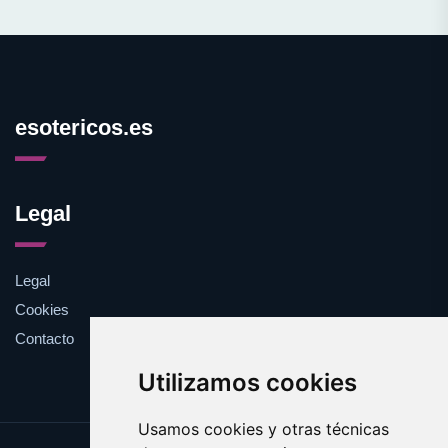
esotericos.es
Legal
Legal
Cookies
Contacto
Utilizamos cookies
Usamos cookies y otras técnicas