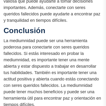
valiosa que puede ayudarte a tomar decisiones
importantes. Además, conectarte con seres
queridos fallecidos puede ayudarte a encontrar paz
y tranquilidad en tiempos difíciles.
Conclusión
La mediumnidad puede ser una herramienta
poderosa para conectarte con seres queridos
fallecidos. Si estás interesado en probar la
mediumnidad, es importante tener una mente
abierta y estar dispuesto a trabajar en desarrollar
tus habilidades. También es importante tener una
actitud positiva y abierta cuando estás conectando
con seres queridos fallecidos. La mediumnidad
puede tener muchos beneficios y puede ser una
herramienta útil para encontrar paz y orientación en
tiempos difíciles.