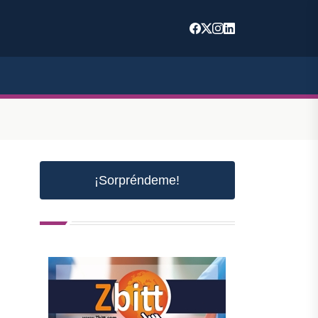
¡Sorpréndeme!