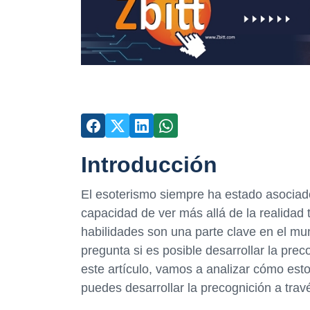
Introducción
El esoterismo siempre ha estado asociado 
capacidad de ver más allá de la realidad
habilidades son una parte clave en el mun
pregunta si es posible desarrollar la pre
este artículo, vamos a analizar cómo est
puedes desarrollar la precognición a tra