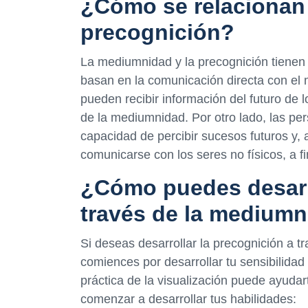
¿Cómo se relacionan 
precognición?
La mediumnidad y la precognición tienen 
basan en la comunicación directa con el
pueden recibir información del futuro de 
de la mediumnidad. Por otro lado, las pe
capacidad de percibir sucesos futuros y, 
comunicarse con los seres no físicos, a f
¿Cómo puedes desarro
través de la medium
Si deseas desarrollar la precognición a 
comiences por desarrollar tu sensibilidad
práctica de la visualización puede ayudar
comenzar a desarrollar tus habilidades: