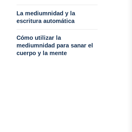
La mediumnidad y la
escritura automática
Cómo utilizar la
mediumnidad para sanar el
cuerpo y la mente