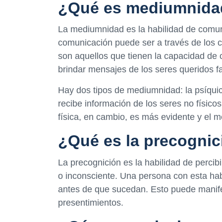
¿Qué es mediumnida
La mediumnidad es la habilidad de comuni
comunicación puede ser a través de los 
son aquellos que tienen la capacidad de 
brindar mensajes de los seres queridos fal
Hay dos tipos de mediumnidad: la psíquic
recibe información de los seres no físico
física, en cambio, es más evidente y el m
¿Qué es la precognic
La precognición es la habilidad de percib
o inconsciente. Una persona con esta hab
antes de que sucedan. Esto puede manife
presentimientos.