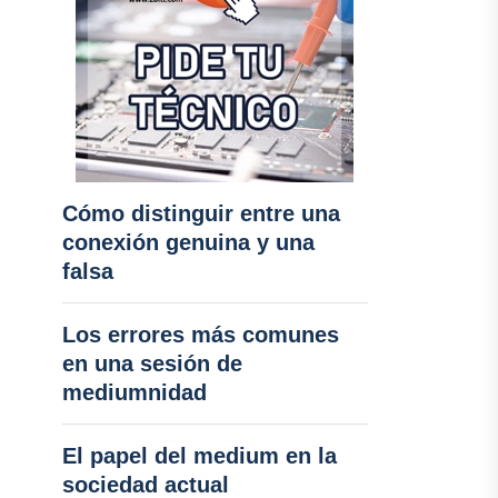
Cómo distinguir entre una
conexión genuina y una
falsa
Los errores más comunes
en una sesión de
mediumnidad
El papel del medium en la
sociedad actual