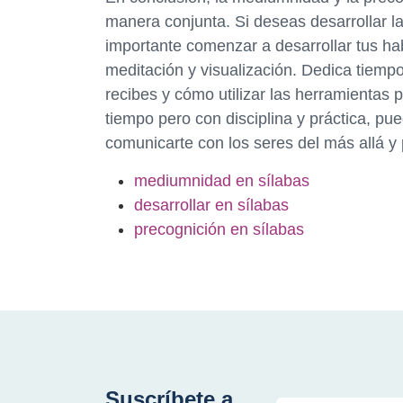
manera conjunta. Si deseas desarrollar l
importante comenzar a desarrollar tus habi
meditación y visualización. Dedica tiem
recibes y cómo utilizar las herramientas 
tiempo pero con disciplina y práctica, pu
comunicarte con los seres del más allá y p
mediumnidad en sílabas
desarrollar en sílabas
precognición en sílabas
Suscríbete a