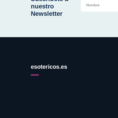
nuestro
Newsletter
esotericos.es