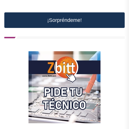
¡Sorpréndeme!