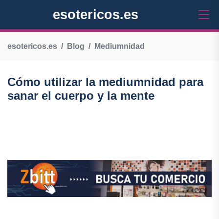
esotericos.es
esotericos.es
Blog
Mediumnidad
Cómo utilizar la mediumnidad para
sanar el cuerpo y la mente