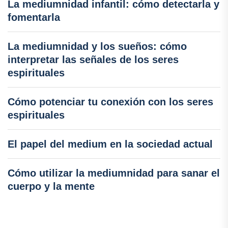
La mediumnidad infantil: cómo detectarla y
fomentarla
La mediumnidad y los sueños: cómo
interpretar las señales de los seres
espirituales
Cómo potenciar tu conexión con los seres
espirituales
El papel del medium en la sociedad actual
Cómo utilizar la mediumnidad para sanar el
cuerpo y la mente