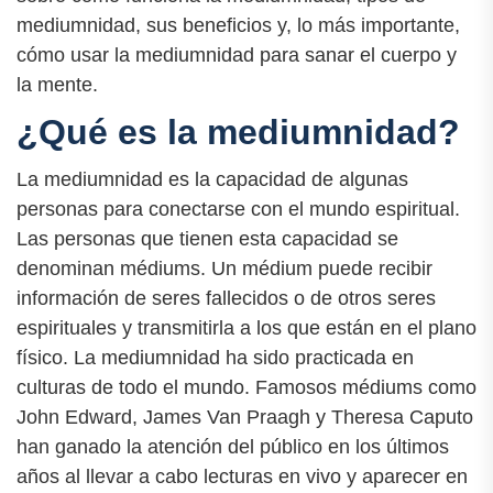
mediumnidad, sus beneficios y, lo más importante,
cómo usar la mediumnidad para sanar el cuerpo y
la mente.
¿Qué es la mediumnidad?
La mediumnidad es la capacidad de algunas
personas para conectarse con el mundo espiritual.
Las personas que tienen esta capacidad se
denominan médiums. Un médium puede recibir
información de seres fallecidos o de otros seres
espirituales y transmitirla a los que están en el plano
físico. La mediumnidad ha sido practicada en
culturas de todo el mundo. Famosos médiums como
John Edward, James Van Praagh y Theresa Caputo
han ganado la atención del público en los últimos
años al llevar a cabo lecturas en vivo y aparecer en