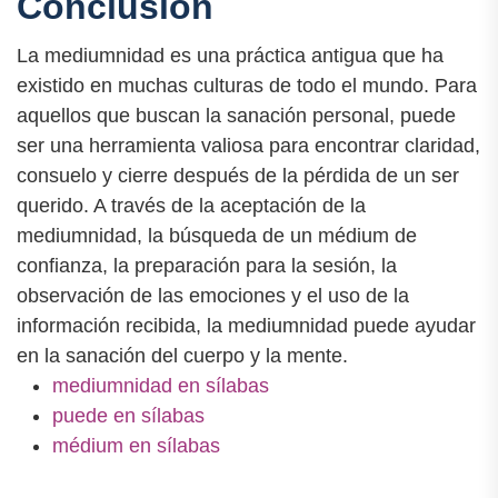
Conclusión
La mediumnidad es una práctica antigua que ha
existido en muchas culturas de todo el mundo. Para
aquellos que buscan la sanación personal, puede
ser una herramienta valiosa para encontrar claridad,
consuelo y cierre después de la pérdida de un ser
querido. A través de la aceptación de la
mediumnidad, la búsqueda de un médium de
confianza, la preparación para la sesión, la
observación de las emociones y el uso de la
información recibida, la mediumnidad puede ayudar
en la sanación del cuerpo y la mente.
mediumnidad en sílabas
puede en sílabas
médium en sílabas