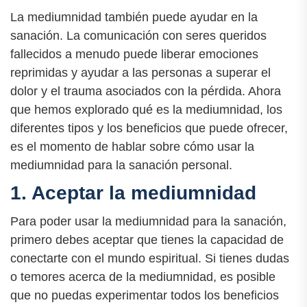
La mediumnidad también puede ayudar en la
sanación. La comunicación con seres queridos
fallecidos a menudo puede liberar emociones
reprimidas y ayudar a las personas a superar el
dolor y el trauma asociados con la pérdida. Ahora
que hemos explorado qué es la mediumnidad, los
diferentes tipos y los beneficios que puede ofrecer,
es el momento de hablar sobre cómo usar la
mediumnidad para la sanación personal.
1. Aceptar la mediumnidad
Para poder usar la mediumnidad para la sanación,
primero debes aceptar que tienes la capacidad de
conectarte con el mundo espiritual. Si tienes dudas
o temores acerca de la mediumnidad, es posible
que no puedas experimentar todos los beneficios