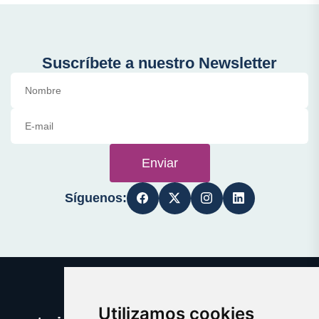
Suscríbete a nuestro Newsletter
Enviar
Síguenos:
Utilizamos cookies