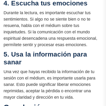
4. Escucha tus emociones
Durante la lectura, es importante escuchar tus
sentimientos. Si algo no se siente bien o no te
resuena, habla con el médium sobre tus
inquietudes. Si la comunicación con el mundo
espiritual desencadena una respuesta emocional,
permítete sentir y procesar esas emociones.
5. Usa la información para
sanar
Una vez que hayas recibido la información de tu
sesión con el médium, es importante usarla para
sanar. Esto puede significar liberar emociones
reprimidas, aceptar la pérdida o encontrar una
mayor claridad y dirección en tu vida.