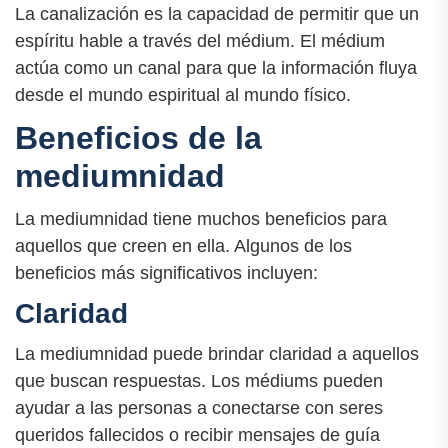
La canalización es la capacidad de permitir que un
espíritu hable a través del médium. El médium
actúa como un canal para que la información fluya
desde el mundo espiritual al mundo físico.
Beneficios de la
mediumnidad
La mediumnidad tiene muchos beneficios para
aquellos que creen en ella. Algunos de los
beneficios más significativos incluyen:
Claridad
La mediumnidad puede brindar claridad a aquellos
que buscan respuestas. Los médiums pueden
ayudar a las personas a conectarse con seres
queridos fallecidos o recibir mensajes de guía