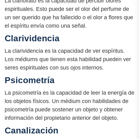
La clariolfato es la capacidad de percibir olores
espirituales. Esto puede ser el olor del perfume de
un ser querido que ha fallecido o el olor a flores que
el espíritu envía como una señal.
Clarividencia
La clarividencia es la capacidad de ver espíritus.
Los médiums que tienen esta habilidad pueden ver
seres espirituales con sus ojos internos.
Psicometría
La psicometría es la capacidad de leer la energía de
los objetos físicos. Un médium con habilidades de
psicometría puede sostener un objeto y obtener
información del propietario anterior del objeto.
Canalización