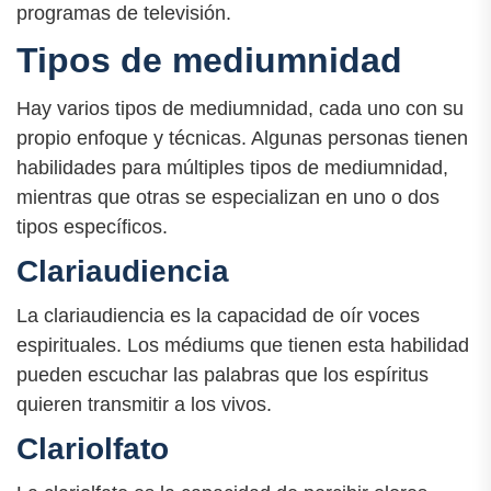
programas de televisión.
Tipos de mediumnidad
Hay varios tipos de mediumnidad, cada uno con su
propio enfoque y técnicas. Algunas personas tienen
habilidades para múltiples tipos de mediumnidad,
mientras que otras se especializan en uno o dos
tipos específicos.
Clariaudiencia
La clariaudiencia es la capacidad de oír voces
espirituales. Los médiums que tienen esta habilidad
pueden escuchar las palabras que los espíritus
quieren transmitir a los vivos.
Clariolfato