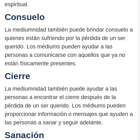
espiritual.
Consuelo
La mediumnidad también puede brindar consuelo a
quienes están sufriendo por la pérdida de un ser
querido. Los médiums pueden ayudar a las
personas a comunicarse con aquellos que ya no
están físicamente presentes.
Cierre
La mediumnidad también puede ayudar a las
personas a encontrar el cierre después de la
pérdida de un ser querido. Los médiums pueden
proporcionar información o mensajes que ayuden a
las personas a sanar y seguir adelante.
Sanación