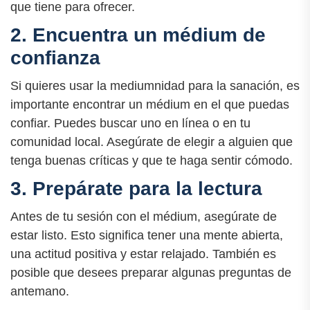
que tiene para ofrecer.
2. Encuentra un médium de
confianza
Si quieres usar la mediumnidad para la sanación, es
importante encontrar un médium en el que puedas
confiar. Puedes buscar uno en línea o en tu
comunidad local. Asegúrate de elegir a alguien que
tenga buenas críticas y que te haga sentir cómodo.
3. Prepárate para la lectura
Antes de tu sesión con el médium, asegúrate de
estar listo. Esto significa tener una mente abierta,
una actitud positiva y estar relajado. También es
posible que desees preparar algunas preguntas de
antemano.