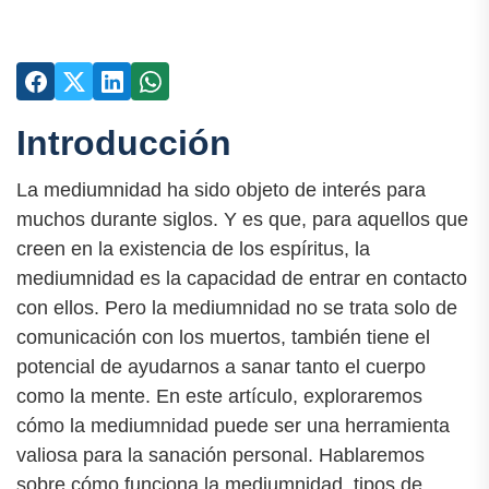
Introducción
La mediumnidad ha sido objeto de interés para
muchos durante siglos. Y es que, para aquellos que
creen en la existencia de los espíritus, la
mediumnidad es la capacidad de entrar en contacto
con ellos. Pero la mediumnidad no se trata solo de
comunicación con los muertos, también tiene el
potencial de ayudarnos a sanar tanto el cuerpo
como la mente. En este artículo, exploraremos
cómo la mediumnidad puede ser una herramienta
valiosa para la sanación personal. Hablaremos
sobre cómo funciona la mediumnidad, tipos de