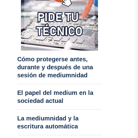
Cómo protegerse antes,
durante y después de una
sesión de mediumnidad
El papel del medium en la
sociedad actual
La mediumnidad y la
escritura automática