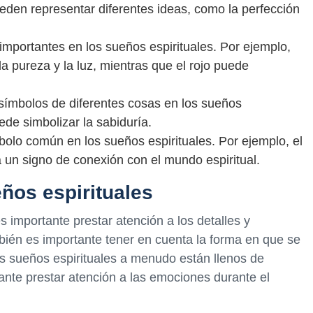
eden representar diferentes ideas, como la perfección
importantes en los sueños espirituales. Por ejemplo,
a pureza y la luz, mientras que el rojo puede
símbolos de diferentes cosas en los sueños
ede simbolizar la sabiduría.
olo común en los sueños espirituales. Por ejemplo, el
un signo de conexión con el mundo espiritual.
ños espirituales
es importante prestar atención a los detalles y
ién es importante tener en cuenta la forma en que se
os sueños espirituales a menudo están llenos de
ante prestar atención a las emociones durante el