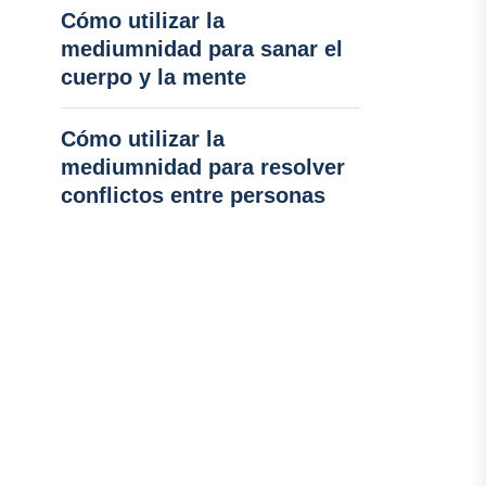
Cómo utilizar la
mediumnidad para sanar el
cuerpo y la mente
Cómo utilizar la
mediumnidad para resolver
conflictos entre personas