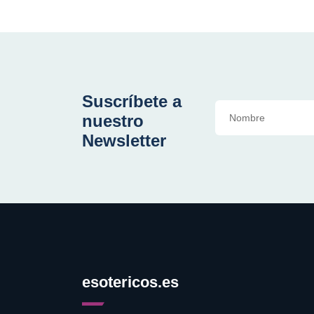
Suscríbete a
nuestro
Newsletter
esotericos.es