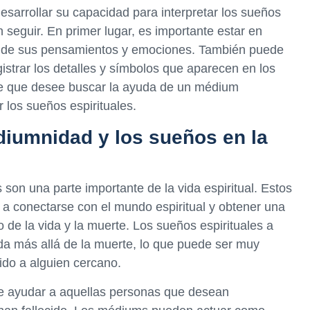
esarrollar su capacidad para interpretar los sueños
 seguir. En primer lugar, es importante estar en
nte de sus pensamientos y emociones. También puede
egistrar los detalles y símbolos que aparecen en los
ble que desee buscar la ayuda de un médium
 los sueños espirituales.
diumnidad y los sueños en la
son una parte importante de la vida espiritual. Estos
a conectarse con el mundo espiritual y obtener una
de la vida y la muerte. Los sueños espirituales a
da más allá de la muerte, lo que puede ser muy
ido a alguien cercano.
e ayudar a aquellas personas que desean