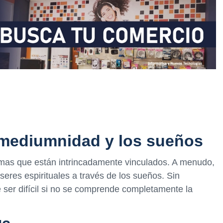
 mediumnidad y los sueños
mas que están intrincadamente vinculados. A menudo,
seres espirituales a través de los sueños. Sin
 ser difícil si no se comprende completamente la