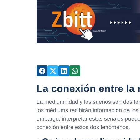
La conexión entre la
La mediumnidad y los sueños son dos te
los médiums recibirán información de los 
embargo, interpretar estas señales puede
conexión entre estos dos fenómenos.