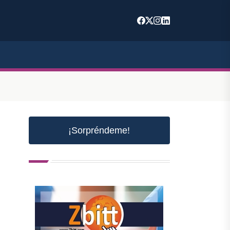
¡Sorpréndeme!