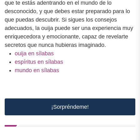
que te estás adentrando en el mundo de lo
desconocido, y que debes estar preparado para lo
que puedas descubrir. Si sigues los consejos
adecuados, la ouija puede ser una experiencia muy
enriquecedora y emocionante, capaz de revelarte
secretos que nunca hubieras imaginado.
ouija en sílabas
espíritus en sílabas
mundo en sílabas
¡Sorpréndeme!