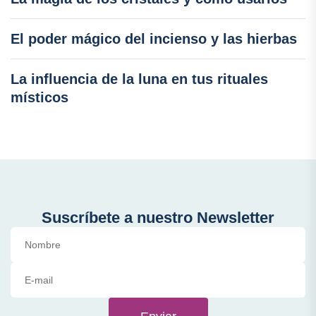
El poder mágico del incienso y las hierbas
La influencia de la luna en tus rituales
místicos
Suscríbete a nuestro Newsletter