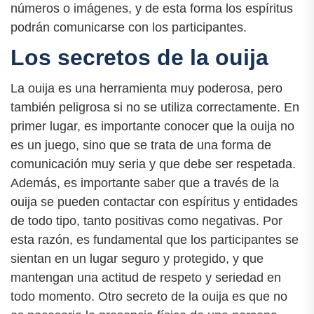
números o imágenes, y de esta forma los espíritus
podrán comunicarse con los participantes.
Los secretos de la ouija
La ouija es una herramienta muy poderosa, pero
también peligrosa si no se utiliza correctamente. En
primer lugar, es importante conocer que la ouija no
es un juego, sino que se trata de una forma de
comunicación muy seria y que debe ser respetada.
Además, es importante saber que a través de la
ouija se pueden contactar con espíritus y entidades
de todo tipo, tanto positivas como negativas. Por
esta razón, es fundamental que los participantes se
sientan en un lugar seguro y protegido, y que
mantengan una actitud de respeto y seriedad en
todo momento. Otro secreto de la ouija es que no