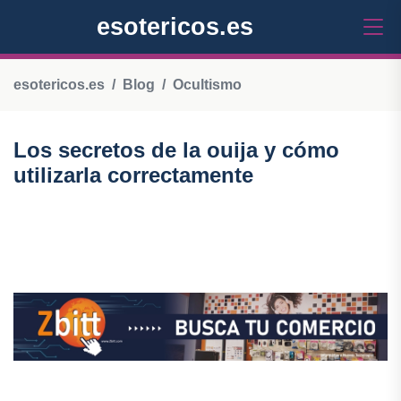
esotericos.es
esotericos.es
Blog
Ocultismo
Los secretos de la ouija y cómo
utilizarla correctamente