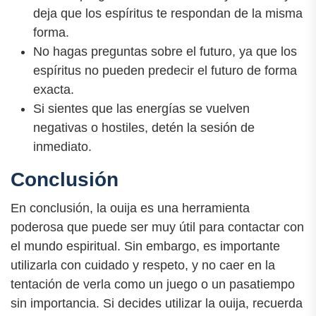
deja que los espíritus te respondan de la misma
forma.
No hagas preguntas sobre el futuro, ya que los
espíritus no pueden predecir el futuro de forma
exacta.
Si sientes que las energías se vuelven
negativas o hostiles, detén la sesión de
inmediato.
Conclusión
En conclusión, la ouija es una herramienta
poderosa que puede ser muy útil para contactar con
el mundo espiritual. Sin embargo, es importante
utilizarla con cuidado y respeto, y no caer en la
tentación de verla como un juego o un pasatiempo
sin importancia. Si decides utilizar la ouija, recuerda