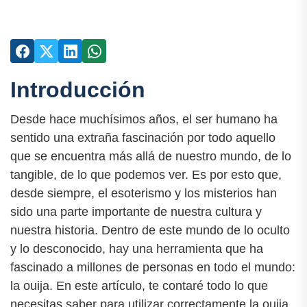
Introducción
Desde hace muchísimos años, el ser humano ha
sentido una extraña fascinación por todo aquello
que se encuentra más allá de nuestro mundo, de lo
tangible, de lo que podemos ver. Es por esto que,
desde siempre, el esoterismo y los misterios han
sido una parte importante de nuestra cultura y
nuestra historia. Dentro de este mundo de lo oculto
y lo desconocido, hay una herramienta que ha
fascinado a millones de personas en todo el mundo:
la ouija. En este artículo, te contaré todo lo que
necesitas saber para utilizar correctamente la ouija,