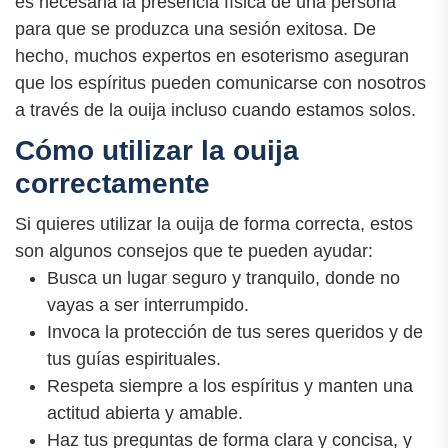
es necesaria la presencia física de una persona
para que se produzca una sesión exitosa. De
hecho, muchos expertos en esoterismo aseguran
que los espíritus pueden comunicarse con nosotros
a través de la ouija incluso cuando estamos solos.
Cómo utilizar la ouija
correctamente
Si quieres utilizar la ouija de forma correcta, estos
son algunos consejos que te pueden ayudar:
Busca un lugar seguro y tranquilo, donde no
vayas a ser interrumpido.
Invoca la protección de tus seres queridos y de
tus guías espirituales.
Respeta siempre a los espíritus y manten una
actitud abierta y amable.
Haz tus preguntas de forma clara y concisa, y