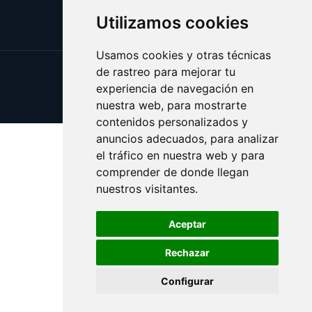
Utilizamos cookies
Usamos cookies y otras técnicas
de rastreo para mejorar tu
Update cookies preferences
experiencia de navegación en
Copyright © 2025 esotericos.es
nuestra web, para mostrarte
contenidos personalizados y
anuncios adecuados, para analizar
el tráfico en nuestra web y para
comprender de donde llegan
nuestros visitantes.
Aceptar
Rechazar
Configurar