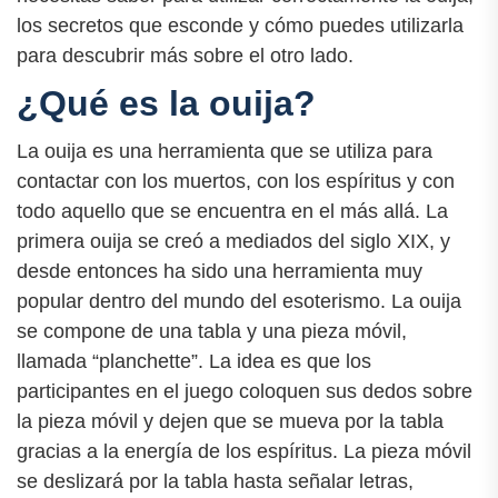
los secretos que esconde y cómo puedes utilizarla
para descubrir más sobre el otro lado.
¿Qué es la ouija?
La ouija es una herramienta que se utiliza para
contactar con los muertos, con los espíritus y con
todo aquello que se encuentra en el más allá. La
primera ouija se creó a mediados del siglo XIX, y
desde entonces ha sido una herramienta muy
popular dentro del mundo del esoterismo. La ouija
se compone de una tabla y una pieza móvil,
llamada “planchette”. La idea es que los
participantes en el juego coloquen sus dedos sobre
la pieza móvil y dejen que se mueva por la tabla
gracias a la energía de los espíritus. La pieza móvil
se deslizará por la tabla hasta señalar letras,