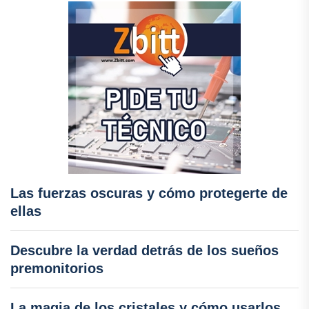
Las fuerzas oscuras y cómo protegerte de
ellas
Descubre la verdad detrás de los sueños
premonitorios
La magia de los cristales y cómo usarlos