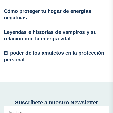
Cómo proteger tu hogar de energías
negativas
Leyendas e historias de vampiros y su
relación con la energía vital
El poder de los amuletos en la protección
personal
Suscríbete a nuestro Newsletter