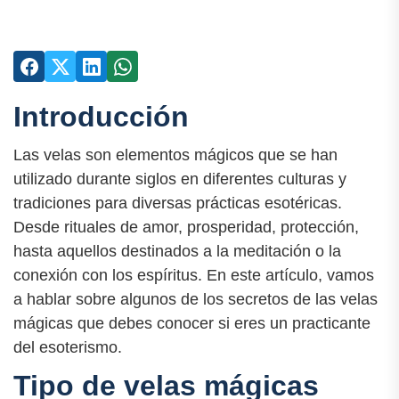
Introducción
Las velas son elementos mágicos que se han
utilizado durante siglos en diferentes culturas y
tradiciones para diversas prácticas esotéricas.
Desde rituales de amor, prosperidad, protección,
hasta aquellos destinados a la meditación o la
conexión con los espíritus. En este artículo, vamos
a hablar sobre algunos de los secretos de las velas
mágicas que debes conocer si eres un practicante
del esoterismo.
Tipo de velas mágicas