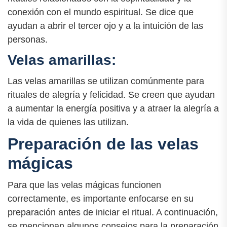
conexión con el mundo espiritual. Se dice que
ayudan a abrir el tercer ojo y a la intuición de las
personas.
Velas amarillas:
Las velas amarillas se utilizan comúnmente para
rituales de alegría y felicidad. Se creen que ayudan
a aumentar la energía positiva y a atraer la alegría a
la vida de quienes las utilizan.
Preparación de las velas
mágicas
Para que las velas mágicas funcionen
correctamente, es importante enfocarse en su
preparación antes de iniciar el ritual. A continuación,
se mencionan algunos consejos para la preparación