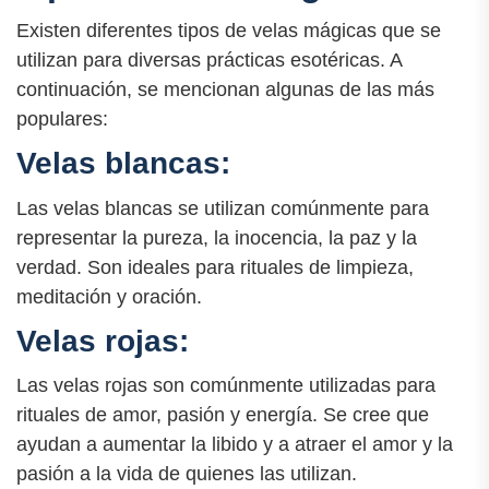
Existen diferentes tipos de velas mágicas que se
utilizan para diversas prácticas esotéricas. A
continuación, se mencionan algunas de las más
populares:
Velas blancas:
Las velas blancas se utilizan comúnmente para
representar la pureza, la inocencia, la paz y la
verdad. Son ideales para rituales de limpieza,
meditación y oración.
Velas rojas:
Las velas rojas son comúnmente utilizadas para
rituales de amor, pasión y energía. Se cree que
ayudan a aumentar la libido y a atraer el amor y la
pasión a la vida de quienes las utilizan.