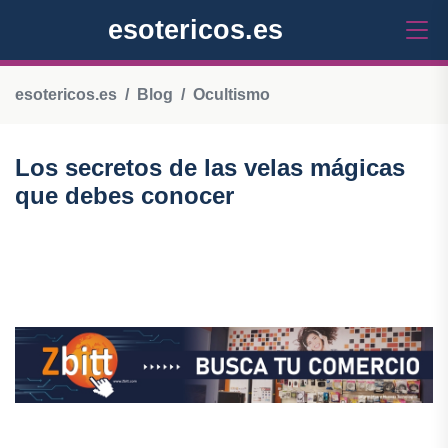
esotericos.es
esotericos.es
Blog
Ocultismo
Los secretos de las velas mágicas
que debes conocer