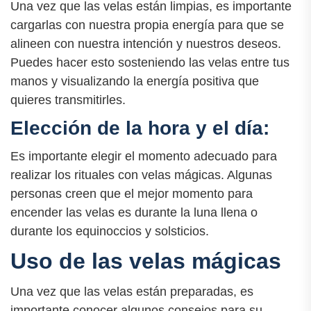
Una vez que las velas están limpias, es importante
cargarlas con nuestra propia energía para que se
alineen con nuestra intención y nuestros deseos.
Puedes hacer esto sosteniendo las velas entre tus
manos y visualizando la energía positiva que
quieres transmitirles.
Elección de la hora y el día:
Es importante elegir el momento adecuado para
realizar los rituales con velas mágicas. Algunas
personas creen que el mejor momento para
encender las velas es durante la luna llena o
durante los equinoccios y solsticios.
Uso de las velas mágicas
Una vez que las velas están preparadas, es
importante conocer algunos consejos para su