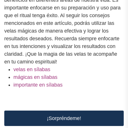
importante enfocarse en su preparación y uso para
que el ritual tenga éxito. Al seguir los consejos
mencionados en este artículo, podrás utilizar las
velas mágicas de manera efectiva y lograr los
resultados deseados. Recuerda siempre enfocarte
en tus intenciones y visualizar los resultados con
claridad. ¡Que la magia de las velas te acompañe
en tu camino espiritual!
velas en sílabas
mágicas en sílabas
importante en sílabas
¡Sorpréndeme!