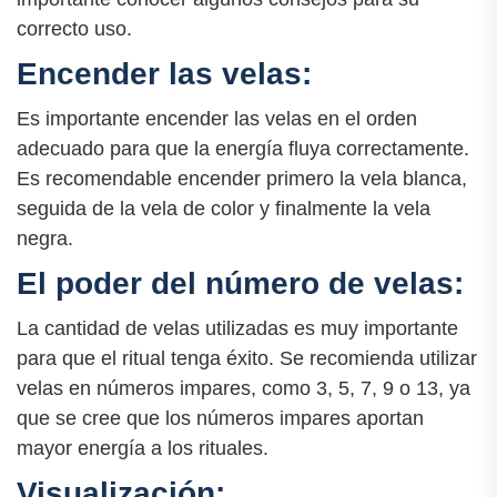
correcto uso.
Encender las velas:
Es importante encender las velas en el orden
adecuado para que la energía fluya correctamente.
Es recomendable encender primero la vela blanca,
seguida de la vela de color y finalmente la vela
negra.
El poder del número de velas:
La cantidad de velas utilizadas es muy importante
para que el ritual tenga éxito. Se recomienda utilizar
velas en números impares, como 3, 5, 7, 9 o 13, ya
que se cree que los números impares aportan
mayor energía a los rituales.
Visualización: