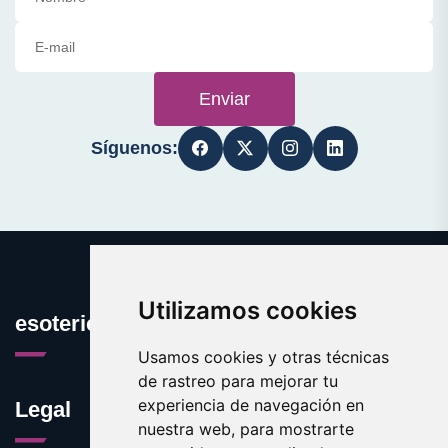
Enviar
Síguenos:
Utilizamos cookies
esotericos.es
Usamos cookies y otras técnicas
de rastreo para mejorar tu
experiencia de navegación en
Legal
nuestra web, para mostrarte