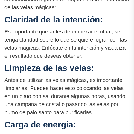
de las velas mágicas:
Claridad de la intención:
Es importante que antes de empezar el ritual, se
tenga claridad sobre lo que se quiere lograr con las
velas mágicas. Enfócate en tu intención y visualiza
el resultado que deseas obtener.
Limpieza de las velas:
Antes de utilizar las velas mágicas, es importante
limpiarlas. Puedes hacer esto colocando las velas
en un plato con sal durante algunas horas, usando
una campana de cristal o pasando las velas por
humo de palo santo para purificarlas.
Carga de energía: