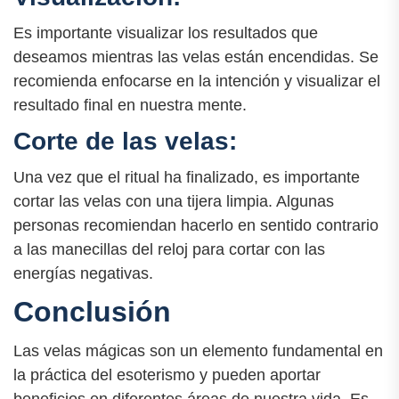
Es importante visualizar los resultados que
deseamos mientras las velas están encendidas. Se
recomienda enfocarse en la intención y visualizar el
resultado final en nuestra mente.
Corte de las velas:
Una vez que el ritual ha finalizado, es importante
cortar las velas con una tijera limpia. Algunas
personas recomiendan hacerlo en sentido contrario
a las manecillas del reloj para cortar con las
energías negativas.
Conclusión
Las velas mágicas son un elemento fundamental en
la práctica del esoterismo y pueden aportar
beneficios en diferentes áreas de nuestra vida. Es