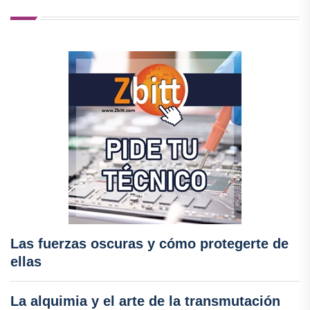
Las fuerzas oscuras y cómo protegerte de
ellas
La alquimia y el arte de la transmutación