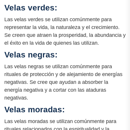
Velas verdes:
Las velas verdes se utilizan comúnmente para
representar la vida, la naturaleza y el crecimiento.
Se creen que atraen la prosperidad, la abundancia y
el éxito en la vida de quienes las utilizan.
Velas negras:
Las velas negras se utilizan comúnmente para
rituales de protección y de alejamiento de energías
negativas. Se cree que ayudan a absorber la
energía negativa y a cortar con las ataduras
negativas.
Velas moradas:
Las velas moradas se utilizan comúnmente para
rituales relacionados con la espiritualidad y la