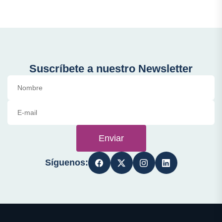
Suscríbete a nuestro Newsletter
Enviar
Síguenos: