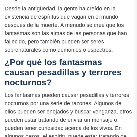
Desde la antigüedad, la gente ha creído en la
existencia de espíritus que vagan en el mundo
después de la muerte. A menudo se cree que los
fantasmas son las almas de las personas que han
fallecido, pero también pueden ser seres
sobrenaturales como demonios o espectros.
¿Por qué los fantasmas
causan pesadillas y terrores
nocturnos?
Los fantasmas pueden causar pesadillas y terrores
nocturnos por una serie de razones. Algunos de
ellos pueden ser enojados y buscar venganza, otros
pueden estar tratando de enviar un mensaje o
pueden tener curiosidad acerca de los vivos. En
algunos casos, el espíritu puede estar tratando de