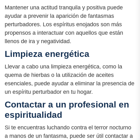
Mantener una actitud tranquila y positiva puede
ayudar a prevenir la aparición de fantasmas
perturbadores. Los espíritus enojados son más
propensos a interactuar con aquellos que están
llenos de ira y negatividad.
Limpieza energética
Llevar a cabo una limpieza energética, como la
quema de hierbas o la utilización de aceites
esenciales, puede ayudar a eliminar la presencia de
un espíritu perturbador en tu hogar.
Contactar a un profesional en
espiritualidad
Si te encuentras luchando contra el terror nocturno
a manos de un fantasma, puede ser útil contactar a