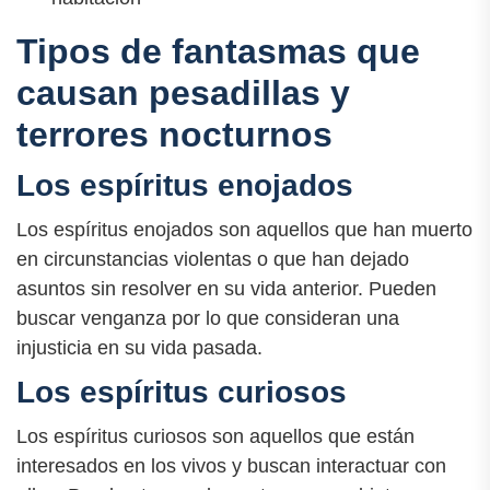
Tipos de fantasmas que
causan pesadillas y
terrores nocturnos
Los espíritus enojados
Los espíritus enojados son aquellos que han muerto
en circunstancias violentas o que han dejado
asuntos sin resolver en su vida anterior. Pueden
buscar venganza por lo que consideran una
injusticia en su vida pasada.
Los espíritus curiosos
Los espíritus curiosos son aquellos que están
interesados en los vivos y buscan interactuar con