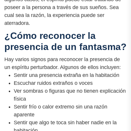
poseer a la persona a través de sus sueños. Sea
cual sea la razón, la experiencia puede ser
aterradora.
¿Cómo reconocer la
presencia de un fantasma?
Hay varios signos para reconocer la presencia de
un espíritu perturbador. Algunos de ellos incluyen:
Sentir una presencia extraña en la habitación
Escuchar ruidos extraños o voces
Ver sombras o figuras que no tienen explicación
física
Sentir frío o calor extremo sin una razón
aparente
Sentir que algo te toca sin haber nadie en la
habitación