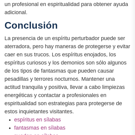
un profesional en espiritualidad para obtener ayuda
adicional.
Conclusión
La presencia de un espíritu perturbador puede ser
aterradora, pero hay maneras de protegerse y evitar
caer en sus trucos. Los espíritus enojados, los
espíritus curiosos y los demonios son sólo algunos
de los tipos de fantasmas que pueden causar
pesadillas y terrores nocturnos. Mantener una
actitud tranquila y positiva, llevar a cabo limpiezas
energéticas y contactar a profesionales en
espiritualidad son estrategias para protegerse de
estos inquietantes visitantes.
espíritus en sílabas
fantasmas en sílabas