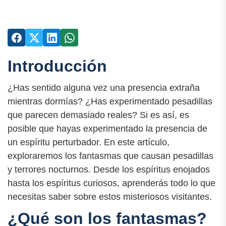
Introducción
¿Has sentido alguna vez una presencia extraña
mientras dormías? ¿Has experimentado pesadillas
que parecen demasiado reales? Si es así, es
posible que hayas experimentado la presencia de
un espíritu perturbador. En este artículo,
exploraremos los fantasmas que causan pesadillas
y terrores nocturnos. Desde los espíritus enojados
hasta los espíritus curiosos, aprenderás todo lo que
necesitas saber sobre estos misteriosos visitantes.
¿Qué son los fantasmas?