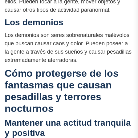
ellos. Pueden tocar a la gente, mover objetos y
causar otros tipos de actividad paranormal.
Los demonios
Los demonios son seres sobrenaturales malévolos
que buscan causar caos y dolor. Pueden poseer a
la gente a través de sus sueños y causar pesadillas
extremadamente aterradoras.
Cómo protegerse de los
fantasmas que causan
pesadillas y terrores
nocturnos
Mantener una actitud tranquila
y positiva