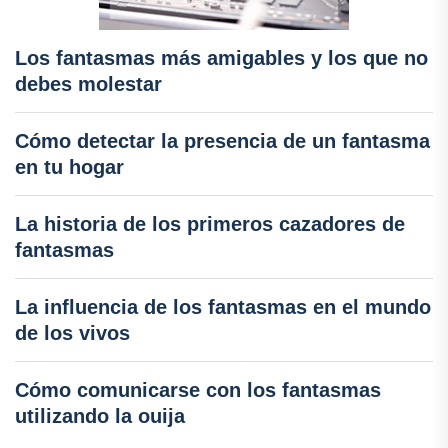
Los fantasmas más amigables y los que no
debes molestar
Cómo detectar la presencia de un fantasma
en tu hogar
La historia de los primeros cazadores de
fantasmas
La influencia de los fantasmas en el mundo
de los vivos
Cómo comunicarse con los fantasmas
utilizando la ouija