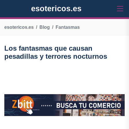
esotericos.es
esotericos.es
Blog
Fantasmas
Los fantasmas que causan
pesadillas y terrores nocturnos