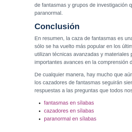
de fantasmas y grupos de investigación qu
paranormal.
Conclusión
En resumen, la caza de fantasmas es una 
sólo se ha vuelto más popular en los úl
utilizan técnicas avanzadas y materiales 
importantes avances en la comprensión 
De cualquier manera, hay mucho que aún
los cazadores de fantasmas seguirán sien
respuestas a las preguntas que todos no
fantasmas en sílabas
cazadores en sílabas
paranormal en sílabas