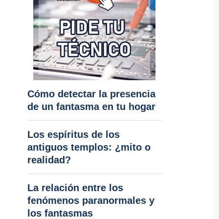
Cómo detectar la presencia
de un fantasma en tu hogar
Los espíritus de los
antiguos templos: ¿mito o
realidad?
La relación entre los
fenómenos paranormales y
los fantasmas