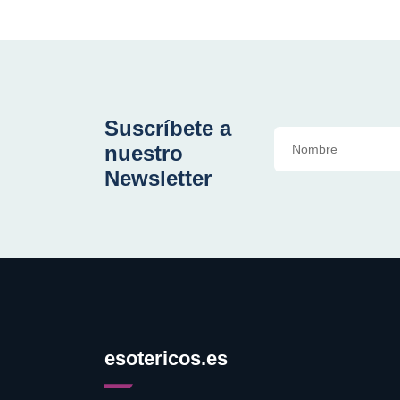
Suscríbete a
nuestro
Newsletter
esotericos.es