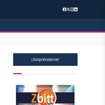
¡Sorpréndeme!