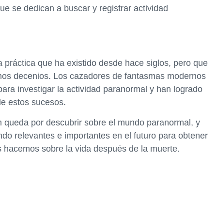
e se dedican a buscar y registrar actividad
práctica que ha existido desde hace siglos, pero que
timos decenios. Los cazadores de fantasmas modernos
para investigar la actividad paranormal y han logrado
de estos sucesos.
 queda por descubrir sobre el mundo paranormal, y
do relevantes e importantes en el futuro para obtener
s hacemos sobre la vida después de la muerte.