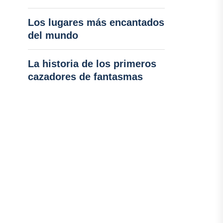
Los lugares más encantados
del mundo
La historia de los primeros
cazadores de fantasmas