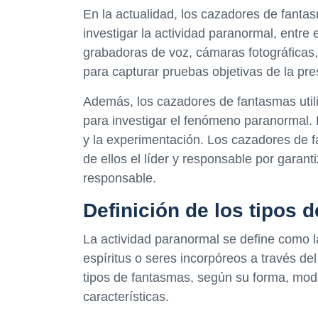
En la actualidad, los cazadores de fanta
investigar la actividad paranormal, entre
grabadoras de voz, cámaras fotográficas,
para capturar pruebas objetivas de la pr
Además, los cazadores de fantasmas utiliz
para investigar el fenómeno paranormal. 
y la experimentación. Los cazadores de 
de ellos el líder y responsable por garant
responsable.
Definición de los tipos 
La actividad paranormal se define como l
espíritus o seres incorpóreos a través d
tipos de fantasmas, según su forma, mod
características.