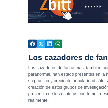
Los cazadores de fan
Los cazadores de fantasmas, también co
paranormal, han estado presentes en la h
su práctica y creciente popularidad sólo 
creación de estos grupos de investigació
presencia de los espíritus con temor, de
realmente.