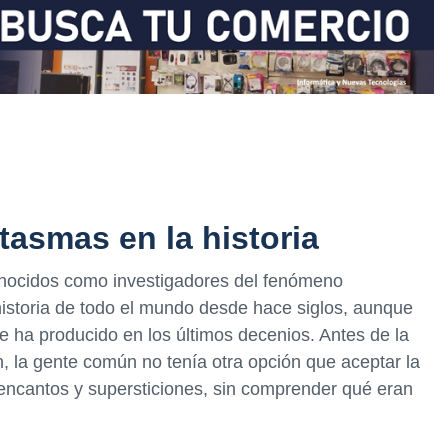
tasmas en la historia
nocidos como investigadores del fenómeno
istoria de todo el mundo desde hace siglos, aunque
se ha producido en los últimos decenios. Antes de la
n, la gente común no tenía otra opción que aceptar la
sencantos y supersticiones, sin comprender qué eran