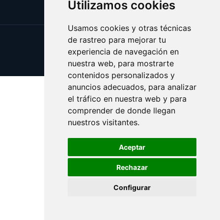
Utilizamos cookies
Usamos cookies y otras técnicas
de rastreo para mejorar tu
Update cookies preferences
experiencia de navegación en
Copyright © 2025 esotericos.es
nuestra web, para mostrarte
contenidos personalizados y
anuncios adecuados, para analizar
el tráfico en nuestra web y para
comprender de donde llegan
nuestros visitantes.
Aceptar
Rechazar
Configurar