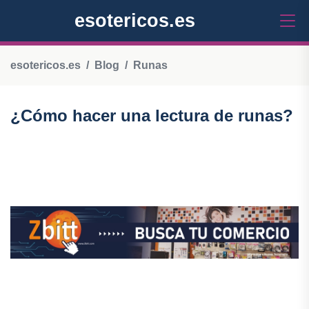
esotericos.es
esotericos.es
Blog
Runas
¿Cómo hacer una lectura de runas?