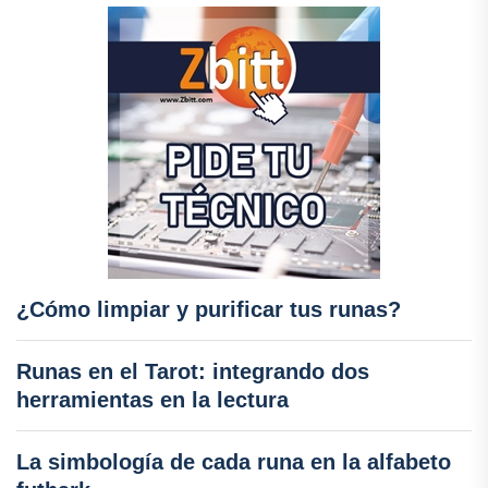
¿Cómo limpiar y purificar tus runas?
Runas en el Tarot: integrando dos
herramientas en la lectura
La simbología de cada runa en la alfabeto