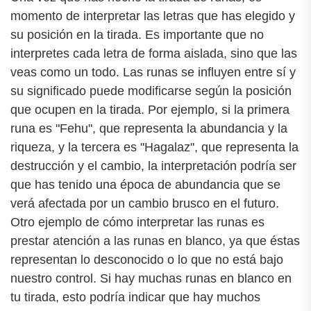
momento de interpretar las letras que has elegido y
su posición en la tirada. Es importante que no
interpretes cada letra de forma aislada, sino que las
veas como un todo. Las runas se influyen entre sí y
su significado puede modificarse según la posición
que ocupen en la tirada. Por ejemplo, si la primera
runa es "Fehu", que representa la abundancia y la
riqueza, y la tercera es "Hagalaz", que representa la
destrucción y el cambio, la interpretación podría ser
que has tenido una época de abundancia que se
verá afectada por un cambio brusco en el futuro.
Otro ejemplo de cómo interpretar las runas es
prestar atención a las runas en blanco, ya que éstas
representan lo desconocido o lo que no está bajo
nuestro control. Si hay muchas runas en blanco en
tu tirada, esto podría indicar que hay muchos