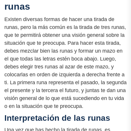
runas
Existen diversas formas de hacer una tirada de
runas, pero la más común es la tirada de tres runas,
que te permitirá obtener una visión general sobre la
situación que te preocupa. Para hacer esta tirada,
debes mezclar bien las runas y formar un mazo en
el que todas las letras estén boca abajo. Luego,
debes elegir tres runas al azar de este mazo, y
colocarlas en orden de izquierda a derecha frente a
ti. La primera runa representa el pasado, la segunda
el presente y la tercera el futuro, y juntas te dan una
visión general de lo que está sucediendo en tu vida
o en la situación que te preocupa.
Interpretación de las runas
Una vez que has hecho la tirada de runas, es