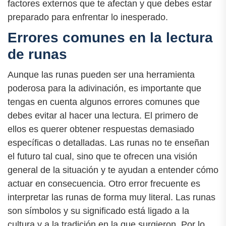
factores externos que te afectan y que debes estar
preparado para enfrentar lo inesperado.
Errores comunes en la lectura
de runas
Aunque las runas pueden ser una herramienta
poderosa para la adivinación, es importante que
tengas en cuenta algunos errores comunes que
debes evitar al hacer una lectura. El primero de
ellos es querer obtener respuestas demasiado
específicas o detalladas. Las runas no te enseñan
el futuro tal cual, sino que te ofrecen una visión
general de la situación y te ayudan a entender cómo
actuar en consecuencia. Otro error frecuente es
interpretar las runas de forma muy literal. Las runas
son símbolos y su significado está ligado a la
cultura y a la tradición en la que surgieron. Por lo