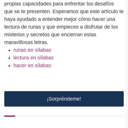
propias capacidades para enfrentar los desafíos
que se te presenten. Esperamos que este artículo te
haya ayudado a entender mejor cómo hacer una
lectura de runas y que empieces a disfrutar de los
misterios y secretos que encierran estas
maravillosas letras.
runas en sílabas
lectura en sílabas
hacer en sílabas
¡Sorpréndeme!