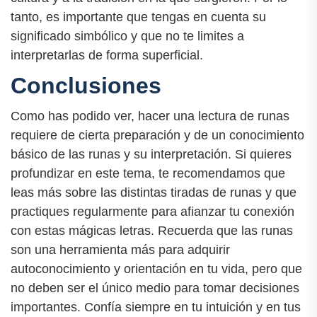
tanto, es importante que tengas en cuenta su
significado simbólico y que no te limites a
interpretarlas de forma superficial.
Conclusiones
Como has podido ver, hacer una lectura de runas
requiere de cierta preparación y de un conocimiento
básico de las runas y su interpretación. Si quieres
profundizar en este tema, te recomendamos que
leas más sobre las distintas tiradas de runas y que
practiques regularmente para afianzar tu conexión
con estas mágicas letras. Recuerda que las runas
son una herramienta más para adquirir
autoconocimiento y orientación en tu vida, pero que
no deben ser el único medio para tomar decisiones
importantes. Confía siempre en tu intuición y en tus