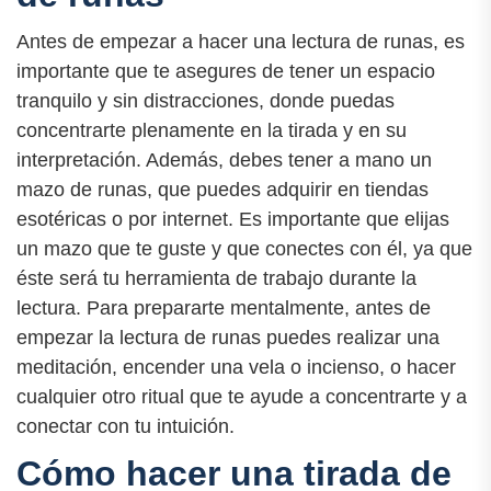
Antes de empezar a hacer una lectura de runas, es
importante que te asegures de tener un espacio
tranquilo y sin distracciones, donde puedas
concentrarte plenamente en la tirada y en su
interpretación. Además, debes tener a mano un
mazo de runas, que puedes adquirir en tiendas
esotéricas o por internet. Es importante que elijas
un mazo que te guste y que conectes con él, ya que
éste será tu herramienta de trabajo durante la
lectura. Para prepararte mentalmente, antes de
empezar la lectura de runas puedes realizar una
meditación, encender una vela o incienso, o hacer
cualquier otro ritual que te ayude a concentrarte y a
conectar con tu intuición.
Cómo hacer una tirada de