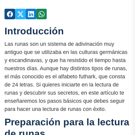
Introducción
Las runas son un sistema de adivinación muy
antiguo que se utilizaba en las culturas germánicas
y escandinavas, y que ha resistido el tiempo hasta
nuestros días. Aunque hay distintos tipos de runas,
el más conocido es el alfabeto futhark, que consta
de 24 letras. Si quieres iniciarte en la lectura de
runas y descubrir sus secretos, en este artículo te
enseñaremos los pasos básicos que debes seguir
para hacer una lectura de runas con éxito.
Preparación para la lectura
de runas