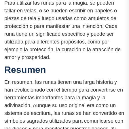
Para utilizar las runas para la magia, se pueden
tallar en velas, o se pueden escribir en papeles o
piezas de tela y luego usarlas como amuletos de
protección o para manifestar una intención. Cada
runa tiene un significado específico y puede ser
utilizada para diferentes propósitos, como por
ejemplo la protección, la curación o la atracción de
amor y prosperidad.
Resumen
En resumen, las runas tienen una larga historia y
han evolucionado con el tiempo para convertirse en
herramientas importantes para la magia y la
adivinación. Aunque su uso original era como un
sistema de escritura, las runas se han convertido en
símbolos sagrados utilizados para comunicarse con
los dioses y para manifestar nuestros deseos. Si