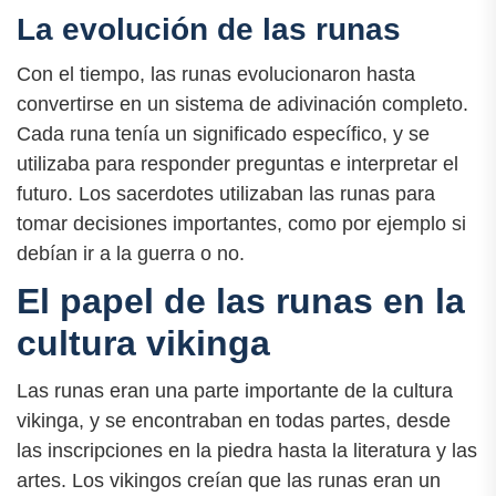
La evolución de las runas
Con el tiempo, las runas evolucionaron hasta
convertirse en un sistema de adivinación completo.
Cada runa tenía un significado específico, y se
utilizaba para responder preguntas e interpretar el
futuro. Los sacerdotes utilizaban las runas para
tomar decisiones importantes, como por ejemplo si
debían ir a la guerra o no.
El papel de las runas en la
cultura vikinga
Las runas eran una parte importante de la cultura
vikinga, y se encontraban en todas partes, desde
las inscripciones en la piedra hasta la literatura y las
artes. Los vikingos creían que las runas eran un