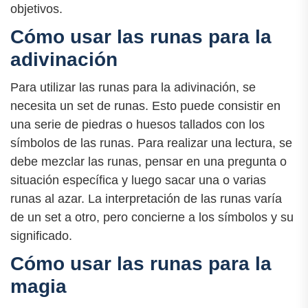
objetivos.
Cómo usar las runas para la
adivinación
Para utilizar las runas para la adivinación, se
necesita un set de runas. Esto puede consistir en
una serie de piedras o huesos tallados con los
símbolos de las runas. Para realizar una lectura, se
debe mezclar las runas, pensar en una pregunta o
situación específica y luego sacar una o varias
runas al azar. La interpretación de las runas varía
de un set a otro, pero concierne a los símbolos y su
significado.
Cómo usar las runas para la
magia