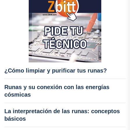
¿Cómo limpiar y purificar tus runas?
Runas y su conexión con las energías
cósmicas
La interpretación de las runas: conceptos
básicos