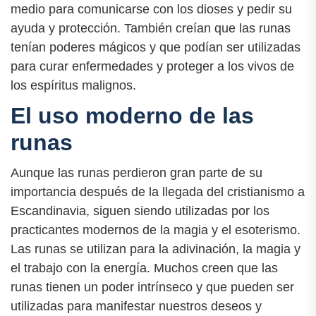
medio para comunicarse con los dioses y pedir su
ayuda y protección. También creían que las runas
tenían poderes mágicos y que podían ser utilizadas
para curar enfermedades y proteger a los vivos de
los espíritus malignos.
El uso moderno de las
runas
Aunque las runas perdieron gran parte de su
importancia después de la llegada del cristianismo a
Escandinavia, siguen siendo utilizadas por los
practicantes modernos de la magia y el esoterismo.
Las runas se utilizan para la adivinación, la magia y
el trabajo con la energía. Muchos creen que las
runas tienen un poder intrínseco y que pueden ser
utilizadas para manifestar nuestros deseos y