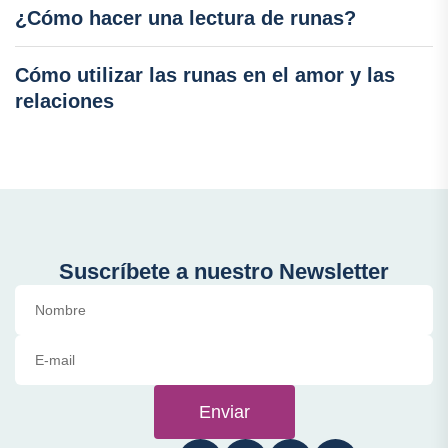
¿Cómo hacer una lectura de runas?
Cómo utilizar las runas en el amor y las
relaciones
Suscríbete a nuestro Newsletter
Enviar