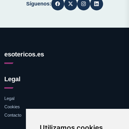
Síguenos:
esotericos.es
Legal
Legal
Cookies
Contacto
Utilizamos cookies