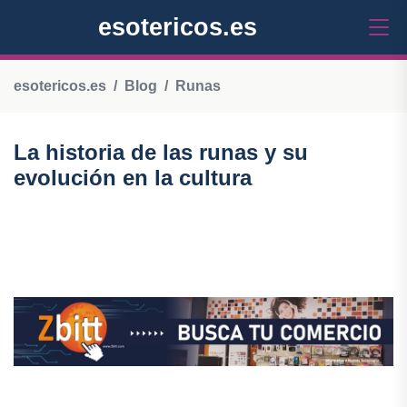
esotericos.es
esotericos.es
Blog
Runas
La historia de las runas y su
evolución en la cultura