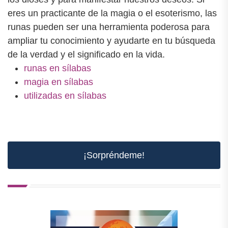
eres un practicante de la magia o el esoterismo, las
runas pueden ser una herramienta poderosa para
ampliar tu conocimiento y ayudarte en tu búsqueda
de la verdad y el significado en la vida.
runas en sílabas
magia en sílabas
utilizadas en sílabas
¡Sorpréndeme!