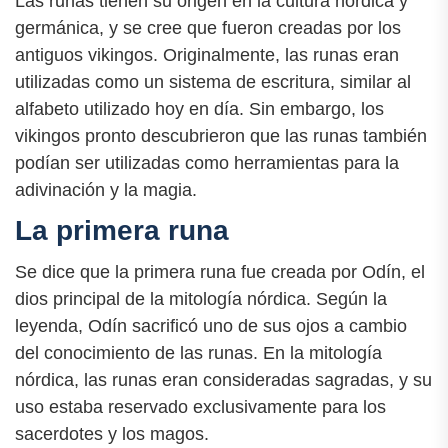
Las runas tienen su origen en la cultura nórdica y
germánica, y se cree que fueron creadas por los
antiguos vikingos. Originalmente, las runas eran
utilizadas como un sistema de escritura, similar al
alfabeto utilizado hoy en día. Sin embargo, los
vikingos pronto descubrieron que las runas también
podían ser utilizadas como herramientas para la
adivinación y la magia.
La primera runa
Se dice que la primera runa fue creada por Odín, el
dios principal de la mitología nórdica. Según la
leyenda, Odín sacrificó uno de sus ojos a cambio
del conocimiento de las runas. En la mitología
nórdica, las runas eran consideradas sagradas, y su
uso estaba reservado exclusivamente para los
sacerdotes y los magos.