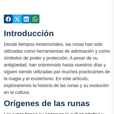
Introducción
Desde tiempos inmemoriales, las runas han sido
utilizadas como herramientas de adivinación y como
símbolos de poder y protección. A pesar de su
antigüedad, han sobrevivido hasta nuestros días y
siguen siendo utilizadas por muchos practicantes de
la magia y el esoterismo. En este artículo,
exploraremos la historia de las runas y su evolución
en la cultura.
Orígenes de las runas