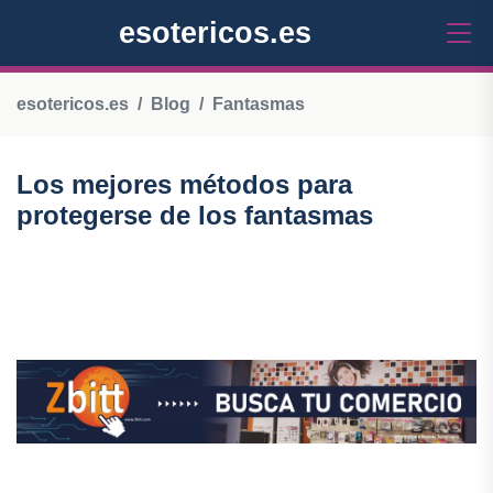
esotericos.es
esotericos.es
Blog
Fantasmas
Los mejores métodos para
protegerse de los fantasmas