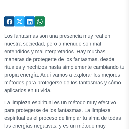
Los fantasmas son una presencia muy real en
nuestra sociedad, pero a menudo son mal
entendidos y malinterpretados. Hay muchas
maneras de protegerte de los fantasmas, desde
rituales y hechizos hasta simplemente cambiando tu
propia energía. Aquí vamos a explorar los mejores
métodos para protegerse de los fantasmas y cómo
aplicarlos en tu vida.
La limpieza espiritual es un método muy efectivo
para protegerse de los fantasmas. La limpieza
espiritual es el proceso de limpiar tu alma de todas
las energías negativas, y es un método muy