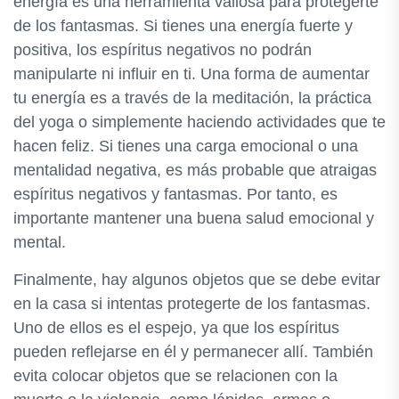
energía es una herramienta valiosa para protegerte
de los fantasmas. Si tienes una energía fuerte y
positiva, los espíritus negativos no podrán
manipularte ni influir en ti. Una forma de aumentar
tu energía es a través de la meditación, la práctica
del yoga o simplemente haciendo actividades que te
hacen feliz. Si tienes una carga emocional o una
mentalidad negativa, es más probable que atraigas
espíritus negativos y fantasmas. Por tanto, es
importante mantener una buena salud emocional y
mental.
Finalmente, hay algunos objetos que se debe evitar
en la casa si intentas protegerte de los fantasmas.
Uno de ellos es el espejo, ya que los espíritus
pueden reflejarse en él y permanecer allí. También
evita colocar objetos que se relacionen con la