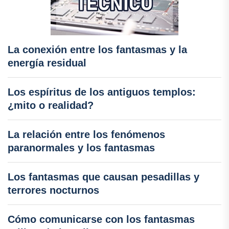
La conexión entre los fantasmas y la
energía residual
Los espíritus de los antiguos templos:
¿mito o realidad?
La relación entre los fenómenos
paranormales y los fantasmas
Los fantasmas que causan pesadillas y
terrores nocturnos
Cómo comunicarse con los fantasmas