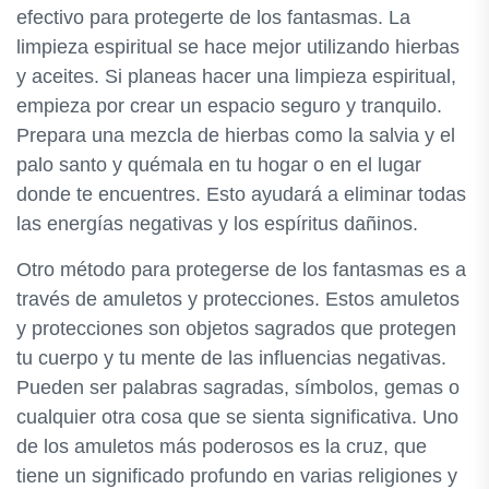
efectivo para protegerte de los fantasmas. La
limpieza espiritual se hace mejor utilizando hierbas
y aceites. Si planeas hacer una limpieza espiritual,
empieza por crear un espacio seguro y tranquilo.
Prepara una mezcla de hierbas como la salvia y el
palo santo y quémala en tu hogar o en el lugar
donde te encuentres. Esto ayudará a eliminar todas
las energías negativas y los espíritus dañinos.
Otro método para protegerse de los fantasmas es a
través de amuletos y protecciones. Estos amuletos
y protecciones son objetos sagrados que protegen
tu cuerpo y tu mente de las influencias negativas.
Pueden ser palabras sagradas, símbolos, gemas o
cualquier otra cosa que se sienta significativa. Uno
de los amuletos más poderosos es la cruz, que
tiene un significado profundo en varias religiones y