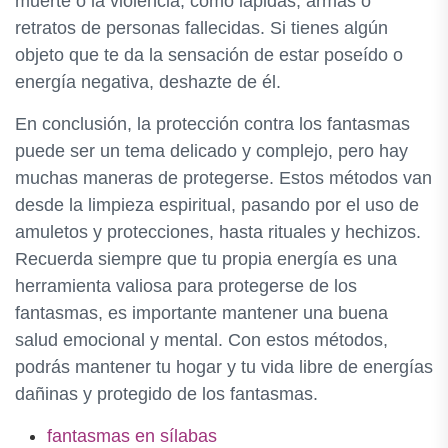
muerte o la violencia, como lápidas, armas o
retratos de personas fallecidas. Si tienes algún
objeto que te da la sensación de estar poseído o
energía negativa, deshazte de él.
En conclusión, la protección contra los fantasmas
puede ser un tema delicado y complejo, pero hay
muchas maneras de protegerse. Estos métodos van
desde la limpieza espiritual, pasando por el uso de
amuletos y protecciones, hasta rituales y hechizos.
Recuerda siempre que tu propia energía es una
herramienta valiosa para protegerse de los
fantasmas, es importante mantener una buena
salud emocional y mental. Con estos métodos,
podrás mantener tu hogar y tu vida libre de energías
dañinas y protegido de los fantasmas.
fantasmas en sílabas