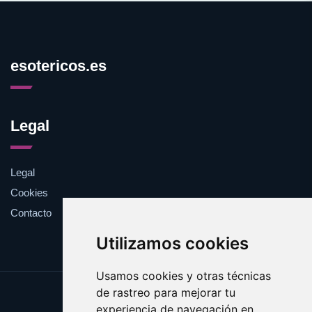
esotericos.es
Legal
Legal
Cookies
Contacto
Utilizamos cookies
Usamos cookies y otras técnicas
de rastreo para mejorar tu
Update cookies preferences
experiencia de navegación en