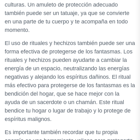
culturas. Un amuleto de protección adecuado
también puede ser un tatuaje, ya que se convierte
en una parte de tu cuerpo y te acompaña en todo
momento.
El uso de rituales y hechizos también puede ser una
forma efectiva de protegerse de los fantasmas. Los
rituales y hechizos pueden ayudarte a cambiar la
energía de un espacio, neutralizando las energías
negativas y alejando los espíritus dañinos. El ritual
más efectivo para protegerse de los fantasmas es la
bendición del hogar, que se hace mejor con la
ayuda de un sacerdote o un chamán. Este ritual
bendice tu hogar o lugar de trabajo y lo protege de
espíritus malignos.
Es importante también recordar que tu propia