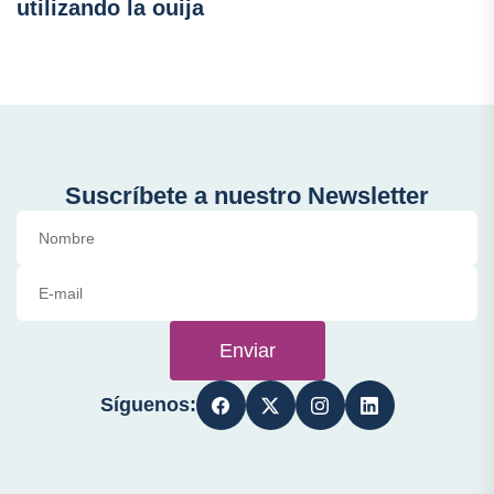
utilizando la ouija
Suscríbete a nuestro Newsletter
Enviar
Síguenos: