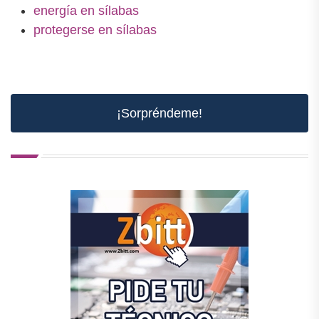
energía en sílabas
protegerse en sílabas
¡Sorpréndeme!