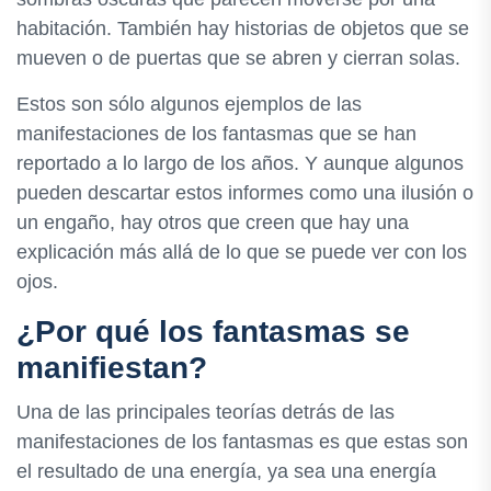
habitación. También hay historias de objetos que se
mueven o de puertas que se abren y cierran solas.
Estos son sólo algunos ejemplos de las
manifestaciones de los fantasmas que se han
reportado a lo largo de los años. Y aunque algunos
pueden descartar estos informes como una ilusión o
un engaño, hay otros que creen que hay una
explicación más allá de lo que se puede ver con los
ojos.
¿Por qué los fantasmas se
manifiestan?
Una de las principales teorías detrás de las
manifestaciones de los fantasmas es que estas son
el resultado de una energía, ya sea una energía