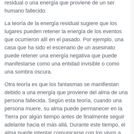
residual o una energía que proviene de un ser
humano fallecido.
La teoría de la energía residual sugiere que los
lugares pueden retener la energía de los eventos
que ocurrieron allí en el pasado. Por ejemplo, una
casa que ha sido el escenario de un asesinato
puede retener una energía negativa que puede
manifestarse como una entidad invisible o como
una sombra oscura.
Otra teoría es que los fantasmas se manifiestan
debido a una energía que proviene del alma de una
persona fallecida. Según esta teoría, cuando una
persona muere, su alma puede permanecer en la
Tierra por algún tiempo antes de finalmente seguir
adelante hacia el más allá. Durante este tiempo, el
alma puede intentar comunicarse con los vivos a