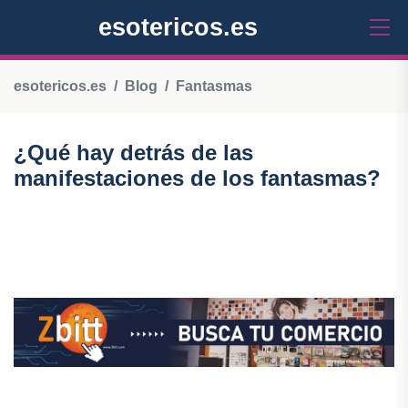
esotericos.es
esotericos.es
Blog
Fantasmas
¿Qué hay detrás de las
manifestaciones de los fantasmas?