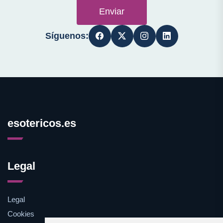
Enviar
Síguenos:
esotericos.es
Legal
Legal
Cookies