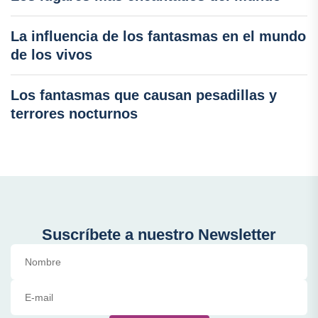
La influencia de los fantasmas en el mundo
de los vivos
Los fantasmas que causan pesadillas y
terrores nocturnos
Suscríbete a nuestro Newsletter