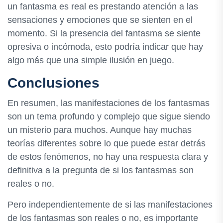
un fantasma es real es prestando atención a las
sensaciones y emociones que se sienten en el
momento. Si la presencia del fantasma se siente
opresiva o incómoda, esto podría indicar que hay
algo más que una simple ilusión en juego.
Conclusiones
En resumen, las manifestaciones de los fantasmas
son un tema profundo y complejo que sigue siendo
un misterio para muchos. Aunque hay muchas
teorías diferentes sobre lo que puede estar detrás
de estos fenómenos, no hay una respuesta clara y
definitiva a la pregunta de si los fantasmas son
reales o no.
Pero independientemente de si las manifestaciones
de los fantasmas son reales o no, es importante