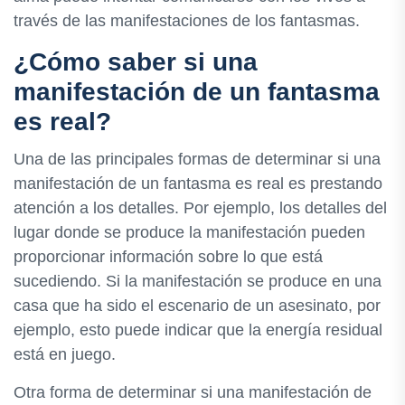
través de las manifestaciones de los fantasmas.
¿Cómo saber si una
manifestación de un fantasma
es real?
Una de las principales formas de determinar si una
manifestación de un fantasma es real es prestando
atención a los detalles. Por ejemplo, los detalles del
lugar donde se produce la manifestación pueden
proporcionar información sobre lo que está
sucediendo. Si la manifestación se produce en una
casa que ha sido el escenario de un asesinato, por
ejemplo, esto puede indicar que la energía residual
está en juego.
Otra forma de determinar si una manifestación de