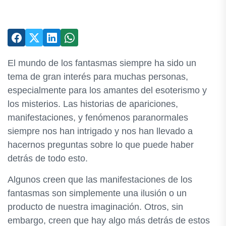
El mundo de los fantasmas siempre ha sido un
tema de gran interés para muchas personas,
especialmente para los amantes del esoterismo y
los misterios. Las historias de apariciones,
manifestaciones, y fenómenos paranormales
siempre nos han intrigado y nos han llevado a
hacernos preguntas sobre lo que puede haber
detrás de todo esto.
Algunos creen que las manifestaciones de los
fantasmas son simplemente una ilusión o un
producto de nuestra imaginación. Otros, sin
embargo, creen que hay algo más detrás de estos