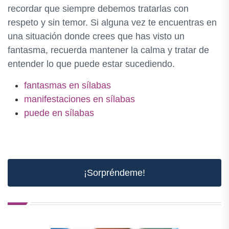
recordar que siempre debemos tratarlas con
respeto y sin temor. Si alguna vez te encuentras en
una situación donde crees que has visto un
fantasma, recuerda mantener la calma y tratar de
entender lo que puede estar sucediendo.
fantasmas en sílabas
manifestaciones en sílabas
puede en sílabas
¡Sorpréndeme!