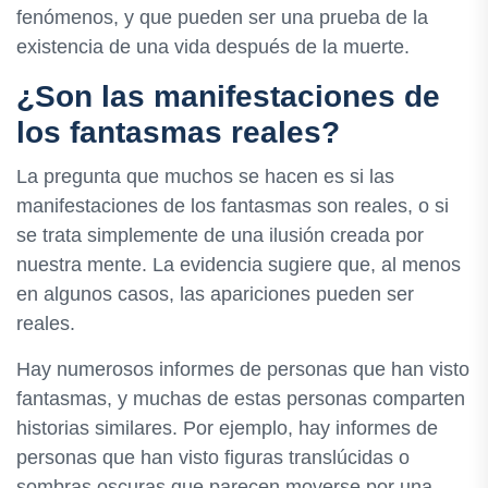
fenómenos, y que pueden ser una prueba de la
existencia de una vida después de la muerte.
¿Son las manifestaciones de
los fantasmas reales?
La pregunta que muchos se hacen es si las
manifestaciones de los fantasmas son reales, o si
se trata simplemente de una ilusión creada por
nuestra mente. La evidencia sugiere que, al menos
en algunos casos, las apariciones pueden ser
reales.
Hay numerosos informes de personas que han visto
fantasmas, y muchas de estas personas comparten
historias similares. Por ejemplo, hay informes de
personas que han visto figuras translúcidas o
sombras oscuras que parecen moverse por una