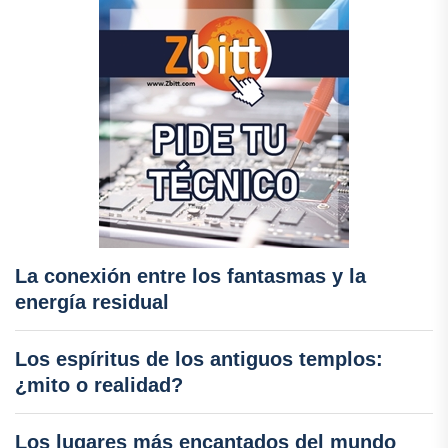
La conexión entre los fantasmas y la
energía residual
Los espíritus de los antiguos templos:
¿mito o realidad?
Los lugares más encantados del mundo