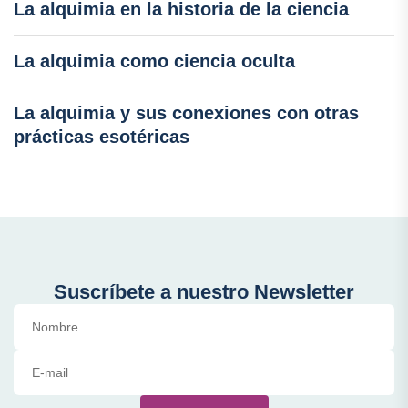
La alquimia en la historia de la ciencia
La alquimia como ciencia oculta
La alquimia y sus conexiones con otras
prácticas esotéricas
Suscríbete a nuestro Newsletter