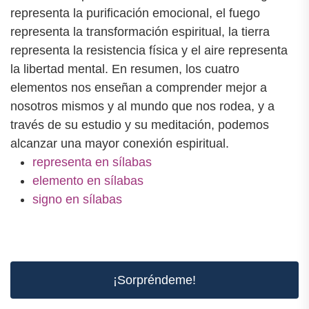
representa la purificación emocional, el fuego
representa la transformación espiritual, la tierra
representa la resistencia física y el aire representa
la libertad mental. En resumen, los cuatro
elementos nos enseñan a comprender mejor a
nosotros mismos y al mundo que nos rodea, y a
través de su estudio y su meditación, podemos
alcanzar una mayor conexión espiritual.
representa en sílabas
elemento en sílabas
signo en sílabas
¡Sorpréndeme!