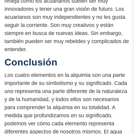
refleja cómo los acuarianos suelen ser muy
innovadores y tener una gran visión de futuro. Los
acuarianos son muy independientes y no les gusta
seguir la corriente. Son muy creativos y están
siempre en busca de nuevas ideas. Sin embargo,
también pueden ser muy rebeldes y complicados de
entender.
Conclusión
Los cuatro elementos en la alquimia son una parte
importante de su simbolismo y su significado. Cada
uno representa una parte diferente de la naturaleza
y de la humanidad, y todos ellos son necesarios
para comprender la alquimia en su totalidad. A
medida que profundizamos en su significado,
podemos ver cómo cada elemento representa
diferentes aspectos de nosotros mismos. El agua