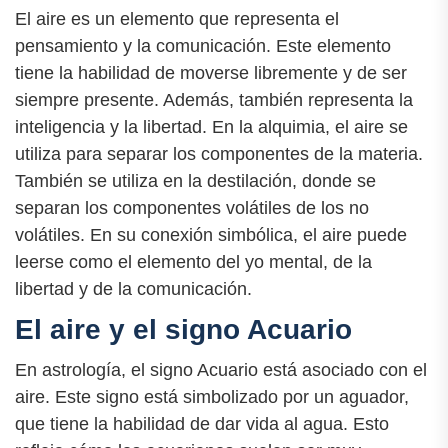
El aire es un elemento que representa el
pensamiento y la comunicación. Este elemento
tiene la habilidad de moverse libremente y de ser
siempre presente. Además, también representa la
inteligencia y la libertad. En la alquimia, el aire se
utiliza para separar los componentes de la materia.
También se utiliza en la destilación, donde se
separan los componentes volátiles de los no
volátiles. En su conexión simbólica, el aire puede
leerse como el elemento del yo mental, de la
libertad y de la comunicación.
El aire y el signo Acuario
En astrología, el signo Acuario está asociado con el
aire. Este signo está simbolizado por un aguador,
que tiene la habilidad de dar vida al agua. Esto