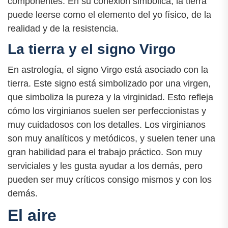
componentes. En su conexión simbólica, la tierra
puede leerse como el elemento del yo físico, de la
realidad y de la resistencia.
La tierra y el signo Virgo
En astrología, el signo Virgo está asociado con la
tierra. Este signo está simbolizado por una virgen,
que simboliza la pureza y la virginidad. Esto refleja
cómo los virginianos suelen ser perfeccionistas y
muy cuidadosos con los detalles. Los virginianos
son muy analíticos y metódicos, y suelen tener una
gran habilidad para el trabajo práctico. Son muy
serviciales y les gusta ayudar a los demás, pero
pueden ser muy críticos consigo mismos y con los
demás.
El aire