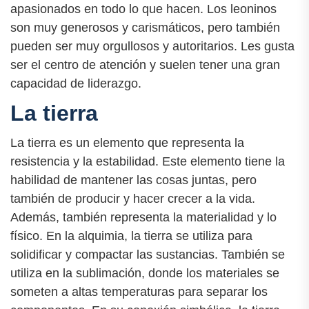
apasionados en todo lo que hacen. Los leoninos
son muy generosos y carismáticos, pero también
pueden ser muy orgullosos y autoritarios. Les gusta
ser el centro de atención y suelen tener una gran
capacidad de liderazgo.
La tierra
La tierra es un elemento que representa la
resistencia y la estabilidad. Este elemento tiene la
habilidad de mantener las cosas juntas, pero
también de producir y hacer crecer a la vida.
Además, también representa la materialidad y lo
físico. En la alquimia, la tierra se utiliza para
solidificar y compactar las sustancias. También se
utiliza en la sublimación, donde los materiales se
someten a altas temperaturas para separar los