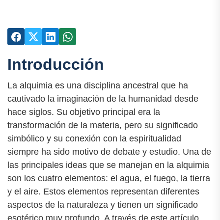
Introducción
La alquimia es una disciplina ancestral que ha
cautivado la imaginación de la humanidad desde
hace siglos. Su objetivo principal era la
transformación de la materia, pero su significado
simbólico y su conexión con la espiritualidad
siempre ha sido motivo de debate y estudio. Una de
las principales ideas que se manejan en la alquimia
son los cuatro elementos: el agua, el fuego, la tierra
y el aire. Estos elementos representan diferentes
aspectos de la naturaleza y tienen un significado
esotérico muy profundo. A través de este artículo,