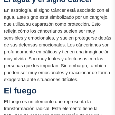
En astrología, el signo Cáncer está asociado con el
agua. Este signo está simbolizado por un cangrejo,
que utiliza su caparazón como protección. Esto
refleja cómo los cáncerianos suelen ser muy
sensibles y emocionales, y suelen protegerse detrás
de sus defensas emocionales. Los cáncerianos son
profundamente empáticos y tienen una imaginación
muy vívida. Son muy leales y afectuosos con las
personas que les importan. Sin embargo, también
pueden ser muy emocionales y reaccionar de forma
exagerada ante situaciones difíciles.
El fuego
El fuego es un elemento que representa la
transformación radical. Este elemento tiene la