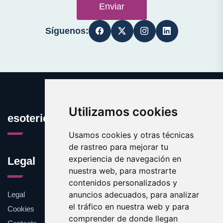
Enviar
Síguenos:
Utilizamos cookies
esotericos.es
Usamos cookies y otras técnicas
de rastreo para mejorar tu
experiencia de navegación en
Legal
nuestra web, para mostrarte
contenidos personalizados y
anuncios adecuados, para analizar
Legal
el tráfico en nuestra web y para
Cookies
comprender de donde llegan