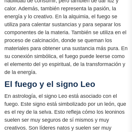
habilidad de consumir, pero también de dar luz y
calor. Además, también representa la pasión, la
energía y lo creativo. En la alquimia, el fuego se
utiliza para calentar sustancias y para separar los
componentes de la materia. También se utiliza en el
proceso de calcinación, donde se queman los
materiales para obtener una sustancia más pura. En
su conexión simbólica, el fuego puede leerse como
el elemento del yo espiritual, de la transformación y
de la energía.
El fuego y el signo Leo
En astrología, el signo Leo está asociado con el
fuego. Este signo está simbolizado por un león, que
es el rey de la selva. Esto refleja cómo los leoninos
suelen ser muy seguros de sí mismos y muy
creativos. Son líderes natos y suelen ser muy