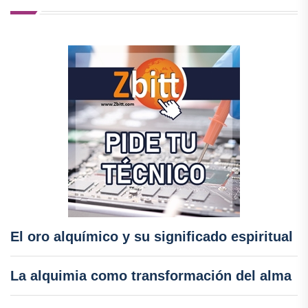
El oro alquímico y su significado espiritual
La alquimia como transformación del alma