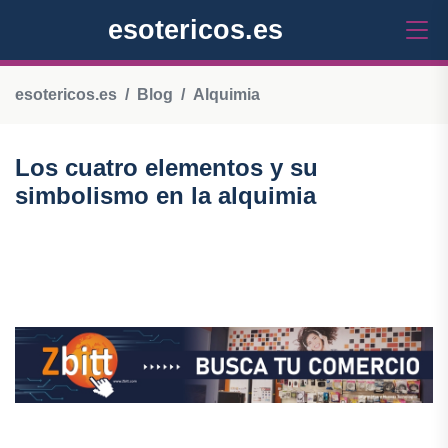
esotericos.es
esotericos.es
Blog
Alquimia
Los cuatro elementos y su
simbolismo en la alquimia