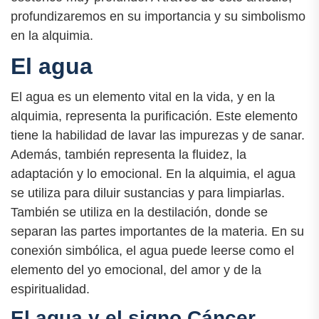
profundizaremos en su importancia y su simbolismo
en la alquimia.
El agua
El agua es un elemento vital en la vida, y en la
alquimia, representa la purificación. Este elemento
tiene la habilidad de lavar las impurezas y de sanar.
Además, también representa la fluidez, la
adaptación y lo emocional. En la alquimia, el agua
se utiliza para diluir sustancias y para limpiarlas.
También se utiliza en la destilación, donde se
separan las partes importantes de la materia. En su
conexión simbólica, el agua puede leerse como el
elemento del yo emocional, del amor y de la
espiritualidad.
El agua y el signo Cáncer