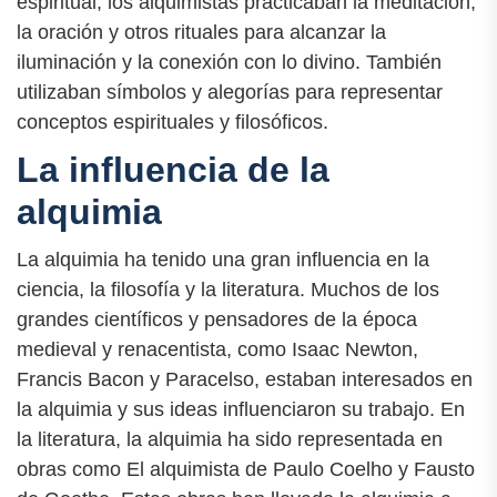
espiritual, los alquimistas practicaban la meditación,
la oración y otros rituales para alcanzar la
iluminación y la conexión con lo divino. También
utilizaban símbolos y alegorías para representar
conceptos espirituales y filosóficos.
La influencia de la
alquimia
La alquimia ha tenido una gran influencia en la
ciencia, la filosofía y la literatura. Muchos de los
grandes científicos y pensadores de la época
medieval y renacentista, como Isaac Newton,
Francis Bacon y Paracelso, estaban interesados en
la alquimia y sus ideas influenciaron su trabajo. En
la literatura, la alquimia ha sido representada en
obras como El alquimista de Paulo Coelho y Fausto