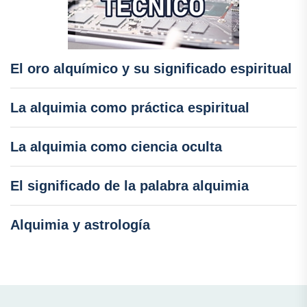
El oro alquímico y su significado espiritual
La alquimia como práctica espiritual
La alquimia como ciencia oculta
El significado de la palabra alquimia
Alquimia y astrología