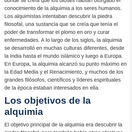
donde se creía que los dioses habían otorgado el
conocimiento de la alquimia a los seres humanos.
Los alquimistas intentaban descubrir la piedra
filosofal, una sustancia que se creía que tenía el
poder de transformar el plomo en oro y curar
enfermedades. A lo largo de los siglos, la alquimia
se desarrolló en muchas culturas diferentes, desde
la India hasta el mundo islámico y luego a Europa.
En Europa, la alquimia alcanzó su punto máximo en
la Edad Media y el Renacimiento, y muchos de los
grandes filósofos, científicos y líderes espirituales
de la época estaban interesados en ella.
Los objetivos de la
alquimia
El objetivo principal de la alquimia era descubrir la