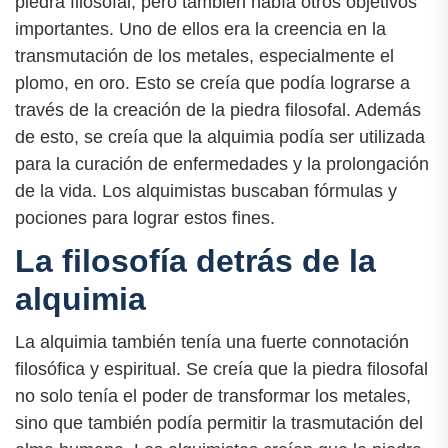
piedra filosofal, pero también había otros objetivos
importantes. Uno de ellos era la creencia en la
transmutación de los metales, especialmente el
plomo, en oro. Esto se creía que podía lograrse a
través de la creación de la piedra filosofal. Además
de esto, se creía que la alquimia podía ser utilizada
para la curación de enfermedades y la prolongación
de la vida. Los alquimistas buscaban fórmulas y
pociones para lograr estos fines.
La filosofía detrás de la
alquimia
La alquimia también tenía una fuerte connotación
filosófica y espiritual. Se creía que la piedra filosofal
no solo tenía el poder de transformar los metales,
sino que también podía permitir la trasmutación del