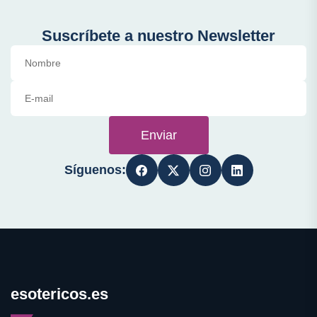
Suscríbete a nuestro Newsletter
Enviar
Síguenos:
esotericos.es