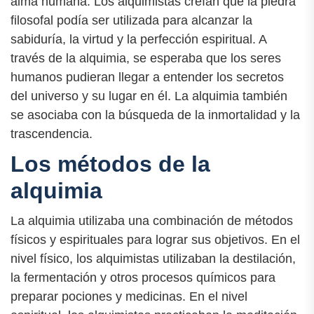
alma humana. Los alquimistas creían que la piedra
filosofal podía ser utilizada para alcanzar la
sabiduría, la virtud y la perfección espiritual. A
través de la alquimia, se esperaba que los seres
humanos pudieran llegar a entender los secretos
del universo y su lugar en él. La alquimia también
se asociaba con la búsqueda de la inmortalidad y la
trascendencia.
Los métodos de la
alquimia
La alquimia utilizaba una combinación de métodos
físicos y espirituales para lograr sus objetivos. En el
nivel físico, los alquimistas utilizaban la destilación,
la fermentación y otros procesos químicos para
preparar pociones y medicinas. En el nivel