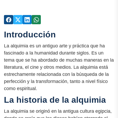
Introducción
La alquimia es un antiguo arte y práctica que ha
fascinado a la humanidad durante siglos. Es un
tema que se ha abordado de muchas maneras en la
literatura, el cine y otros medios. La alquimia está
estrechamente relacionada con la búsqueda de la
perfección y la transformación, tanto a nivel físico
como espiritual.
La historia de la alquimia
La alquimia se originó en la antigua cultura egipcia,