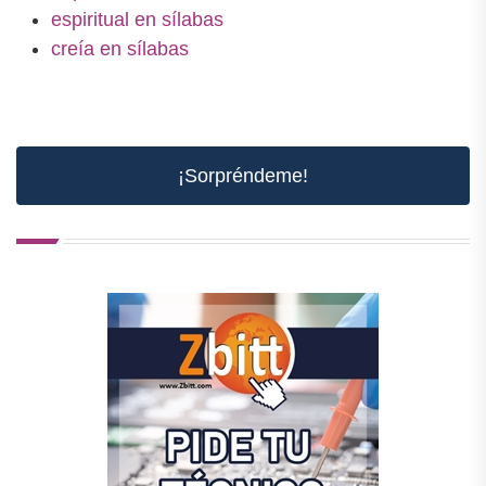
espiritual en sílabas
creía en sílabas
¡Sorpréndeme!