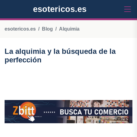
esotericos.es
esotericos.es
Blog
Alquimia
La alquimia y la búsqueda de la
perfección