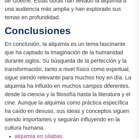
de Goethe. Estas obras han llevado la alquimia a
una audiencia más amplia y han explorado sus
temas en profundidad.
Conclusiones
En conclusión, la alquimia es un tema fascinante
que ha captado la imaginación de la humanidad
durante siglos. Su búsqueda de la perfección y la
transformación, tanto a nivel físico como espiritual,
sigue siendo relevante para muchos hoy en día. La
alquimia ha influido en muchos campos diferentes,
desde la ciencia y la filosofía hasta la literatura y el
cine. Aunque la alquimia como práctica específica
ha caído en desuso, sus ideas y conceptos siguen
siendo importantes y seguirán influyendo en la
cultura humana.
alquimia en sílabas