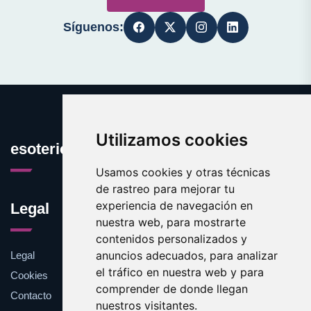
Síguenos:
Utilizamos cookies
esotericos.es
Usamos cookies y otras técnicas
de rastreo para mejorar tu
experiencia de navegación en
Legal
nuestra web, para mostrarte
contenidos personalizados y
anuncios adecuados, para analizar
Legal
el tráfico en nuestra web y para
Cookies
comprender de donde llegan
Contacto
nuestros visitantes.