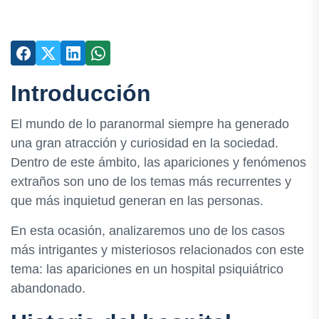
Introducción
El mundo de lo paranormal siempre ha generado
una gran atracción y curiosidad en la sociedad.
Dentro de este ámbito, las apariciones y fenómenos
extraños son uno de los temas más recurrentes y
que más inquietud generan en las personas.
En esta ocasión, analizaremos uno de los casos
más intrigantes y misteriosos relacionados con este
tema: las apariciones en un hospital psiquiátrico
abandonado.