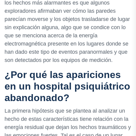
los hechos más alarmantes es que algunos
exploradores afirmaban ver cómo las paredes
parecían moverse y los objetos trasladarse de lugar
sin explicación alguna, algo que se condice con lo
que se menciona acerca de la energía
electromagnética presente en los lugares donde se
han dado este tipo de eventos paranormales y que
son detectados por los equipos de medición.
¿Por qué las apariciones
en un hospital psiquiátrico
abandonado?
La primera hipótesis que se plantea al analizar un
hecho de estas características tiene relación con la
energía residual que dejan los hechos traumáticos y
las emociones fuertes. Tal es el caso de un lugar