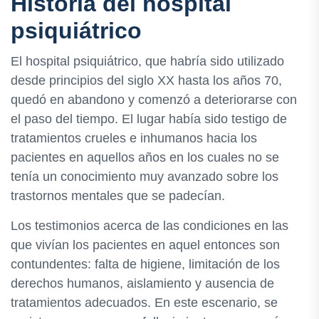
Historia del hospital
psiquiátrico
El hospital psiquiátrico, que habría sido utilizado
desde principios del siglo XX hasta los años 70,
quedó en abandono y comenzó a deteriorarse con
el paso del tiempo. El lugar había sido testigo de
tratamientos crueles e inhumanos hacia los
pacientes en aquellos años en los cuales no se
tenía un conocimiento muy avanzado sobre los
trastornos mentales que se padecían.
Los testimonios acerca de las condiciones en las
que vivían los pacientes en aquel entonces son
contundentes: falta de higiene, limitación de los
derechos humanos, aislamiento y ausencia de
tratamientos adecuados. En este escenario, se