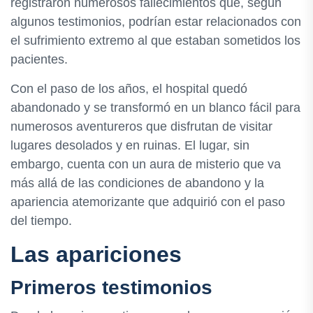
registraron numerosos fallecimientos que, según
algunos testimonios, podrían estar relacionados con
el sufrimiento extremo al que estaban sometidos los
pacientes.
Con el paso de los años, el hospital quedó
abandonado y se transformó en un blanco fácil para
numerosos aventureros que disfrutan de visitar
lugares desolados y en ruinas. El lugar, sin
embargo, cuenta con un aura de misterio que va
más allá de las condiciones de abandono y la
apariencia atemorizante que adquirió con el paso
del tiempo.
Las apariciones
Primeros testimonios