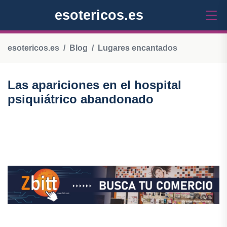
esotericos.es
esotericos.es
Blog
Lugares encantados
Las apariciones en el hospital
psiquiátrico abandonado