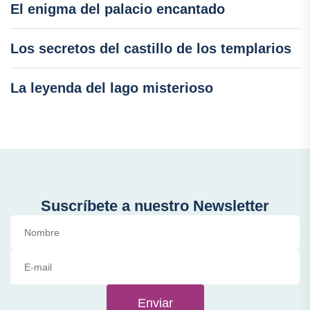
El enigma del palacio encantado
Los secretos del castillo de los templarios
La leyenda del lago misterioso
Suscríbete a nuestro Newsletter
Enviar