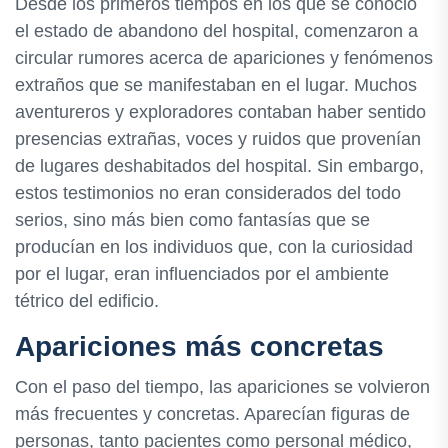
Desde los primeros tiempos en los que se conoció
el estado de abandono del hospital, comenzaron a
circular rumores acerca de apariciones y fenómenos
extraños que se manifestaban en el lugar. Muchos
aventureros y exploradores contaban haber sentido
presencias extrañas, voces y ruidos que provenían
de lugares deshabitados del hospital. Sin embargo,
estos testimonios no eran considerados del todo
serios, sino más bien como fantasías que se
producían en los individuos que, con la curiosidad
por el lugar, eran influenciados por el ambiente
tétrico del edificio.
Apariciones más concretas
Con el paso del tiempo, las apariciones se volvieron
más frecuentes y concretas. Aparecían figuras de
personas, tanto pacientes como personal médico,