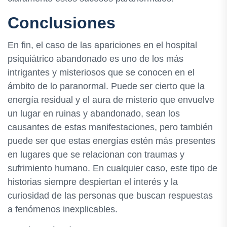
Conclusiones
En fin, el caso de las apariciones en el hospital
psiquiátrico abandonado es uno de los más
intrigantes y misteriosos que se conocen en el
ámbito de lo paranormal. Puede ser cierto que la
energía residual y el aura de misterio que envuelve
un lugar en ruinas y abandonado, sean los
causantes de estas manifestaciones, pero también
puede ser que estas energías estén más presentes
en lugares que se relacionan con traumas y
sufrimiento humano. En cualquier caso, este tipo de
historias siempre despiertan el interés y la
curiosidad de las personas que buscan respuestas
a fenómenos inexplicables.