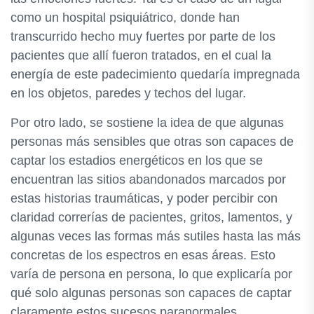
como un hospital psiquiátrico, donde han
transcurrido hecho muy fuertes por parte de los
pacientes que allí fueron tratados, en el cual la
energía de este padecimiento quedaría impregnada
en los objetos, paredes y techos del lugar.
Por otro lado, se sostiene la idea de que algunas
personas más sensibles que otras son capaces de
captar los estadios energéticos en los que se
encuentran las sitios abandonados marcados por
estas historias traumáticas, y poder percibir con
claridad correrías de pacientes, gritos, lamentos, y
algunas veces las formas más sutiles hasta las más
concretas de los espectros en esas áreas. Esto
varía de persona en persona, lo que explicaría por
qué solo algunas personas son capaces de captar
claramente estos sucesos paranormales.