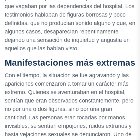
que vagaban por las dependencias del hospital. Los
testimonios hablaban de figuras borrosas y poco
definidas, que no producían sonido alguno y que, en
algunos casos, desaparecían repentinamente
dejando una sensación de inquietud y angustia en
aquellos que las habían visto.
Manifestaciones más extremas
Con el tiempo, la situación se fue agravando y las
apariciones comenzaron a tomar un carácter más
extremo. Quienes se aventuraban en el hospital,
sentían que eran observados constantemente, pero
no por una o dos figuras, sino por una gran
cantidad. Las personas eran tocadas por manos
invisibles, se sentían empujones, ruidos extraños y
hasta vejaciones sexuales se denunciaron. Uno de