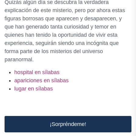
Quizás algún día se descubra la verdadera
explicación de este misterio, pero por ahora estas
figuras borrosas que aparecen y desaparecen, y
que han generado tanta curiosidad y temor en
quienes han tenido la oportunidad de vivir esta
experiencia, seguirán siendo una incógnita que
forma parte de los misterios del universo
paranormal.
hospital en sílabas
apariciones en sílabas
lugar en sílabas
¡Sorpréndeme!