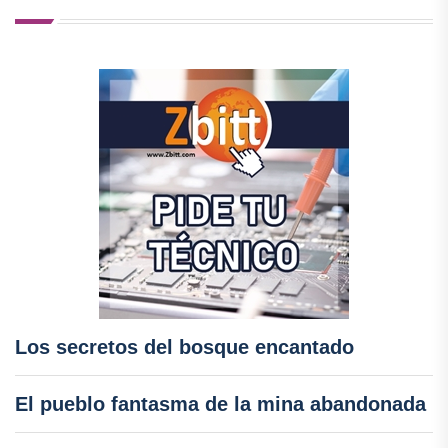
Los secretos del bosque encantado
El pueblo fantasma de la mina abandonada