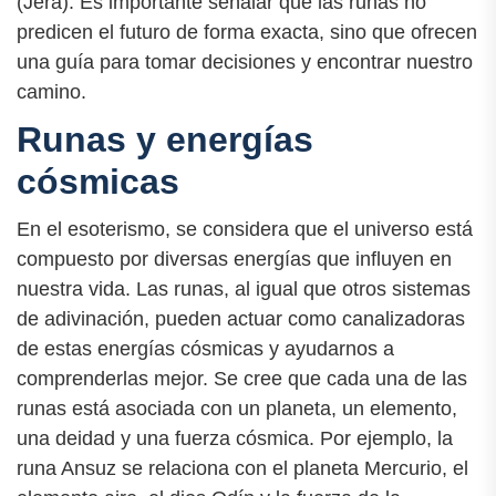
(Jera). Es importante señalar que las runas no
predicen el futuro de forma exacta, sino que ofrecen
una guía para tomar decisiones y encontrar nuestro
camino.
Runas y energías
cósmicas
En el esoterismo, se considera que el universo está
compuesto por diversas energías que influyen en
nuestra vida. Las runas, al igual que otros sistemas
de adivinación, pueden actuar como canalizadoras
de estas energías cósmicas y ayudarnos a
comprenderlas mejor. Se cree que cada una de las
runas está asociada con un planeta, un elemento,
una deidad y una fuerza cósmica. Por ejemplo, la
runa Ansuz se relaciona con el planeta Mercurio, el