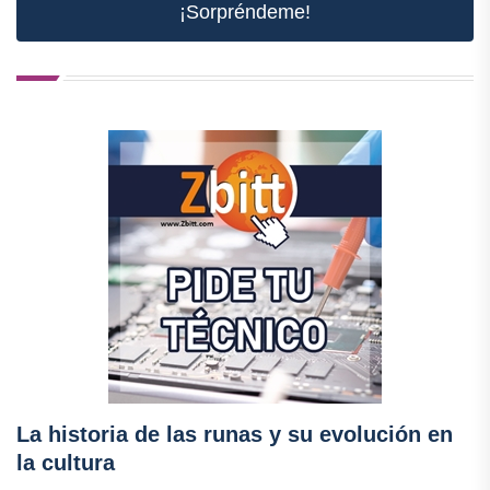
¡Sorpréndeme!
La historia de las runas y su evolución en
la cultura