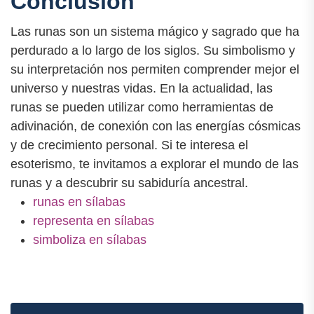
Conclusión
Las runas son un sistema mágico y sagrado que ha
perdurado a lo largo de los siglos. Su simbolismo y
su interpretación nos permiten comprender mejor el
universo y nuestras vidas. En la actualidad, las
runas se pueden utilizar como herramientas de
adivinación, de conexión con las energías cósmicas
y de crecimiento personal. Si te interesa el
esoterismo, te invitamos a explorar el mundo de las
runas y a descubrir su sabiduría ancestral.
runas en sílabas
representa en sílabas
simboliza en sílabas