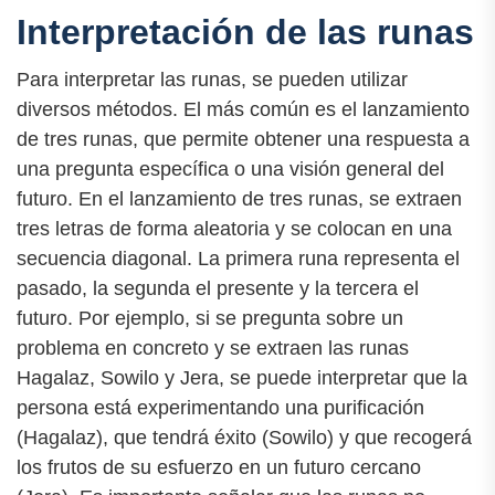
Interpretación de las runas
Para interpretar las runas, se pueden utilizar
diversos métodos. El más común es el lanzamiento
de tres runas, que permite obtener una respuesta a
una pregunta específica o una visión general del
futuro. En el lanzamiento de tres runas, se extraen
tres letras de forma aleatoria y se colocan en una
secuencia diagonal. La primera runa representa el
pasado, la segunda el presente y la tercera el
futuro. Por ejemplo, si se pregunta sobre un
problema en concreto y se extraen las runas
Hagalaz, Sowilo y Jera, se puede interpretar que la
persona está experimentando una purificación
(Hagalaz), que tendrá éxito (Sowilo) y que recogerá
los frutos de su esfuerzo en un futuro cercano