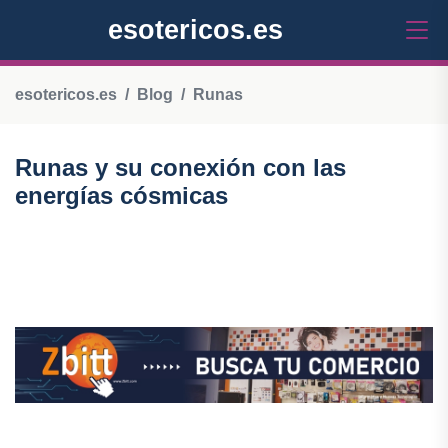
esotericos.es
esotericos.es
Blog
Runas
Runas y su conexión con las
energías cósmicas