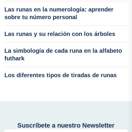
Las runas en la numerología: aprender
sobre tu número personal
Las runas y su relación con los árboles
La simbología de cada runa en la alfabeto
futhark
Los diferentes tipos de tiradas de runas
Suscríbete a nuestro Newsletter