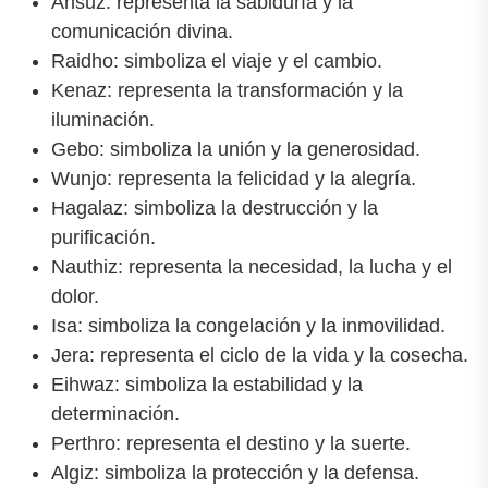
Ansuz: representa la sabiduría y la
comunicación divina.
Raidho: simboliza el viaje y el cambio.
Kenaz: representa la transformación y la
iluminación.
Gebo: simboliza la unión y la generosidad.
Wunjo: representa la felicidad y la alegría.
Hagalaz: simboliza la destrucción y la
purificación.
Nauthiz: representa la necesidad, la lucha y el
dolor.
Isa: simboliza la congelación y la inmovilidad.
Jera: representa el ciclo de la vida y la cosecha.
Eihwaz: simboliza la estabilidad y la
determinación.
Perthro: representa el destino y la suerte.
Algiz: simboliza la protección y la defensa.