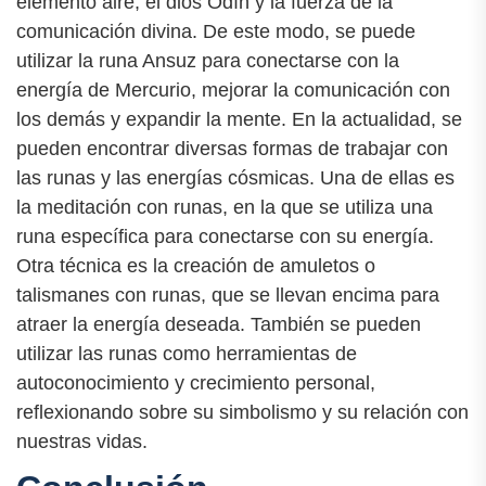
elemento aire, el dios Odín y la fuerza de la
comunicación divina. De este modo, se puede
utilizar la runa Ansuz para conectarse con la
energía de Mercurio, mejorar la comunicación con
los demás y expandir la mente. En la actualidad, se
pueden encontrar diversas formas de trabajar con
las runas y las energías cósmicas. Una de ellas es
la meditación con runas, en la que se utiliza una
runa específica para conectarse con su energía.
Otra técnica es la creación de amuletos o
talismanes con runas, que se llevan encima para
atraer la energía deseada. También se pueden
utilizar las runas como herramientas de
autoconocimiento y crecimiento personal,
reflexionando sobre su simbolismo y su relación con
nuestras vidas.