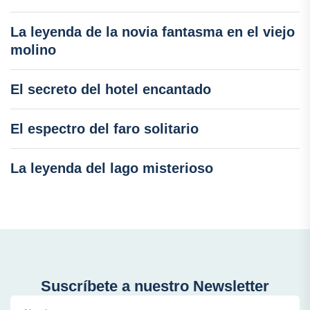
La leyenda de la novia fantasma en el viejo
molino
El secreto del hotel encantado
El espectro del faro solitario
La leyenda del lago misterioso
Suscríbete a nuestro Newsletter