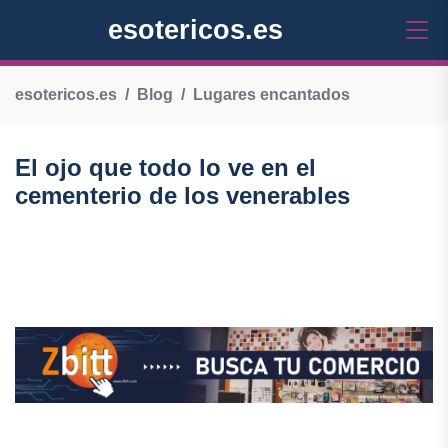
esotericos.es
esotericos.es
Blog
Lugares encantados
El ojo que todo lo ve en el
cementerio de los venerables