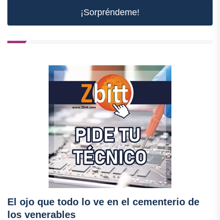
¡Sorpréndeme!
El ojo que todo lo ve en el cementerio de
los venerables