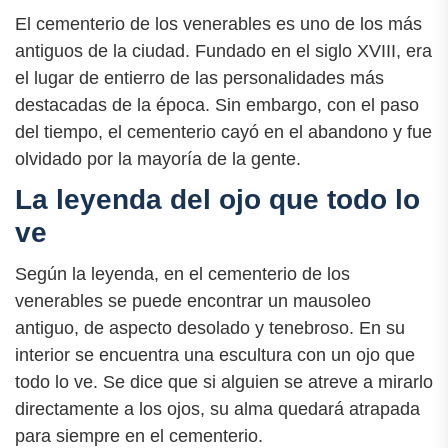
El cementerio de los venerables es uno de los más
antiguos de la ciudad. Fundado en el siglo XVIII, era
el lugar de entierro de las personalidades más
destacadas de la época. Sin embargo, con el paso
del tiempo, el cementerio cayó en el abandono y fue
olvidado por la mayoría de la gente.
La leyenda del ojo que todo lo
ve
Según la leyenda, en el cementerio de los
venerables se puede encontrar un mausoleo
antiguo, de aspecto desolado y tenebroso. En su
interior se encuentra una escultura con un ojo que
todo lo ve. Se dice que si alguien se atreve a mirarlo
directamente a los ojos, su alma quedará atrapada
para siempre en el cementerio.