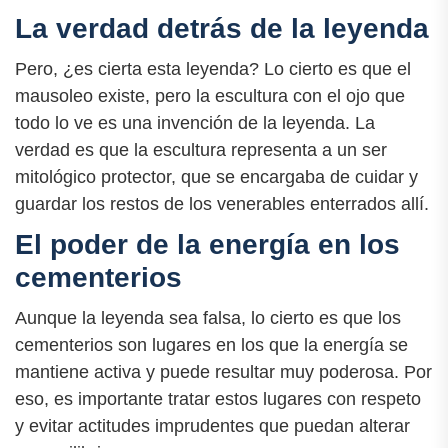
La verdad detrás de la leyenda
Pero, ¿es cierta esta leyenda? Lo cierto es que el
mausoleo existe, pero la escultura con el ojo que
todo lo ve es una invención de la leyenda. La
verdad es que la escultura representa a un ser
mitológico protector, que se encargaba de cuidar y
guardar los restos de los venerables enterrados allí.
El poder de la energía en los
cementerios
Aunque la leyenda sea falsa, lo cierto es que los
cementerios son lugares en los que la energía se
mantiene activa y puede resultar muy poderosa. Por
eso, es importante tratar estos lugares con respeto
y evitar actitudes imprudentes que puedan alterar