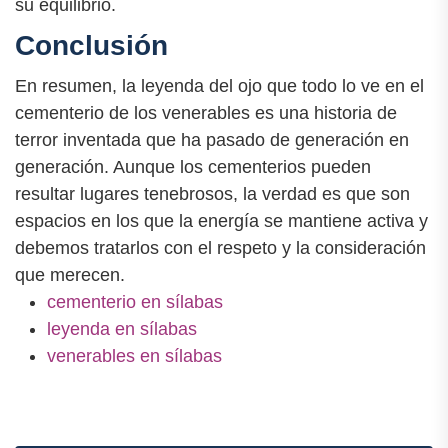
su equilibrio.
Conclusión
En resumen, la leyenda del ojo que todo lo ve en el
cementerio de los venerables es una historia de
terror inventada que ha pasado de generación en
generación. Aunque los cementerios pueden
resultar lugares tenebrosos, la verdad es que son
espacios en los que la energía se mantiene activa y
debemos tratarlos con el respeto y la consideración
que merecen.
cementerio en sílabas
leyenda en sílabas
venerables en sílabas