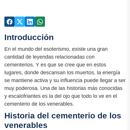
Introducción
En el mundo del esoterismo, existe una gran
cantidad de leyendas relacionadas con
cementerios. Y es que se cree que en estos
lugares, donde descansan los muertos, la energía
se mantiene activa y su influencia puede llegar a ser
muy poderosa. Una de las historias más conocidas
y escalofriantes es la del ojo que todo lo ve en el
cementerio de los venerables.
Historia del cementerio de los
venerables