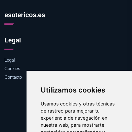
esotericos.es
Legal
Legal
Cookies
Contacto
Utilizamos cookies
Usamos cookies y otras técnicas
de rastreo para mejorar tu
Update cookies preferences
experiencia de navegación en
Copyright © 2025 esotericos.es
nuestra web, para mostrarte