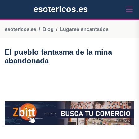
esotericos.es
esotericos.es
Blog
Lugares encantados
El pueblo fantasma de la mina
abandonada