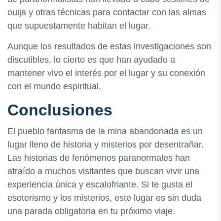
ouija y otras técnicas para contactar con las almas
que supuestamente habitan el lugar.
Aunque los resultados de estas investigaciones son
discutibles, lo cierto es que han ayudado a
mantener vivo el interés por el lugar y su conexión
con el mundo espiritual.
Conclusiones
El pueblo fantasma de la mina abandonada es un
lugar lleno de historia y misterios por desentrañar.
Las historias de fenómenos paranormales han
atraído a muchos visitantes que buscan vivir una
experiencia única y escalofriante. Si te gusta el
esoterismo y los misterios, este lugar es sin duda
una parada obligatoria en tu próximo viaje.