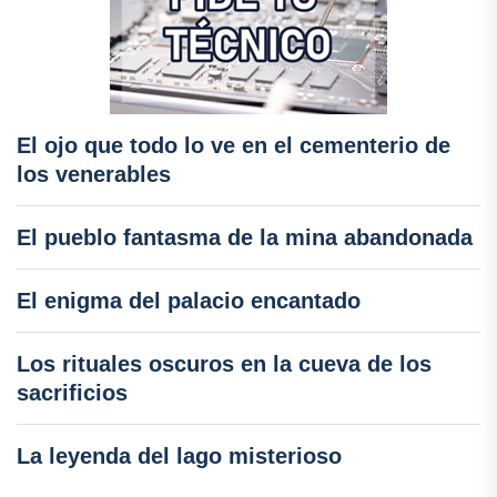
El ojo que todo lo ve en el cementerio de
los venerables
El pueblo fantasma de la mina abandonada
El enigma del palacio encantado
Los rituales oscuros en la cueva de los
sacrificios
La leyenda del lago misterioso