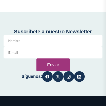
Suscríbete a nuestro Newsletter
Enviar
Síguenos: