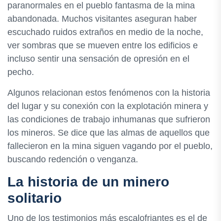
paranormales en el pueblo fantasma de la mina
abandonada. Muchos visitantes aseguran haber
escuchado ruidos extraños en medio de la noche,
ver sombras que se mueven entre los edificios e
incluso sentir una sensación de opresión en el
pecho.
Algunos relacionan estos fenómenos con la historia
del lugar y su conexión con la explotación minera y
las condiciones de trabajo inhumanas que sufrieron
los mineros. Se dice que las almas de aquellos que
fallecieron en la mina siguen vagando por el pueblo,
buscando redención o venganza.
La historia de un minero
solitario
Uno de los testimonios más escalofriantes es el de