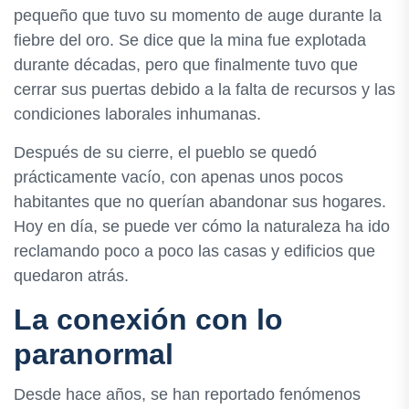
pequeño que tuvo su momento de auge durante la
fiebre del oro. Se dice que la mina fue explotada
durante décadas, pero que finalmente tuvo que
cerrar sus puertas debido a la falta de recursos y las
condiciones laborales inhumanas.
Después de su cierre, el pueblo se quedó
prácticamente vacío, con apenas unos pocos
habitantes que no querían abandonar sus hogares.
Hoy en día, se puede ver cómo la naturaleza ha ido
reclamando poco a poco las casas y edificios que
quedaron atrás.
La conexión con lo
paranormal
Desde hace años, se han reportado fenómenos