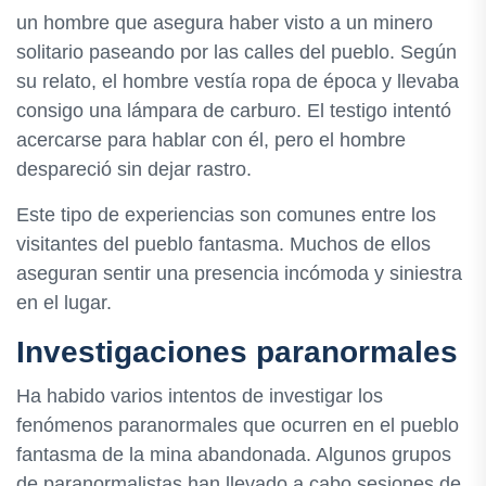
un hombre que asegura haber visto a un minero
solitario paseando por las calles del pueblo. Según
su relato, el hombre vestía ropa de época y llevaba
consigo una lámpara de carburo. El testigo intentó
acercarse para hablar con él, pero el hombre
despareció sin dejar rastro.
Este tipo de experiencias son comunes entre los
visitantes del pueblo fantasma. Muchos de ellos
aseguran sentir una presencia incómoda y siniestra
en el lugar.
Investigaciones paranormales
Ha habido varios intentos de investigar los
fenómenos paranormales que ocurren en el pueblo
fantasma de la mina abandonada. Algunos grupos
de paranormalistas han llevado a cabo sesiones de