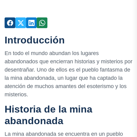
Introducción
En todo el mundo abundan los lugares
abandonados que encierran historias y misterios por
desentrañar. Uno de ellos es el pueblo fantasma de
la mina abandonada, un lugar que ha captado la
atención de muchos amantes del esoterismo y los
misterios.
Historia de la mina
abandonada
La mina abandonada se encuentra en un pueblo