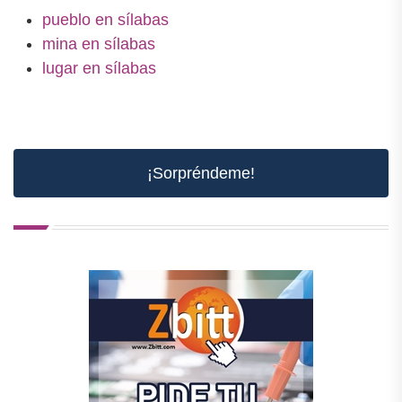
pueblo en sílabas
mina en sílabas
lugar en sílabas
¡Sorpréndeme!