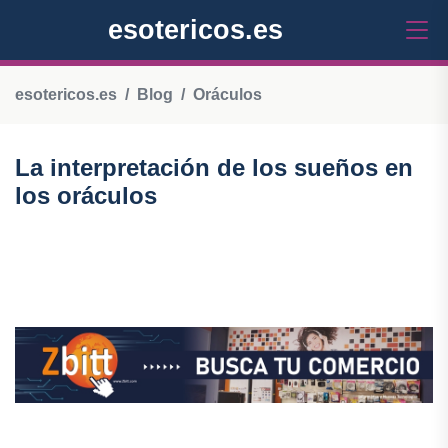
esotericos.es
esotericos.es
Blog
Oráculos
La interpretación de los sueños en
los oráculos