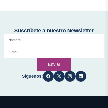
Suscríbete a nuestro Newsletter
Enviar
Síguenos: