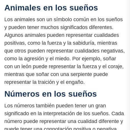
Animales en los sueños
Los animales son un símbolo común en los sueños
y pueden tener muchos significados diferentes.
Algunos animales pueden representar cualidades
positivas, como la fuerza y la sabiduría, mientras
que otros pueden representar cualidades negativas,
como la agresión y el miedo. Por ejemplo, soñar
con un león puede representar la fuerza y el coraje,
mientras que soñar con una serpiente puede
representar la traición y el engaño.
Números en los sueños
Los números también pueden tener un gran
significado en la interpretación de los sueños. Cada
número puede representar una cualidad diferente y
puede tener una connotación positiva o negativa