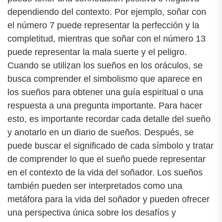
dependiendo del contexto. Por ejemplo, soñar con
el número 7 puede representar la perfección y la
completitud, mientras que soñar con el número 13
puede representar la mala suerte y el peligro.
Cuando se utilizan los sueños en los oráculos, se
busca comprender el simbolismo que aparece en
los sueños para obtener una guía espiritual o una
respuesta a una pregunta importante. Para hacer
esto, es importante recordar cada detalle del sueño
y anotarlo en un diario de sueños. Después, se
puede buscar el significado de cada símbolo y tratar
de comprender lo que el sueño puede representar
en el contexto de la vida del soñador. Los sueños
también pueden ser interpretados como una
metáfora para la vida del soñador y pueden ofrecer
una perspectiva única sobre los desafíos y