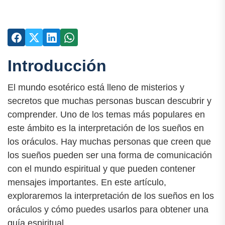
Introducción
El mundo esotérico está lleno de misterios y
secretos que muchas personas buscan descubrir y
comprender. Uno de los temas más populares en
este ámbito es la interpretación de los sueños en
los oráculos. Hay muchas personas que creen que
los sueños pueden ser una forma de comunicación
con el mundo espiritual y que pueden contener
mensajes importantes. En este artículo,
exploraremos la interpretación de los sueños en los
oráculos y cómo puedes usarlos para obtener una
guía espiritual.