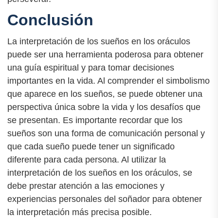
Conclusión
La interpretación de los sueños en los oráculos
puede ser una herramienta poderosa para obtener
una guía espiritual y para tomar decisiones
importantes en la vida. Al comprender el simbolismo
que aparece en los sueños, se puede obtener una
perspectiva única sobre la vida y los desafíos que
se presentan. Es importante recordar que los
sueños son una forma de comunicación personal y
que cada sueño puede tener un significado
diferente para cada persona. Al utilizar la
interpretación de los sueños en los oráculos, se
debe prestar atención a las emociones y
experiencias personales del soñador para obtener
la interpretación más precisa posible.