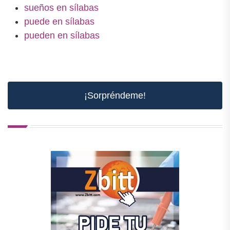
sueños en sílabas
puede en sílabas
pueden en sílabas
¡Sorpréndeme!