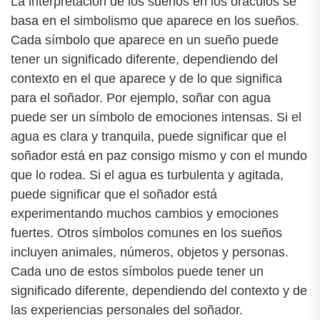
La interpretación de los sueños en los oráculos se
basa en el simbolismo que aparece en los sueños.
Cada símbolo que aparece en un sueño puede
tener un significado diferente, dependiendo del
contexto en el que aparece y de lo que significa
para el soñador. Por ejemplo, soñar con agua
puede ser un símbolo de emociones intensas. Si el
agua es clara y tranquila, puede significar que el
soñador está en paz consigo mismo y con el mundo
que lo rodea. Si el agua es turbulenta y agitada,
puede significar que el soñador está
experimentando muchos cambios y emociones
fuertes. Otros símbolos comunes en los sueños
incluyen animales, números, objetos y personas.
Cada uno de estos símbolos puede tener un
significado diferente, dependiendo del contexto y de
las experiencias personales del soñador.