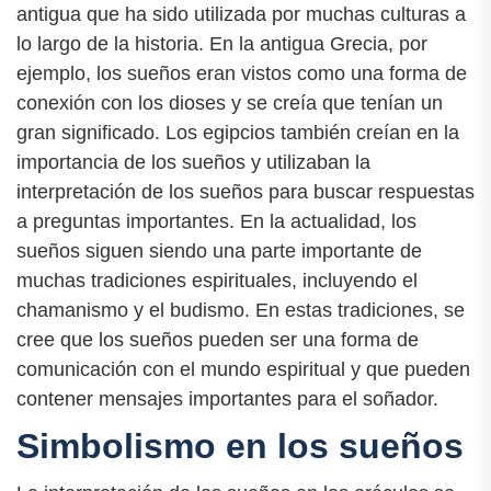
antigua que ha sido utilizada por muchas culturas a
lo largo de la historia. En la antigua Grecia, por
ejemplo, los sueños eran vistos como una forma de
conexión con los dioses y se creía que tenían un
gran significado. Los egipcios también creían en la
importancia de los sueños y utilizaban la
interpretación de los sueños para buscar respuestas
a preguntas importantes. En la actualidad, los
sueños siguen siendo una parte importante de
muchas tradiciones espirituales, incluyendo el
chamanismo y el budismo. En estas tradiciones, se
cree que los sueños pueden ser una forma de
comunicación con el mundo espiritual y que pueden
contener mensajes importantes para el soñador.
Simbolismo en los sueños