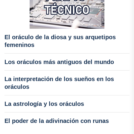
El oráculo de la diosa y sus arquetipos
femeninos
Los oráculos más antiguos del mundo
La interpretación de los sueños en los
oráculos
La astrología y los oráculos
El poder de la adivinación con runas