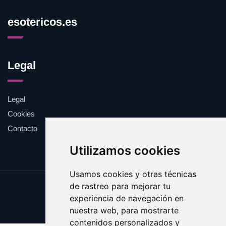
esotericos.es
Legal
Legal
Cookies
Contacto
Utilizamos cookies
Usamos cookies y otras técnicas
de rastreo para mejorar tu
Update cookies preferences
experiencia de navegación en
Copyright © 2025 esotericos.es
nuestra web, para mostrarte
contenidos personalizados y