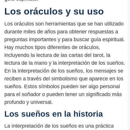
Los oráculos y su uso
Los oráculos son herramientas que se han utilizado
durante miles de años para obtener respuestas a
preguntas importantes y para buscar guía espiritual.
Hay muchos tipos diferentes de oráculos,
incluyendo la lectura de las cartas del tarot, la
lectura de la mano y la interpretación de los sueños.
En la interpretación de los sueños, los mensajes se
reciben a través del simbolismo que aparece en los
sueños. Estos símbolos pueden ser algo personal
para el soñador o pueden tener un significado más
profundo y universal.
Los sueños en la historia
La interpretación de los sueños es una práctica