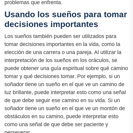
problemas que enfrenta.
Usando los sueños para tomar
decisiones importantes
Los sueños también pueden ser utilizados para
tomar decisiones importantes en la vida, como la
elección de una carrera o una pareja. Al utilizar la
interpretación de los sueños en los oráculos, se
puede obtener una guía espiritual sobre qué camino
tomar y qué decisiones tomar. Por ejemplo, si un
soñador tiene un sueño en el que ve un camino de
luz brillante, puede interpretar esto como una señal
de que debe seguir ese camino en su vida. Si un
soñador tiene un sueño en el que ve un montón de
obstáculos en su camino, puede interpretar esto
como una señal de que debe ser paciente y
perseverar.