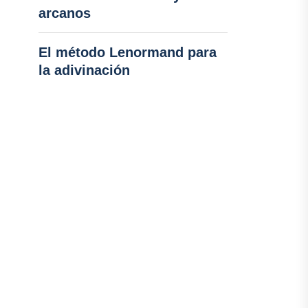
arcanos
El método Lenormand para
la adivinación