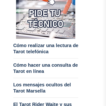
Cómo realizar una lectura de
Tarot telefónica
Cómo hacer una consulta de
Tarot en línea
Los mensajes ocultos del
Tarot Marsella
El Tarot Rider Waite y sus