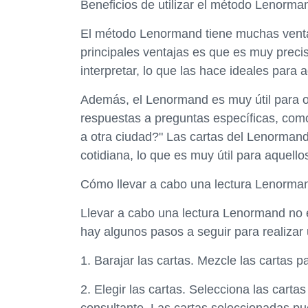
Beneficios de utilizar el método Lenorma
El método Lenormand tiene muchas ventaj
principales ventajas es que es muy preci
interpretar, lo que las hace ideales para a
Además, el Lenormand es muy útil para o
respuestas a preguntas específicas, co
a otra ciudad?" Las cartas del Lenormand
cotidiana, lo que es muy útil para aquell
Cómo llevar a cabo una lectura Lenorma
Llevar a cabo una lectura Lenormand no es
hay algunos pasos a seguir para realizar 
1. Barajar las cartas. Mezcle las cartas
2. Elegir las cartas. Selecciona las carta