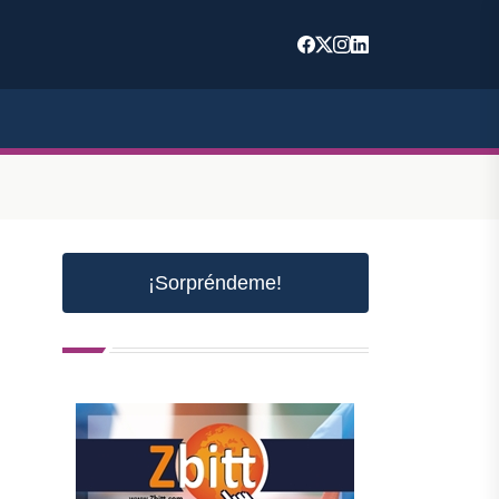
¡Sorpréndeme!