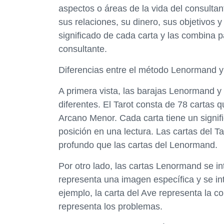
aspectos o áreas de la vida del consultan
sus relaciones, su dinero, sus objetivos y
significado de cada carta y las combina 
consultante.
Diferencias entre el método Lenormand y 
A primera vista, las barajas Lenormand y
diferentes. El Tarot consta de 78 cartas 
Arcano Menor. Cada carta tiene un signifi
posición en una lectura. Las cartas del T
profundo que las cartas del Lenormand.
Por otro lado, las cartas Lenormand se i
representa una imagen específica y se inte
ejemplo, la carta del Ave representa la c
representa los problemas.