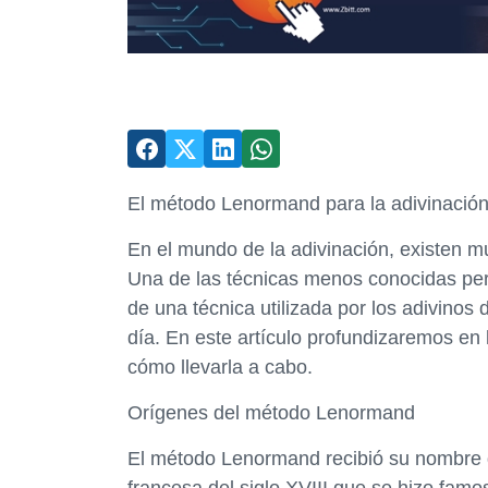
El método Lenormand para la adivinació
En el mundo de la adivinación, existen 
Una de las técnicas menos conocidas pe
de una técnica utilizada por los adivinos
día. En este artículo profundizaremos en
cómo llevarla a cabo.
Orígenes del método Lenormand
El método Lenormand recibió su nombre