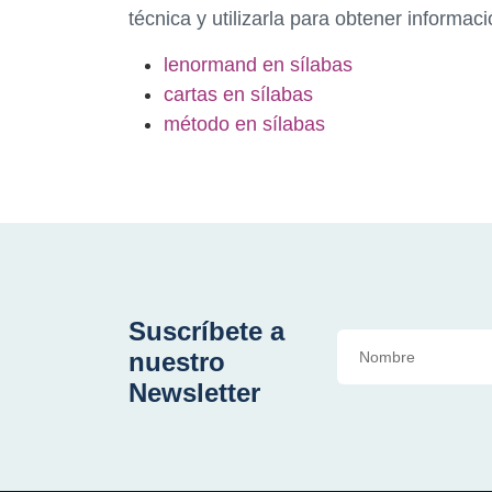
técnica y utilizarla para obtener informaci
lenormand en sílabas
cartas en sílabas
método en sílabas
Suscríbete a
nuestro
Newsletter