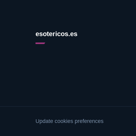
esotericos.es
Update cookies preferences