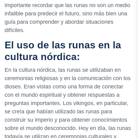
importante recordar que las runas no son un medio
infalible para predecir el futuro, sino más bien una
guía para comprender y abordar situaciones
difíciles.
El uso de las runas en la
cultura nórdica:
En la cultura nórdica, las runas se utilizaban en
ceremonias religiosas y en la comunicación con los
dioses. Eran vistas como una forma de conectar
con el mundo espiritual y obtener respuestas a
preguntas importantes. Los vikingos, en particular,
se creía que habían utilizado las runas para
construir su imperio y para obtener conocimientos
sobre el mundo desconocido. Hoy en día, las runas
todavía se utilizan en ceremonias culturales y