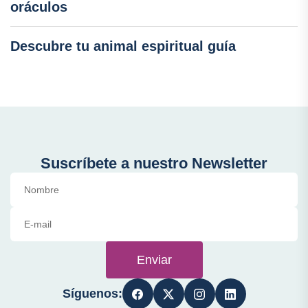
oráculos
Descubre tu animal espiritual guía
Suscríbete a nuestro Newsletter
Enviar
Síguenos: