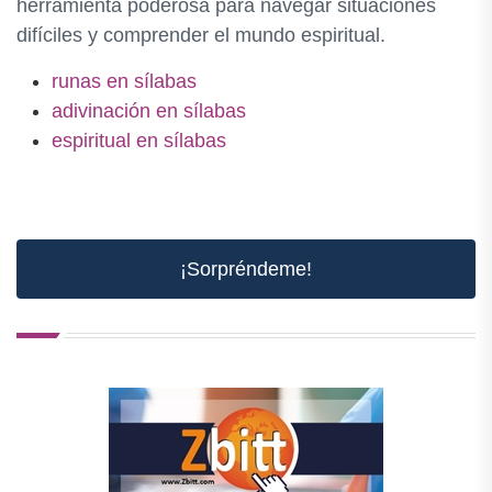
herramienta poderosa para navegar situaciones
difíciles y comprender el mundo espiritual.
runas en sílabas
adivinación en sílabas
espiritual en sílabas
¡Sorpréndeme!