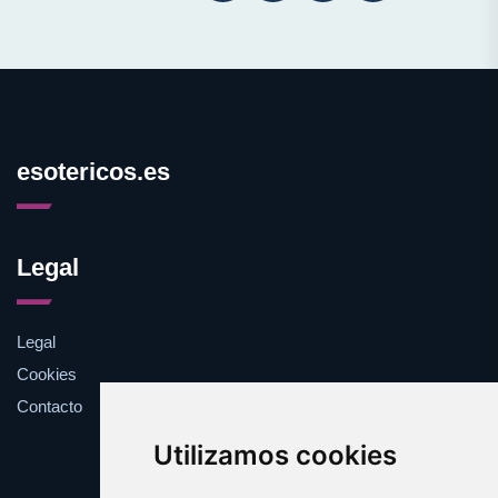
esotericos.es
Legal
Legal
Cookies
Contacto
Utilizamos cookies