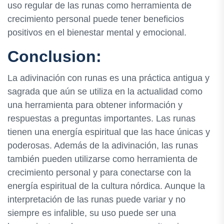
uso regular de las runas como herramienta de
crecimiento personal puede tener beneficios
positivos en el bienestar mental y emocional.
Conclusion:
La adivinación con runas es una práctica antigua y
sagrada que aún se utiliza en la actualidad como
una herramienta para obtener información y
respuestas a preguntas importantes. Las runas
tienen una energía espiritual que las hace únicas y
poderosas. Además de la adivinación, las runas
también pueden utilizarse como herramienta de
crecimiento personal y para conectarse con la
energía espiritual de la cultura nórdica. Aunque la
interpretación de las runas puede variar y no
siempre es infalible, su uso puede ser una