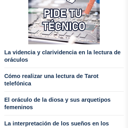
La videncia y clarividencia en la lectura de
oráculos
Cómo realizar una lectura de Tarot
telefónica
El oráculo de la diosa y sus arquetipos
femeninos
La interpretación de los sueños en los