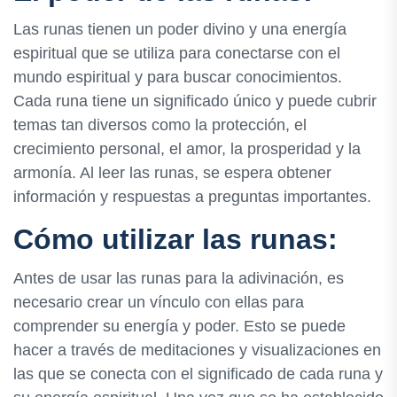
Las runas tienen un poder divino y una energía
espiritual que se utiliza para conectarse con el
mundo espiritual y para buscar conocimientos.
Cada runa tiene un significado único y puede cubrir
temas tan diversos como la protección, el
crecimiento personal, el amor, la prosperidad y la
armonía. Al leer las runas, se espera obtener
información y respuestas a preguntas importantes.
Cómo utilizar las runas:
Antes de usar las runas para la adivinación, es
necesario crear un vínculo con ellas para
comprender su energía y poder. Esto se puede
hacer a través de meditaciones y visualizaciones en
las que se conecta con el significado de cada runa y