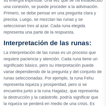
su energía espiritual. Una vez que se ha establecido
una conexión, se puede proceder a la adivinación.
Primero, se debe pensar en una pregunta clara y
precisa. Luego, se mezclan las runas y se
seleccionan tres al azar. Cada runa elegida
representa una parte de la respuesta.
Interpretación de las runas:
La interpretación de las runas es un proceso que
requiere paciencia y atención. Cada runa tiene un
significado básico, pero su interpretación puede
variar dependiendo de la pregunta y del conjunto de
runas seleccionadas. Por ejemplo, la runa Fehu
representa riqueza y prosperidad, pero si se
encuentra junto a la runa Hagalaz, que representa
la destrucción y la catástrofe, podría significar que
la riqueza se perderá en medio de una crisis. Es