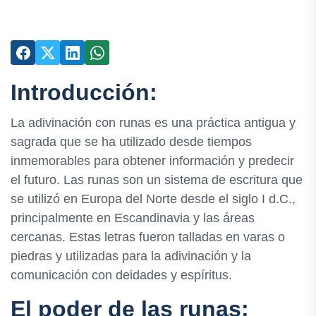
Introducción:
La adivinación con runas es una práctica antigua y
sagrada que se ha utilizado desde tiempos
inmemorables para obtener información y predecir
el futuro. Las runas son un sistema de escritura que
se utilizó en Europa del Norte desde el siglo I d.C.,
principalmente en Escandinavia y las áreas
cercanas. Estas letras fueron talladas en varas o
piedras y utilizadas para la adivinación y la
comunicación con deidades y espíritus.
El poder de las runas: