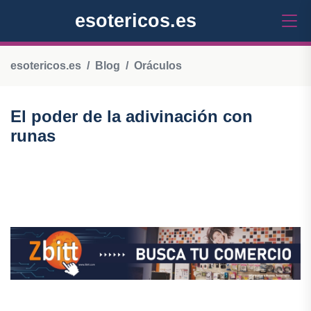
esotericos.es
esotericos.es
Blog
Oráculos
El poder de la adivinación con
runas