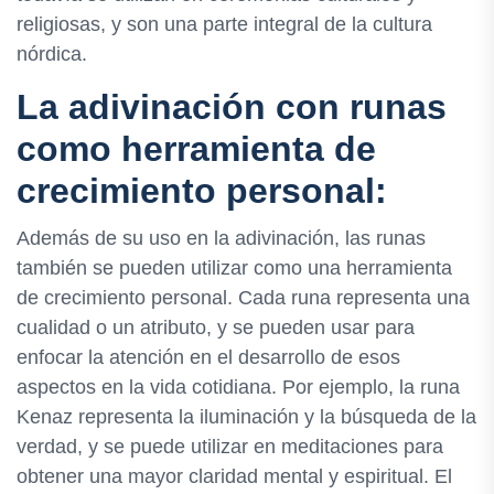
religiosas, y son una parte integral de la cultura
nórdica.
La adivinación con runas
como herramienta de
crecimiento personal:
Además de su uso en la adivinación, las runas
también se pueden utilizar como una herramienta
de crecimiento personal. Cada runa representa una
cualidad o un atributo, y se pueden usar para
enfocar la atención en el desarrollo de esos
aspectos en la vida cotidiana. Por ejemplo, la runa
Kenaz representa la iluminación y la búsqueda de la
verdad, y se puede utilizar en meditaciones para
obtener una mayor claridad mental y espiritual. El