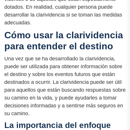
dotados. En realidad, cualquier persona puede
desarrollar la clarividencia si se toman las medidas
adecuadas.
Cómo usar la clarividencia
para entender el destino
Una vez que se ha desarrollado la clarividencia,
puede ser utilizada para obtener información sobre
el destino y sobre los eventos futuros que están
destinados a ocurrir. La clarividencia puede ser útil
para aquellos que están buscando respuestas sobre
su camino en la vida, y puede ayudarles a tomar
decisiones informadas y a sentirse más seguros en
su camino.
La importancia del enfoque