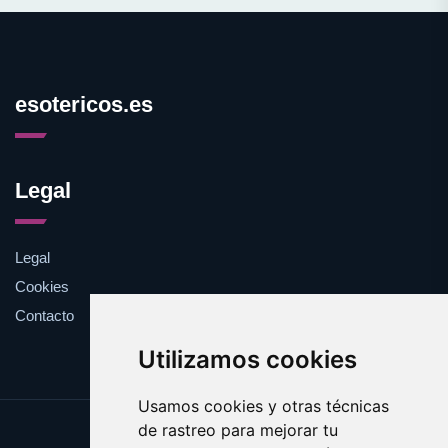
esotericos.es
Legal
Legal
Cookies
Contacto
Utilizamos cookies
Usamos cookies y otras técnicas
de rastreo para mejorar tu
Update cookies preferences