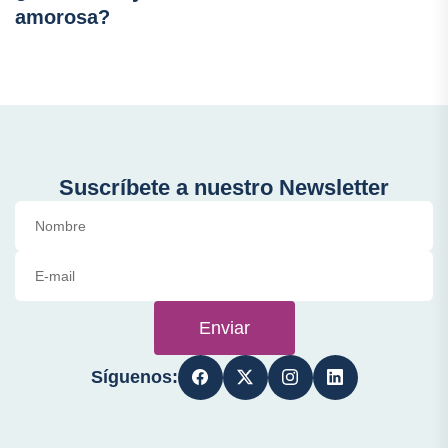
amorosa?
Suscríbete a nuestro Newsletter
Enviar
Síguenos: