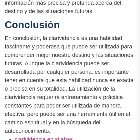
información más precisa y profunda acerca del
destino y de las situaciones futuras.
Conclusión
En conclusión, la clarividencia es una habilidad
fascinante y poderosa que puede ser utilizada para
comprender mejor nuestro destino y las situaciones
futuras. Aunque la clarividencia puede ser
desarrollada por cualquier persona, es importante
tener en cuenta que esta habilidad nunca es exacta
o precisa en su totalidad. La utilización de la
clarividencia requerirá entrenamiento y práctica
constantes para poder ser utilizada de manera
efectiva, pero puede ser una herramienta útil en el
camino espiritual y en la búsqueda del
autoconocimiento.
clarividencia en sílabas