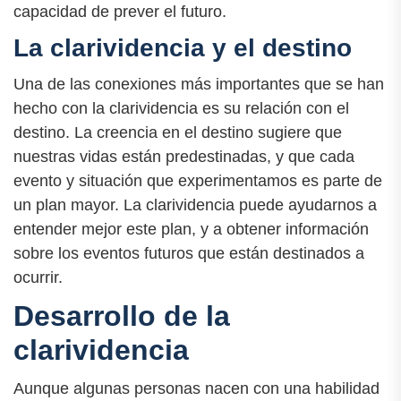
capacidad de prever el futuro.
La clarividencia y el destino
Una de las conexiones más importantes que se han
hecho con la clarividencia es su relación con el
destino. La creencia en el destino sugiere que
nuestras vidas están predestinadas, y que cada
evento y situación que experimentamos es parte de
un plan mayor. La clarividencia puede ayudarnos a
entender mejor este plan, y a obtener información
sobre los eventos futuros que están destinados a
ocurrir.
Desarrollo de la
clarividencia
Aunque algunas personas nacen con una habilidad