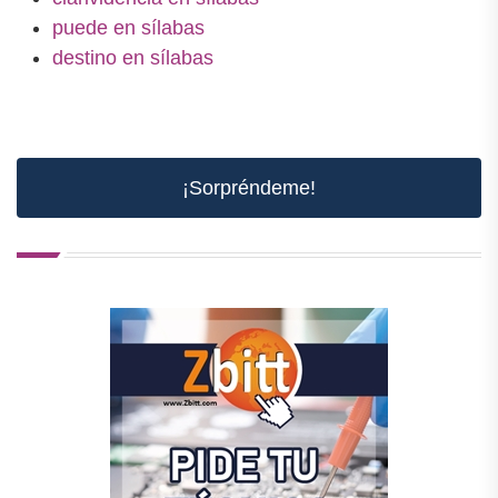
puede en sílabas
destino en sílabas
¡Sorpréndeme!