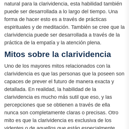
natural para la clarividencia, esta habilidad también
puede ser desarrollada a lo largo del tiempo. Una
forma de hacer esto es a través de prácticas
espirituales y de meditación. También se cree que la
clarividencia puede ser desarrollada a través de la
práctica de la empatía y la atención plena.
Mitos sobre la clarividencia
Uno de los mayores mitos relacionados con la
clarividencia es que las personas que la poseen son
capaces de prever el futuro de manera exacta y
detallada. En realidad, la habilidad de la
clarividencia es mucho más sutil que eso, y las
percepciones que se obtienen a través de ella
nunca son completamente claras o precisas. Otro
mito es que la clarividencia es exclusiva de los
videntes o de aquellos que están especialmente