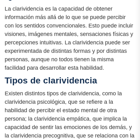
La clarividencia es la capacidad de obtener
información más allá de lo que se puede percibir
con los sentidos convencionales. Esto puede incluir
visiones, imágenes mentales, sensaciones físicas y
percepciones intuitivas. La clarividencia puede ser
experimentada de distintas formas y por distintas
personas, aunque no todos tienen la misma
facilidad para desarrollar esta habilidad.
Tipos de clarividencia
Existen distintos tipos de clarividencia, como la
clarividencia psicológica, que se refiere a la
habilidad de percibir el estado mental de otra
persona; la clarividencia empática, que implica la
capacidad de sentir las emociones de los demás, y
la clarividencia precognitiva, que se relaciona con la