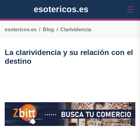
esotericos.es
esotericos.es
Blog
Clarividencia
La clarividencia y su relación con el
destino