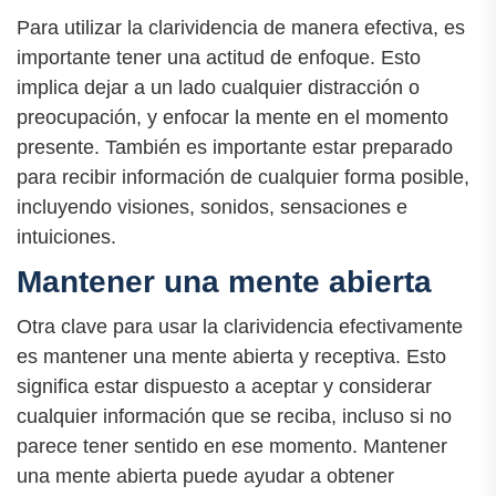
Para utilizar la clarividencia de manera efectiva, es
importante tener una actitud de enfoque. Esto
implica dejar a un lado cualquier distracción o
preocupación, y enfocar la mente en el momento
presente. También es importante estar preparado
para recibir información de cualquier forma posible,
incluyendo visiones, sonidos, sensaciones e
intuiciones.
Mantener una mente abierta
Otra clave para usar la clarividencia efectivamente
es mantener una mente abierta y receptiva. Esto
significa estar dispuesto a aceptar y considerar
cualquier información que se reciba, incluso si no
parece tener sentido en ese momento. Mantener
una mente abierta puede ayudar a obtener