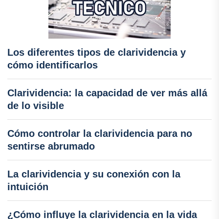
Los diferentes tipos de clarividencia y
cómo identificarlos
Clarividencia: la capacidad de ver más allá
de lo visible
Cómo controlar la clarividencia para no
sentirse abrumado
La clarividencia y su conexión con la
intuición
¿Cómo influye la clarividencia en la vida