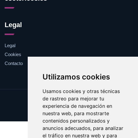
Legal
Legal
Cookies
Contacto
Utilizamos cookies
Usamos cookies y otras técnicas
de rastreo para mejorar tu
Update cookies preferences
experiencia de navegación en
Copyright © 2025 esotericos.es
nuestra web, para mostrarte
contenidos personalizados y
anuncios adecuados, para analizar
el tráfico en nuestra web y para