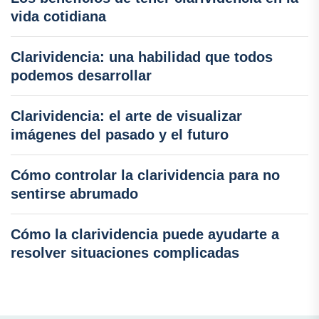
vida cotidiana
Clarividencia: una habilidad que todos
podemos desarrollar
Clarividencia: el arte de visualizar
imágenes del pasado y el futuro
Cómo controlar la clarividencia para no
sentirse abrumado
Cómo la clarividencia puede ayudarte a
resolver situaciones complicadas