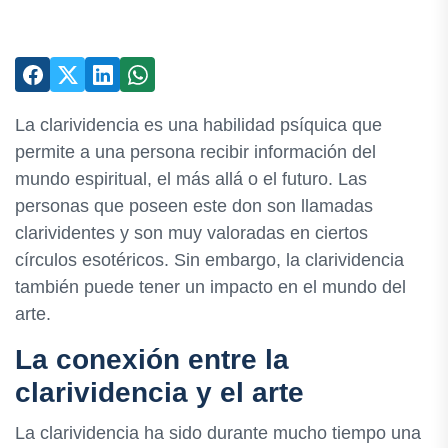
La clarividencia es una habilidad psíquica que
permite a una persona recibir información del
mundo espiritual, el más allá o el futuro. Las
personas que poseen este don son llamadas
clarividentes y son muy valoradas en ciertos
círculos esotéricos. Sin embargo, la clarividencia
también puede tener un impacto en el mundo del
arte.
La conexión entre la
clarividencia y el arte
La clarividencia ha sido durante mucho tiempo una