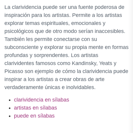
La clarividencia puede ser una fuente poderosa de
inspiración para los artistas. Permite a los artistas
explorar temas espirituales, emocionales y
psicológicos que de otro modo serían inaccesibles.
También les permite conectarse con su
subconsciente y explorar su propia mente en formas
profundas y sorprendentes. Los artistas
clarividentes famosos como Kandinsky, Yeats y
Picasso son ejemplo de cómo la clarividencia puede
inspirar a los artistas a crear obras de arte
verdaderamente únicas e inolvidables.
clarividencia en sílabas
artistas en sílabas
puede en sílabas