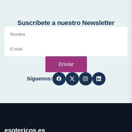
Suscríbete a nuestro Newsletter
Enviar
Síguenos:
esotericos.es