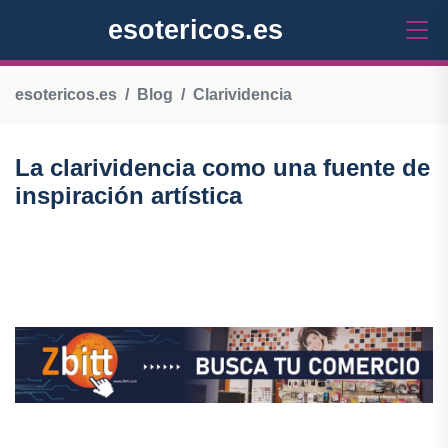
esotericos.es
esotericos.es
Blog
Clarividencia
La clarividencia como una fuente de
inspiración artística