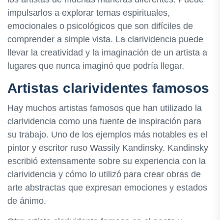
impulsarlos a explorar temas espirituales,
emocionales o psicológicos que son difíciles de
comprender a simple vista. La clarividencia puede
llevar la creatividad y la imaginación de un artista a
lugares que nunca imaginó que podría llegar.
Artistas clarividentes famosos
Hay muchos artistas famosos que han utilizado la
clarividencia como una fuente de inspiración para
su trabajo. Uno de los ejemplos más notables es el
pintor y escritor ruso Wassily Kandinsky. Kandinsky
escribió extensamente sobre su experiencia con la
clarividencia y cómo lo utilizó para crear obras de
arte abstractas que expresan emociones y estados
de ánimo.