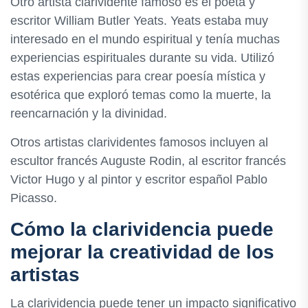
Otro artista clarividente famoso es el poeta y
escritor William Butler Yeats. Yeats estaba muy
interesado en el mundo espiritual y tenía muchas
experiencias espirituales durante su vida. Utilizó
estas experiencias para crear poesía mística y
esotérica que exploró temas como la muerte, la
reencarnación y la divinidad.
Otros artistas clarividentes famosos incluyen al
escultor francés Auguste Rodin, al escritor francés
Victor Hugo y al pintor y escritor español Pablo
Picasso.
Cómo la clarividencia puede
mejorar la creatividad de los
artistas
La clarividencia puede tener un impacto significativo