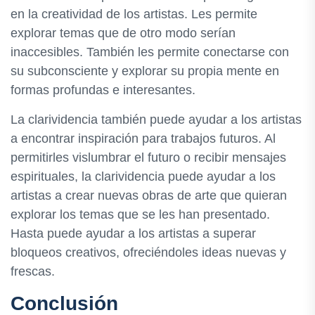
en la creatividad de los artistas. Les permite
explorar temas que de otro modo serían
inaccesibles. También les permite conectarse con
su subconsciente y explorar su propia mente en
formas profundas e interesantes.
La clarividencia también puede ayudar a los artistas
a encontrar inspiración para trabajos futuros. Al
permitirles vislumbrar el futuro o recibir mensajes
espirituales, la clarividencia puede ayudar a los
artistas a crear nuevas obras de arte que quieran
explorar los temas que se les han presentado.
Hasta puede ayudar a los artistas a superar
bloqueos creativos, ofreciéndoles ideas nuevas y
frescas.
Conclusión