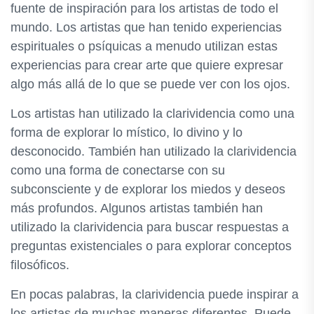
fuente de inspiración para los artistas de todo el
mundo. Los artistas que han tenido experiencias
espirituales o psíquicas a menudo utilizan estas
experiencias para crear arte que quiere expresar
algo más allá de lo que se puede ver con los ojos.
Los artistas han utilizado la clarividencia como una
forma de explorar lo místico, lo divino y lo
desconocido. También han utilizado la clarividencia
como una forma de conectarse con su
subconsciente y de explorar los miedos y deseos
más profundos. Algunos artistas también han
utilizado la clarividencia para buscar respuestas a
preguntas existenciales o para explorar conceptos
filosóficos.
En pocas palabras, la clarividencia puede inspirar a
los artistas de muchas maneras diferentes. Puede