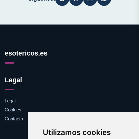
esotericos.es
Legal
Legal
Cookies
Contacto
Utilizamos cookies