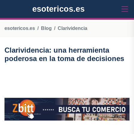
esotericos.es
esotericos.es
Blog
Clarividencia
Clarividencia: una herramienta
poderosa en la toma de decisiones