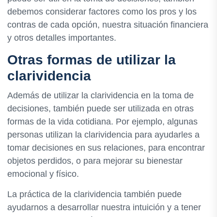
debemos considerar factores como los pros y los
contras de cada opción, nuestra situación financiera
y otros detalles importantes.
Otras formas de utilizar la
clarividencia
Además de utilizar la clarividencia en la toma de
decisiones, también puede ser utilizada en otras
formas de la vida cotidiana. Por ejemplo, algunas
personas utilizan la clarividencia para ayudarles a
tomar decisiones en sus relaciones, para encontrar
objetos perdidos, o para mejorar su bienestar
emocional y físico.
La práctica de la clarividencia también puede
ayudarnos a desarrollar nuestra intuición y a tener