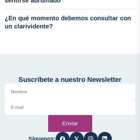
sentirse abrumado
¿En qué momento debemos consultar con
un clarividente?
Suscríbete a nuestro Newsletter
Enviar
Síguenos: