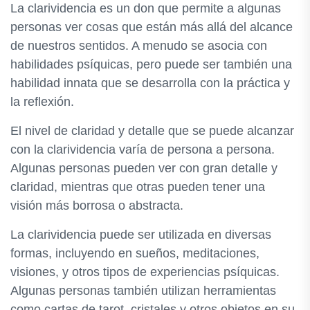
La clarividencia es un don que permite a algunas
personas ver cosas que están más allá del alcance
de nuestros sentidos. A menudo se asocia con
habilidades psíquicas, pero puede ser también una
habilidad innata que se desarrolla con la práctica y
la reflexión.
El nivel de claridad y detalle que se puede alcanzar
con la clarividencia varía de persona a persona.
Algunas personas pueden ver con gran detalle y
claridad, mientras que otras pueden tener una
visión más borrosa o abstracta.
La clarividencia puede ser utilizada en diversas
formas, incluyendo en sueños, meditaciones,
visiones, y otros tipos de experiencias psíquicas.
Algunas personas también utilizan herramientas
como cartas de tarot, cristales y otros objetos en su