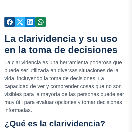
La clarividencia y su uso
en la toma de decisiones
La clarividencia es una herramienta poderosa que
puede ser utilizada en diversas situaciones de la
vida, incluyendo la toma de decisiones. La
capacidad de ver y comprender cosas que no son
visibles para la mayoría de las personas puede ser
muy útil para evaluar opciones y tomar decisiones
informadas.
¿Qué es la clarividencia?