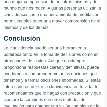
una mejor comprensión de nosotros mismos y del
mundo que nos rodea. Algunas personas utilizan la
clarividencia como una herramienta de meditación,
permitiéndoles tener una mayor comprensión de sí
mismos y de los demás.
Conclusión
La clarividencia puede ser una herramienta
poderosa tanto en la toma de decisiones como en
otras partes de la vida. Aunque no siempre
proporciona respuestas claras y definitivas, puede
ayudarnos a comprender mejor las opciones que
tenemos y a tomar decisiones informadas. Si estás
interesado en utilizar la clarividencia en tu vida, te
recomendamos que lo hagas con precaución y que
siempre la combines con otros métodos de
evaluación para obtener una visión completa de la