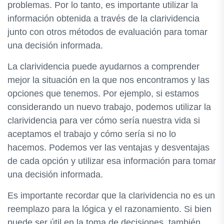
problemas. Por lo tanto, es importante utilizar la
información obtenida a través de la clarividencia
junto con otros métodos de evaluación para tomar
una decisión informada.
La clarividencia puede ayudarnos a comprender
mejor la situación en la que nos encontramos y las
opciones que tenemos. Por ejemplo, si estamos
considerando un nuevo trabajo, podemos utilizar la
clarividencia para ver cómo sería nuestra vida si
aceptamos el trabajo y cómo sería si no lo
hacemos. Podemos ver las ventajas y desventajas
de cada opción y utilizar esa información para tomar
una decisión informada.
Es importante recordar que la clarividencia no es un
reemplazo para la lógica y el razonamiento. Si bien
puede ser útil en la toma de decisiones, también