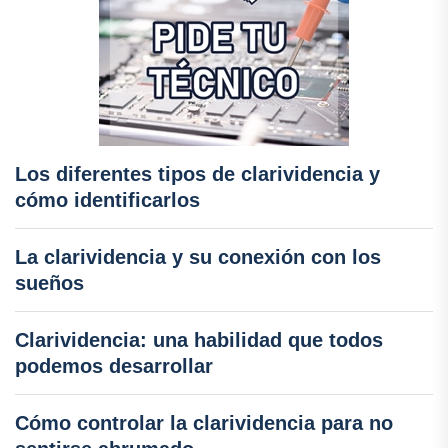
Los diferentes tipos de clarividencia y
cómo identificarlos
La clarividencia y su conexión con los
sueños
Clarividencia: una habilidad que todos
podemos desarrollar
Cómo controlar la clarividencia para no