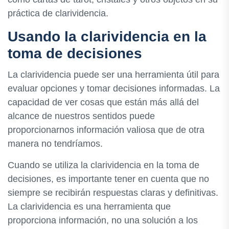
práctica de clarividencia.
Usando la clarividencia en la
toma de decisiones
La clarividencia puede ser una herramienta útil para
evaluar opciones y tomar decisiones informadas. La
capacidad de ver cosas que están más allá del
alcance de nuestros sentidos puede
proporcionarnos información valiosa que de otra
manera no tendríamos.
Cuando se utiliza la clarividencia en la toma de
decisiones, es importante tener en cuenta que no
siempre se recibirán respuestas claras y definitivas.
La clarividencia es una herramienta que
proporciona información, no una solución a los