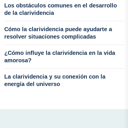
Los obstáculos comunes en el desarrollo
de la clarividencia
Cómo la clarividencia puede ayudarte a
resolver situaciones complicadas
¿Cómo influye la clarividencia en la vida
amorosa?
La clarividencia y su conexión con la
energía del universo