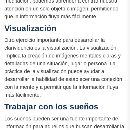
meditación, podemos aprender a centrar nuestra
atención en un solo objeto o imagen, permitiendo
que la información fluya más fácilmente.
Visualización
Otro ejercicio importante para desarrollar la
clarividencia es la visualización. La visualización
implica la creación de imágenes mentales claras y
detalladas de una situación, lugar o persona. La
práctica de la visualización puede ayudar a
desarrollar la habilidad de establecer una conexión
con la mente y a permitir que la información fluya
más fácilmente.
Trabajar con los sueños
Los sueños pueden ser una fuente importante de
información para aquellos que buscan desarrollar la