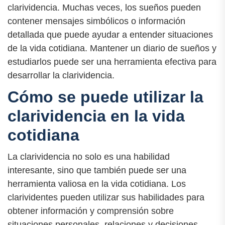
clarividencia. Muchas veces, los sueños pueden
contener mensajes simbólicos o información
detallada que puede ayudar a entender situaciones
de la vida cotidiana. Mantener un diario de sueños y
estudiarlos puede ser una herramienta efectiva para
desarrollar la clarividencia.
Cómo se puede utilizar la
clarividencia en la vida
cotidiana
La clarividencia no solo es una habilidad
interesante, sino que también puede ser una
herramienta valiosa en la vida cotidiana. Los
clarividentes pueden utilizar sus habilidades para
obtener información y comprensión sobre
situaciones personales, relaciones y decisiones