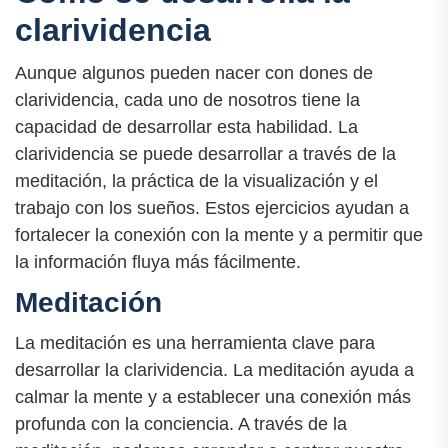
clarividencia
Aunque algunos pueden nacer con dones de
clarividencia, cada uno de nosotros tiene la
capacidad de desarrollar esta habilidad. La
clarividencia se puede desarrollar a través de la
meditación, la práctica de la visualización y el
trabajo con los sueños. Estos ejercicios ayudan a
fortalecer la conexión con la mente y a permitir que
la información fluya más fácilmente.
Meditación
La meditación es una herramienta clave para
desarrollar la clarividencia. La meditación ayuda a
calmar la mente y a establecer una conexión más
profunda con la conciencia. A través de la