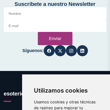
Suscríbete a nuestro Newsletter
Enviar
Síguenos:
Utilizamos cookies
esotericos.es
Usamos cookies y otras técnicas
de rastreo para mejorar tu