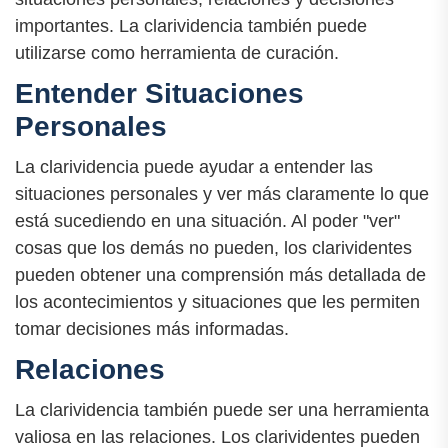
importantes. La clarividencia también puede
utilizarse como herramienta de curación.
Entender Situaciones
Personales
La clarividencia puede ayudar a entender las
situaciones personales y ver más claramente lo que
está sucediendo en una situación. Al poder "ver"
cosas que los demás no pueden, los clarividentes
pueden obtener una comprensión más detallada de
los acontecimientos y situaciones que les permiten
tomar decisiones más informadas.
Relaciones
La clarividencia también puede ser una herramienta
valiosa en las relaciones. Los clarividentes pueden