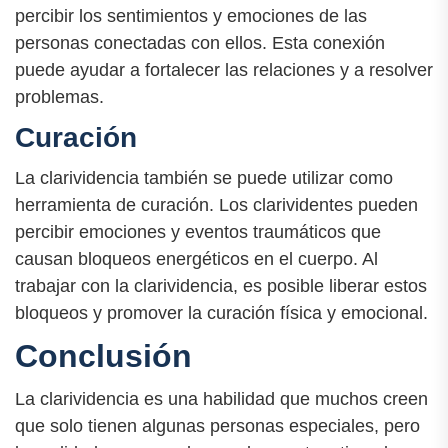
percibir los sentimientos y emociones de las
personas conectadas con ellos. Esta conexión
puede ayudar a fortalecer las relaciones y a resolver
problemas.
Curación
La clarividencia también se puede utilizar como
herramienta de curación. Los clarividentes pueden
percibir emociones y eventos traumáticos que
causan bloqueos energéticos en el cuerpo. Al
trabajar con la clarividencia, es posible liberar estos
bloqueos y promover la curación física y emocional.
Conclusión
La clarividencia es una habilidad que muchos creen
que solo tienen algunas personas especiales, pero