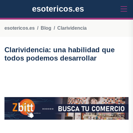
esotericos.es
esotericos.es
Blog
Clarividencia
Clarividencia: una habilidad que
todos podemos desarrollar