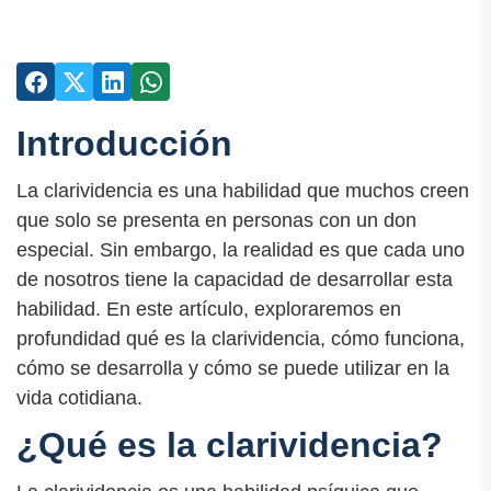
Introducción
La clarividencia es una habilidad que muchos creen
que solo se presenta en personas con un don
especial. Sin embargo, la realidad es que cada uno
de nosotros tiene la capacidad de desarrollar esta
habilidad. En este artículo, exploraremos en
profundidad qué es la clarividencia, cómo funciona,
cómo se desarrolla y cómo se puede utilizar en la
vida cotidiana.
¿Qué es la clarividencia?