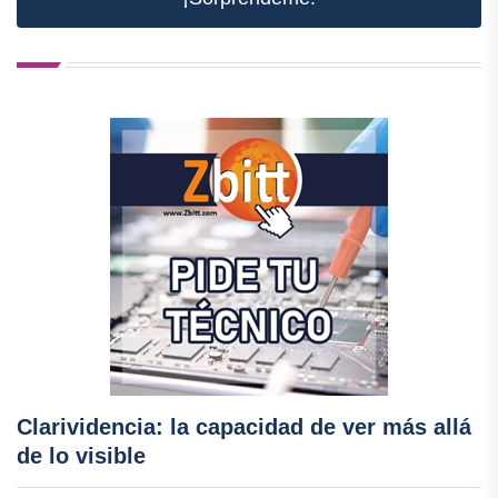
Clarividencia: la capacidad de ver más allá
de lo visible