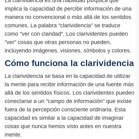
La clarividencia es una habilidad psíquica que
implica la capacidad de percibir información de una
manera no convencional o más allá de los sentidos
comunes. La palabra "clarividencia" se traduce
como "ver con claridad". Los clarividentes pueden
"ver" cosas que otras personas no pueden,
incluyendo imágenes, visiones, símbolos y colores.
Cómo funciona la clarividencia
La clarividencia se basa en la capacidad de utilizar
la mente para recibir información de una fuente más
allá de los sentidos físicos. Los clarividentes pueden
conectarse a un "campo de información" que existe
fuera de la percepción consciente ordinaria. Esta
capacidad es similar a la capacidad de imaginar
cosas que nunca hemos visto antes en nuestra
mente.