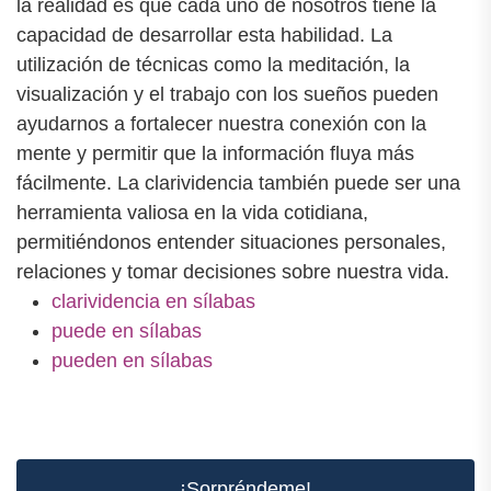
la realidad es que cada uno de nosotros tiene la
capacidad de desarrollar esta habilidad. La
utilización de técnicas como la meditación, la
visualización y el trabajo con los sueños pueden
ayudarnos a fortalecer nuestra conexión con la
mente y permitir que la información fluya más
fácilmente. La clarividencia también puede ser una
herramienta valiosa en la vida cotidiana,
permitiéndonos entender situaciones personales,
relaciones y tomar decisiones sobre nuestra vida.
clarividencia en sílabas
puede en sílabas
pueden en sílabas
¡Sorpréndeme!