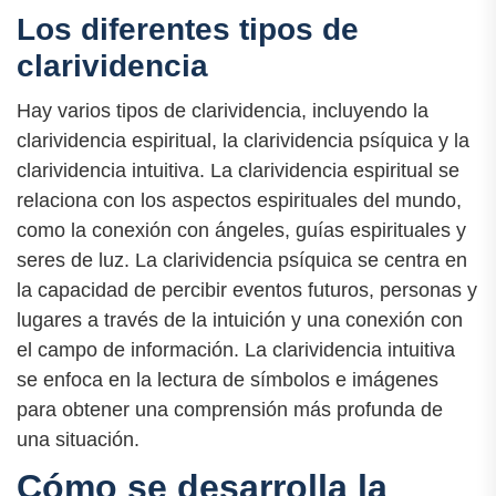
Los diferentes tipos de
clarividencia
Hay varios tipos de clarividencia, incluyendo la
clarividencia espiritual, la clarividencia psíquica y la
clarividencia intuitiva. La clarividencia espiritual se
relaciona con los aspectos espirituales del mundo,
como la conexión con ángeles, guías espirituales y
seres de luz. La clarividencia psíquica se centra en
la capacidad de percibir eventos futuros, personas y
lugares a través de la intuición y una conexión con
el campo de información. La clarividencia intuitiva
se enfoca en la lectura de símbolos e imágenes
para obtener una comprensión más profunda de
una situación.
Cómo se desarrolla la