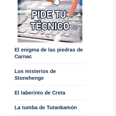
El enigma de las piedras de
Carnac
Los misterios de
Stonehenge
El laberinto de Creta
La tumba de Tutankamón