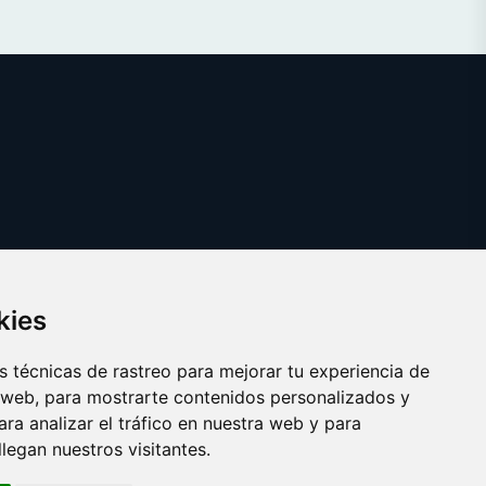
kies
 técnicas de rastreo para mejorar tu experiencia de
 web, para mostrarte contenidos personalizados y
ra analizar el tráfico en nuestra web y para
egan nuestros visitantes.