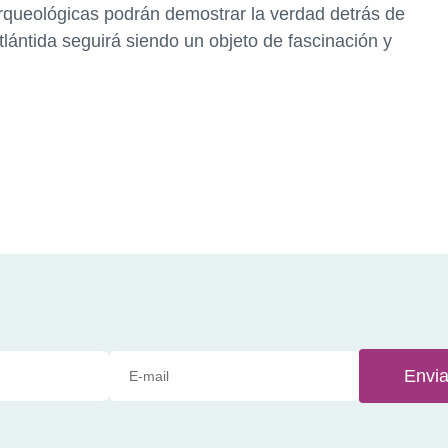
 arqueológicas podrán demostrar la verdad detrás de
tlántida seguirá siendo un objeto de fascinación y
Envia