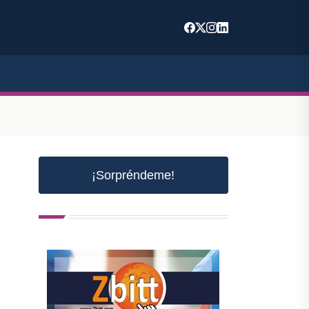
¡Sorpréndeme!