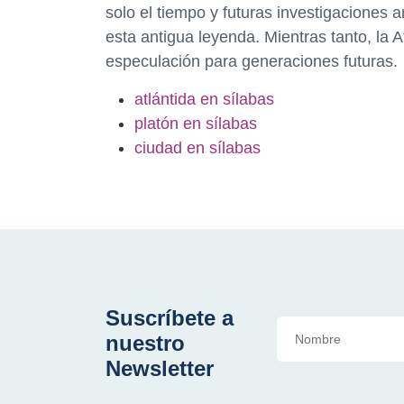
solo el tiempo y futuras investigaciones
esta antigua leyenda. Mientras tanto, la A
especulación para generaciones futuras.
atlántida en sílabas
platón en sílabas
ciudad en sílabas
Suscríbete a
nuestro
Newsletter