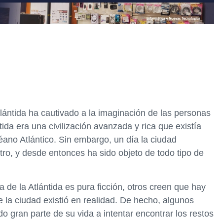
lántida ha cautivado a la imaginación de las personas
tida era una civilización avanzada y rica que existía
éano Atlántico. Sin embargo, un día la ciudad
tro, y desde entonces ha sido objeto de todo tipo de
de la Atlántida es pura ficción, otros creen que hay
 la ciudad existió en realidad. De hecho, algunos
 gran parte de su vida a intentar encontrar los restos