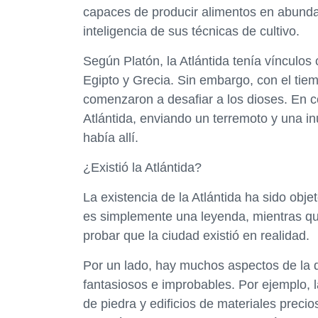
capaces de producir alimentos en abundanc
inteligencia de sus técnicas de cultivo.
Según Platón, la Atlántida tenía vínculos
Egipto y Grecia. Sin embargo, con el tiem
comenzaron a desafiar a los dioses. En co
Atlántida, enviando un terremoto y una i
había allí.
¿Existió la Atlántida?
La existencia de la Atlántida ha sido ob
es simplemente una leyenda, mientras qu
probar que la ciudad existió en realidad.
Por un lado, hay muchos aspectos de la 
fantasiosos e improbables. Por ejemplo, 
de piedra y edificios de materiales preci