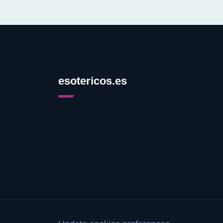
esotericos.es