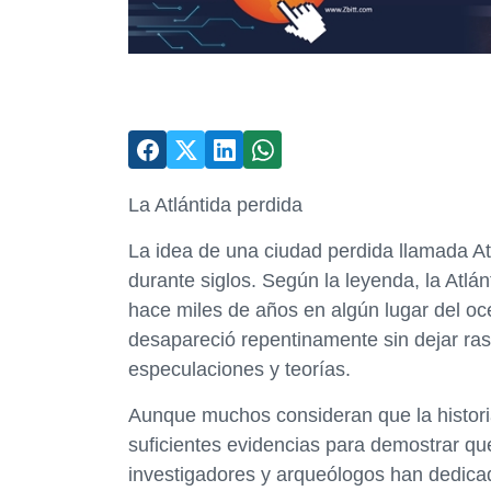
La Atlántida perdida
La idea de una ciudad perdida llamada At
durante siglos. Según la leyenda, la Atlán
hace miles de años en algún lugar del oc
desapareció repentinamente sin dejar ras
especulaciones y teorías.
Aunque muchos consideran que la historia 
suficientes evidencias para demostrar que
investigadores y arqueólogos han dedicado