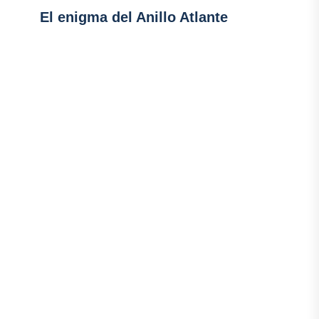
El enigma del Anillo Atlante