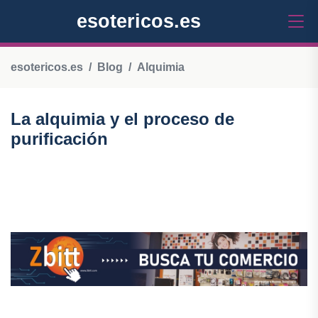
esotericos.es
esotericos.es
Blog
Alquimia
La alquimia y el proceso de
purificación