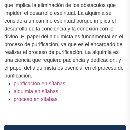
que implica la eliminación de los obstáculos que
impiden el desarrollo espiritual. La alquimia se
considera un camino espiritual porque implica el
desarrollo de la conciencia y la conexión con lo
divino. El papel del alquimista es fundamental en el
proceso de purificación, ya que es el encargado de
realizar el proceso de purificación. La alquimia es
una ciencia que requiere paciencia y dedicación, y
el papel del alquimista es esencial en el proceso de
purificación.
purificación en sílabas
alquimia en sílabas
proceso en sílabas