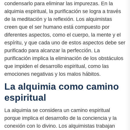
condensarlo para eliminar las impurezas. En la
alquimia espiritual, la purificación se logra a través
de la meditación y la reflexión. Los alquimistas
creen que el ser humano está compuesto por
diferentes aspectos, como el cuerpo, la mente y el
espíritu, y que cada uno de estos aspectos debe ser
purificado para alcanzar la perfección. La
purificación implica la eliminación de los obstáculos
que impiden el desarrollo espiritual, como las
emociones negativas y los malos hábitos.
La alquimia como camino
espiritual
La alquimia se considera un camino espiritual
porque implica el desarrollo de la conciencia y la
conexión con lo divino. Los alquimistas trabajan