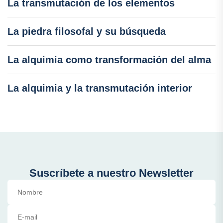
La transmutación de los elementos
La piedra filosofal y su búsqueda
La alquimia como transformación del alma
La alquimia y la transmutación interior
Suscríbete a nuestro Newsletter