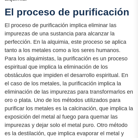
El proceso de purificación
El proceso de purificación implica eliminar las
impurezas de una sustancia para alcanzar la
perfección. En la alquimia, este proceso se aplica
tanto a los metales como a los seres humanos.
Para los alquimistas, la purificación es un proceso
espiritual que implica la eliminación de los
obstáculos que impiden el desarrollo espiritual. En
el caso de los metales, la purificación implica la
eliminación de las impurezas para transformarlos en
oro o plata. Uno de los métodos utilizados para
purificar los metales es la calcinación, que implica la
exposición del metal al fuego para quemar las
impurezas y dejar solo el metal puro. Otro método
es la destilación, que implica evaporar el metal y