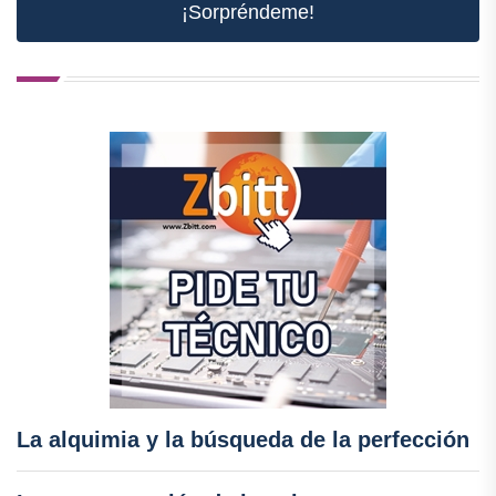
¡Sorpréndeme!
La alquimia y la búsqueda de la perfección