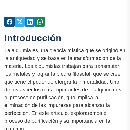
Introducción
La alquimia es una ciencia mística que se originó en
la antigüedad y se basa en la transformación de la
materia. Los alquimistas trabajan para transmutar
los metales y lograr la piedra filosofal, que se cree
que tiene el poder de otorgar la inmortalidad. Uno
de los aspectos más importantes de la alquimia es
el proceso de purificación, que implica la
eliminación de las impurezas para alcanzar la
perfección. En este artículo, exploraremos el
proceso de purificación y su importancia en la
alquimia.