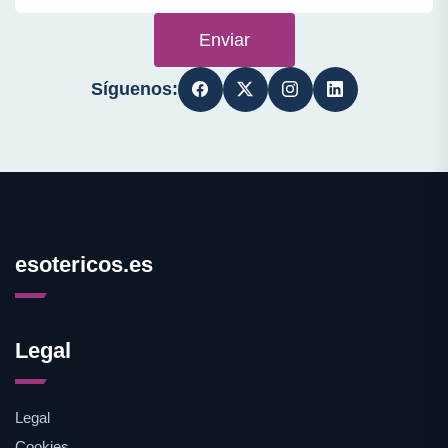
Enviar
Síguenos:
esotericos.es
Legal
Legal
Cookies