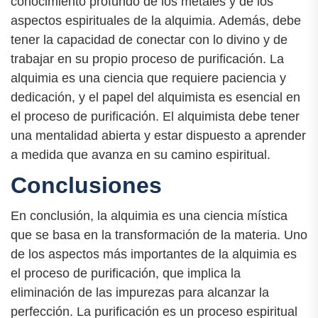
conocimiento profundo de los metales y de los
aspectos espirituales de la alquimia. Además, debe
tener la capacidad de conectar con lo divino y de
trabajar en su propio proceso de purificación. La
alquimia es una ciencia que requiere paciencia y
dedicación, y el papel del alquimista es esencial en
el proceso de purificación. El alquimista debe tener
una mentalidad abierta y estar dispuesto a aprender
a medida que avanza en su camino espiritual.
Conclusiones
En conclusión, la alquimia es una ciencia mística
que se basa en la transformación de la materia. Uno
de los aspectos más importantes de la alquimia es
el proceso de purificación, que implica la
eliminación de las impurezas para alcanzar la
perfección. La purificación es un proceso espiritual