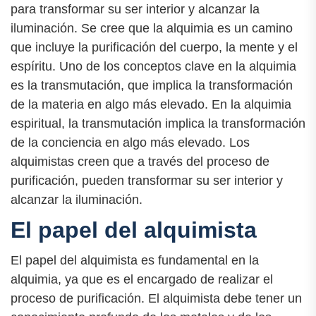
para transformar su ser interior y alcanzar la
iluminación. Se cree que la alquimia es un camino
que incluye la purificación del cuerpo, la mente y el
espíritu. Uno de los conceptos clave en la alquimia
es la transmutación, que implica la transformación
de la materia en algo más elevado. En la alquimia
espiritual, la transmutación implica la transformación
de la conciencia en algo más elevado. Los
alquimistas creen que a través del proceso de
purificación, pueden transformar su ser interior y
alcanzar la iluminación.
El papel del alquimista
El papel del alquimista es fundamental en la
alquimia, ya que es el encargado de realizar el
proceso de purificación. El alquimista debe tener un