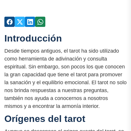
Introducción
Desde tiempos antiguos, el tarot ha sido utilizado
como herramienta de adivinación y consulta
espiritual. Sin embargo, son pocos los que conocen
la gran capacidad que tiene el tarot para promover
la sanación y el equilibrio emocional. El tarot no solo
nos brinda respuestas a nuestras preguntas,
también nos ayuda a conocernos a nosotros
mismos y a encontrar la armonía interior.
Orígenes del tarot