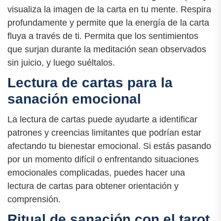
visualiza la imagen de la carta en tu mente. Respira
profundamente y permite que la energía de la carta
fluya a través de ti. Permita que los sentimientos
que surjan durante la meditación sean observados
sin juicio, y luego suéltalos.
Lectura de cartas para la
sanación emocional
La lectura de cartas puede ayudarte a identificar
patrones y creencias limitantes que podrían estar
afectando tu bienestar emocional. Si estás pasando
por un momento difícil o enfrentando situaciones
emocionales complicadas, puedes hacer una
lectura de cartas para obtener orientación y
comprensión.
Ritual de sanación con el tarot