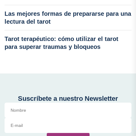
Las mejores formas de prepararse para una
lectura del tarot
Tarot terapéutico: cómo utilizar el tarot
para superar traumas y bloqueos
Suscríbete a nuestro Newsletter