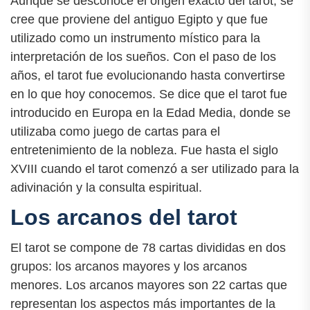
Aunque se desconoce el origen exacto del tarot, se
cree que proviene del antiguo Egipto y que fue
utilizado como un instrumento místico para la
interpretación de los sueños. Con el paso de los
años, el tarot fue evolucionando hasta convertirse
en lo que hoy conocemos. Se dice que el tarot fue
introducido en Europa en la Edad Media, donde se
utilizaba como juego de cartas para el
entretenimiento de la nobleza. Fue hasta el siglo
XVIII cuando el tarot comenzó a ser utilizado para la
adivinación y la consulta espiritual.
Los arcanos del tarot
El tarot se compone de 78 cartas divididas en dos
grupos: los arcanos mayores y los arcanos
menores. Los arcanos mayores son 22 cartas que
representan los aspectos más importantes de la