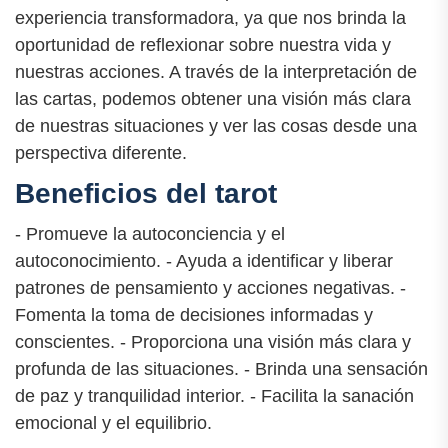
experiencia transformadora, ya que nos brinda la
oportunidad de reflexionar sobre nuestra vida y
nuestras acciones. A través de la interpretación de
las cartas, podemos obtener una visión más clara
de nuestras situaciones y ver las cosas desde una
perspectiva diferente.
Beneficios del tarot
- Promueve la autoconciencia y el
autoconocimiento. - Ayuda a identificar y liberar
patrones de pensamiento y acciones negativas. -
Fomenta la toma de decisiones informadas y
conscientes. - Proporciona una visión más clara y
profunda de las situaciones. - Brinda una sensación
de paz y tranquilidad interior. - Facilita la sanación
emocional y el equilibrio.