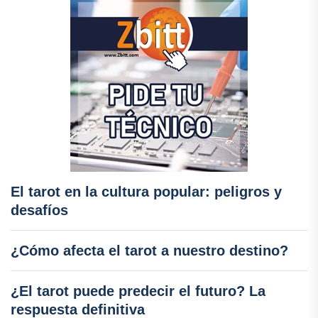
El tarot en la cultura popular: peligros y
desafíos
¿Cómo afecta el tarot a nuestro destino?
¿El tarot puede predecir el futuro? La
respuesta definitiva