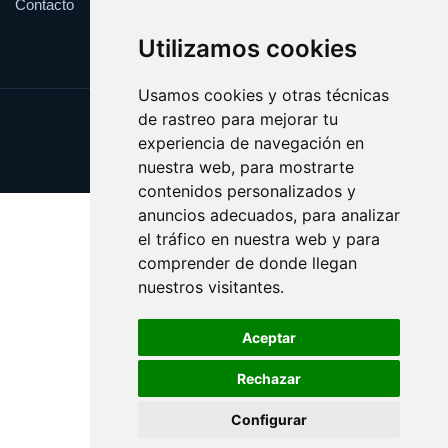
Contacto
Utilizamos cookies
Usamos cookies y otras técnicas
de rastreo para mejorar tu
Update cookies preferences
experiencia de navegación en
Copyright © 2025 esotericos.es
nuestra web, para mostrarte
contenidos personalizados y
anuncios adecuados, para analizar
el tráfico en nuestra web y para
comprender de donde llegan
nuestros visitantes.
Aceptar
Rechazar
Configurar