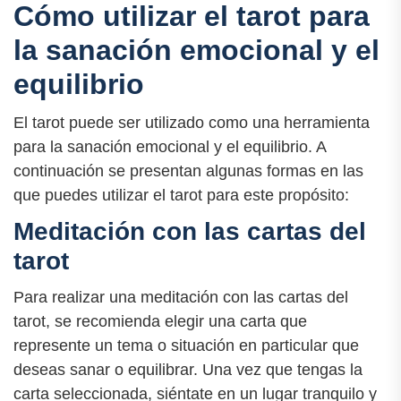
Cómo utilizar el tarot para
la sanación emocional y el
equilibrio
El tarot puede ser utilizado como una herramienta
para la sanación emocional y el equilibrio. A
continuación se presentan algunas formas en las
que puedes utilizar el tarot para este propósito:
Meditación con las cartas del
tarot
Para realizar una meditación con las cartas del
tarot, se recomienda elegir una carta que
represente un tema o situación en particular que
deseas sanar o equilibrar. Una vez que tengas la
carta seleccionada, siéntate en un lugar tranquilo y