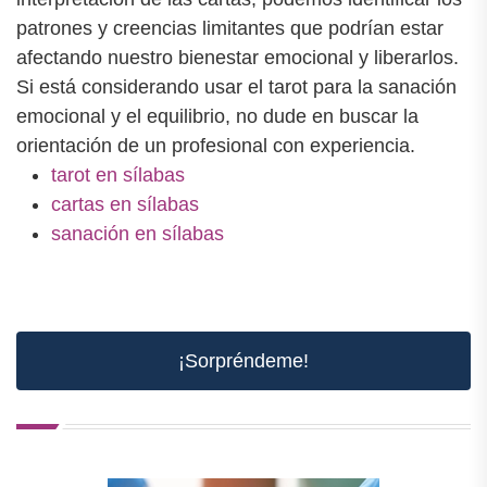
patrones y creencias limitantes que podrían estar
afectando nuestro bienestar emocional y liberarlos.
Si está considerando usar el tarot para la sanación
emocional y el equilibrio, no dude en buscar la
orientación de un profesional con experiencia.
tarot en sílabas
cartas en sílabas
sanación en sílabas
¡Sorpréndeme!