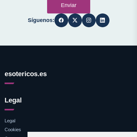
Enviar
Síguenos:
esotericos.es
Legal
Legal
Cookies