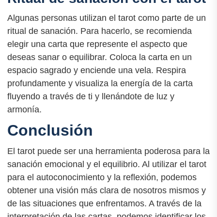
Algunas personas utilizan el tarot como parte de un
ritual de sanación. Para hacerlo, se recomienda
elegir una carta que represente el aspecto que
deseas sanar o equilibrar. Coloca la carta en un
espacio sagrado y enciende una vela. Respira
profundamente y visualiza la energía de la carta
fluyendo a través de ti y llenándote de luz y
armonía.
Conclusión
El tarot puede ser una herramienta poderosa para la
sanación emocional y el equilibrio. Al utilizar el tarot
para el autoconocimiento y la reflexión, podemos
obtener una visión más clara de nosotros mismos y
de las situaciones que enfrentamos. A través de la
interpretación de las cartas, podemos identificar los