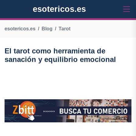
esotericos.es
esotericos.es
Blog
Tarot
El tarot como herramienta de
sanación y equilibrio emocional