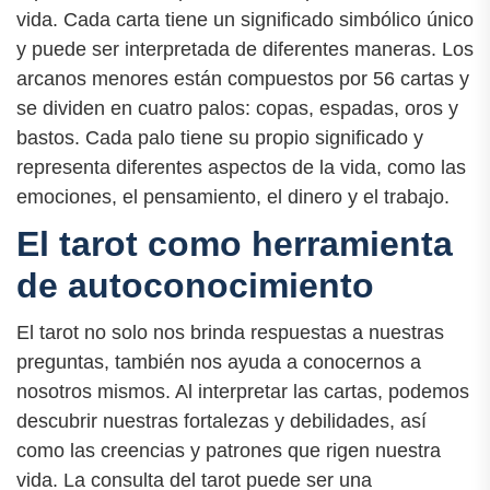
vida. Cada carta tiene un significado simbólico único
y puede ser interpretada de diferentes maneras. Los
arcanos menores están compuestos por 56 cartas y
se dividen en cuatro palos: copas, espadas, oros y
bastos. Cada palo tiene su propio significado y
representa diferentes aspectos de la vida, como las
emociones, el pensamiento, el dinero y el trabajo.
El tarot como herramienta
de autoconocimiento
El tarot no solo nos brinda respuestas a nuestras
preguntas, también nos ayuda a conocernos a
nosotros mismos. Al interpretar las cartas, podemos
descubrir nuestras fortalezas y debilidades, así
como las creencias y patrones que rigen nuestra
vida. La consulta del tarot puede ser una