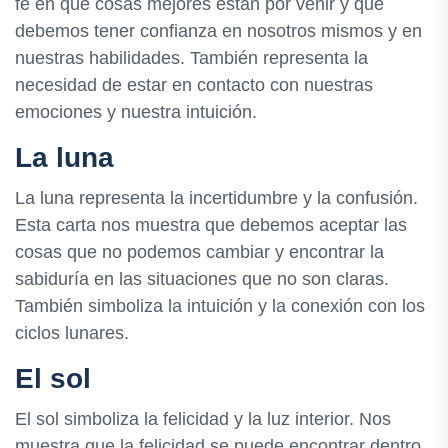
fe en que cosas mejores están por venir y que
debemos tener confianza en nosotros mismos y en
nuestras habilidades. También representa la
necesidad de estar en contacto con nuestras
emociones y nuestra intuición.
La luna
La luna representa la incertidumbre y la confusión.
Esta carta nos muestra que debemos aceptar las
cosas que no podemos cambiar y encontrar la
sabiduría en las situaciones que no son claras.
También simboliza la intuición y la conexión con los
ciclos lunares.
El sol
El sol simboliza la felicidad y la luz interior. Nos
muestra que la felicidad se puede encontrar dentro