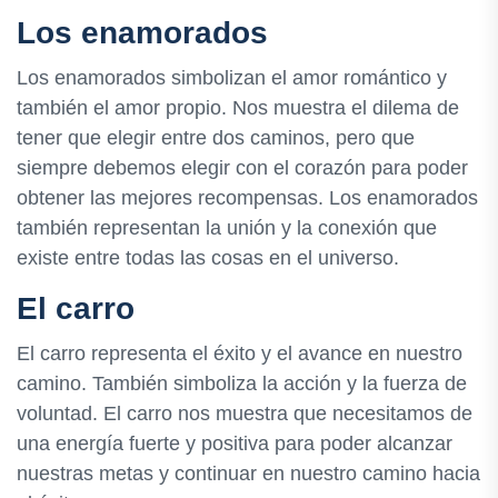
Los enamorados
Los enamorados simbolizan el amor romántico y
también el amor propio. Nos muestra el dilema de
tener que elegir entre dos caminos, pero que
siempre debemos elegir con el corazón para poder
obtener las mejores recompensas. Los enamorados
también representan la unión y la conexión que
existe entre todas las cosas en el universo.
El carro
El carro representa el éxito y el avance en nuestro
camino. También simboliza la acción y la fuerza de
voluntad. El carro nos muestra que necesitamos de
una energía fuerte y positiva para poder alcanzar
nuestras metas y continuar en nuestro camino hacia