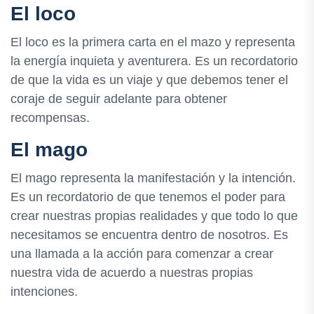
El loco
El loco es la primera carta en el mazo y representa
la energía inquieta y aventurera. Es un recordatorio
de que la vida es un viaje y que debemos tener el
coraje de seguir adelante para obtener
recompensas.
El mago
El mago representa la manifestación y la intención.
Es un recordatorio de que tenemos el poder para
crear nuestras propias realidades y que todo lo que
necesitamos se encuentra dentro de nosotros. Es
una llamada a la acción para comenzar a crear
nuestra vida de acuerdo a nuestras propias
intenciones.