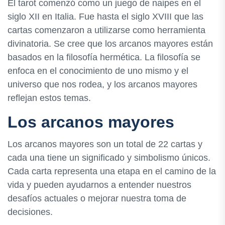
El tarot comenzó como un juego de naipes en el
siglo XII en Italia. Fue hasta el siglo XVIII que las
cartas comenzaron a utilizarse como herramienta
divinatoria. Se cree que los arcanos mayores están
basados en la filosofía hermética. La filosofía se
enfoca en el conocimiento de uno mismo y el
universo que nos rodea, y los arcanos mayores
reflejan estos temas.
Los arcanos mayores
Los arcanos mayores son un total de 22 cartas y
cada una tiene un significado y simbolismo únicos.
Cada carta representa una etapa en el camino de la
vida y pueden ayudarnos a entender nuestros
desafíos actuales o mejorar nuestra toma de
decisiones.