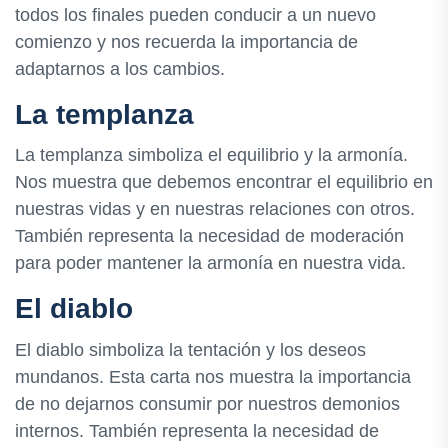
todos los finales pueden conducir a un nuevo
comienzo y nos recuerda la importancia de
adaptarnos a los cambios.
La templanza
La templanza simboliza el equilibrio y la armonía.
Nos muestra que debemos encontrar el equilibrio en
nuestras vidas y en nuestras relaciones con otros.
También representa la necesidad de moderación
para poder mantener la armonía en nuestra vida.
El diablo
El diablo simboliza la tentación y los deseos
mundanos. Esta carta nos muestra la importancia
de no dejarnos consumir por nuestros demonios
internos. También representa la necesidad de