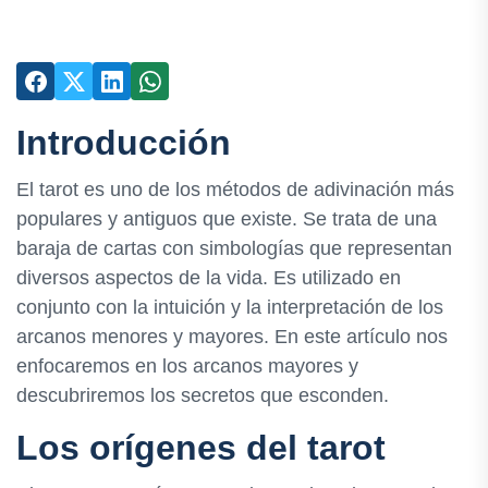
Introducción
El tarot es uno de los métodos de adivinación más
populares y antiguos que existe. Se trata de una
baraja de cartas con simbologías que representan
diversos aspectos de la vida. Es utilizado en
conjunto con la intuición y la interpretación de los
arcanos menores y mayores. En este artículo nos
enfocaremos en los arcanos mayores y
descubriremos los secretos que esconden.
Los orígenes del tarot