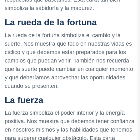
simboliza la sabiduría y la madurez.
La rueda de la fortuna
La rueda de la fortuna simboliza el cambio y la
suerte. Nos muestra que todo en nuestras vidas es
cíclico y que debemos estar preparados para los
cambios que puedan venir. También nos recuerda
que la suerte puede cambiar en cualquier momento
y que deberíamos aprovechar las oportunidades
cuando se presenten.
La fuerza
La fuerza simboliza el poder interior y la energía
positiva. Nos muestra que debemos tener confianza
en nosotros mismos y las habilidades que tenemos
para superar cualquier obstáculo. Esta carta