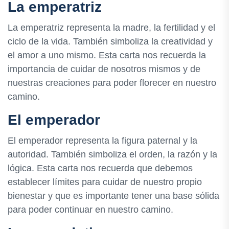
La emperatriz
La emperatriz representa la madre, la fertilidad y el
ciclo de la vida. También simboliza la creatividad y
el amor a uno mismo. Esta carta nos recuerda la
importancia de cuidar de nosotros mismos y de
nuestras creaciones para poder florecer en nuestro
camino.
El emperador
El emperador representa la figura paternal y la
autoridad. También simboliza el orden, la razón y la
lógica. Esta carta nos recuerda que debemos
establecer límites para cuidar de nuestro propio
bienestar y que es importante tener una base sólida
para poder continuar en nuestro camino.