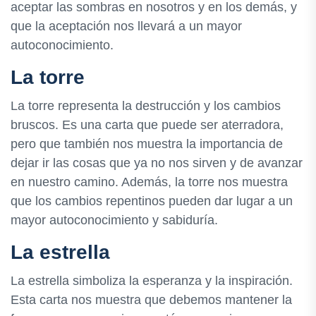
aceptar las sombras en nosotros y en los demás, y
que la aceptación nos llevará a un mayor
autoconocimiento.
La torre
La torre representa la destrucción y los cambios
bruscos. Es una carta que puede ser aterradora,
pero que también nos muestra la importancia de
dejar ir las cosas que ya no nos sirven y de avanzar
en nuestro camino. Además, la torre nos muestra
que los cambios repentinos pueden dar lugar a un
mayor autoconocimiento y sabiduría.
La estrella
La estrella simboliza la esperanza y la inspiración.
Esta carta nos muestra que debemos mantener la