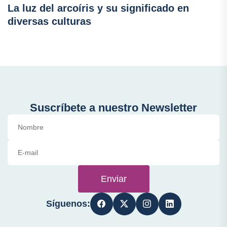
La luz del arcoíris y su significado en
diversas culturas
Suscríbete a nuestro Newsletter
Enviar
Síguenos: