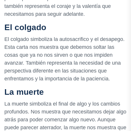
también representa el coraje y la valentía que
necesitamos para seguir adelante.
El colgado
El colgado simboliza la autosacrifico y el desapego.
Esta carta nos muestra que debemos soltar las
cosas que ya no nos sirven o que nos impiden
avanzar. También representa la necesidad de una
perspectiva diferente en las situaciones que
enfrentamos y la importancia de la paciencia.
La muerte
La muerte simboliza el final de algo y los cambios
profundos. Nos muestra que necesitamos dejar algo
atrás para poder comenzar algo nuevo. Aunque
puede parecer aterrador, la muerte nos muestra que