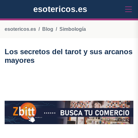
esotericos.es
esotericos.es
Blog
Simbología
Los secretos del tarot y sus arcanos
mayores