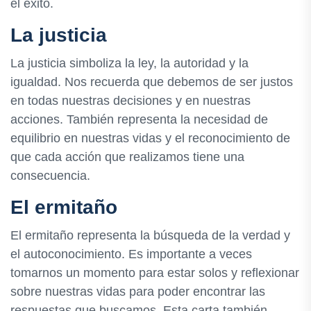
el éxito.
La justicia
La justicia simboliza la ley, la autoridad y la
igualdad. Nos recuerda que debemos de ser justos
en todas nuestras decisiones y en nuestras
acciones. También representa la necesidad de
equilibrio en nuestras vidas y el reconocimiento de
que cada acción que realizamos tiene una
consecuencia.
El ermitaño
El ermitaño representa la búsqueda de la verdad y
el autoconocimiento. Es importante a veces
tomarnos un momento para estar solos y reflexionar
sobre nuestras vidas para poder encontrar las
respuestas que buscamos. Esta carta también