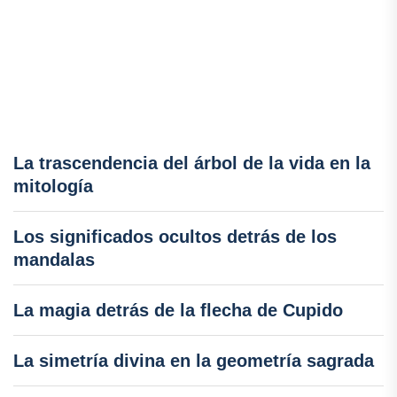
La trascendencia del árbol de la vida en la
mitología
Los significados ocultos detrás de los
mandalas
La magia detrás de la flecha de Cupido
La simetría divina en la geometría sagrada