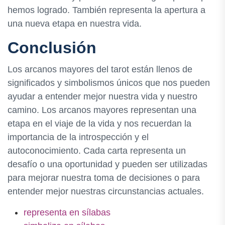
hemos logrado. También representa la apertura a
una nueva etapa en nuestra vida.
Conclusión
Los arcanos mayores del tarot están llenos de
significados y simbolismos únicos que nos pueden
ayudar a entender mejor nuestra vida y nuestro
camino. Los arcanos mayores representan una
etapa en el viaje de la vida y nos recuerdan la
importancia de la introspección y el
autoconocimiento. Cada carta representa un
desafío o una oportunidad y pueden ser utilizadas
para mejorar nuestra toma de decisiones o para
entender mejor nuestras circunstancias actuales.
representa en sílabas