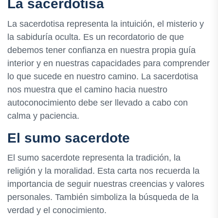
La sacerdotisa
La sacerdotisa representa la intuición, el misterio y
la sabiduría oculta. Es un recordatorio de que
debemos tener confianza en nuestra propia guía
interior y en nuestras capacidades para comprender
lo que sucede en nuestro camino. La sacerdotisa
nos muestra que el camino hacia nuestro
autoconocimiento debe ser llevado a cabo con
calma y paciencia.
El sumo sacerdote
El sumo sacerdote representa la tradición, la
religión y la moralidad. Esta carta nos recuerda la
importancia de seguir nuestras creencias y valores
personales. También simboliza la búsqueda de la
verdad y el conocimiento.