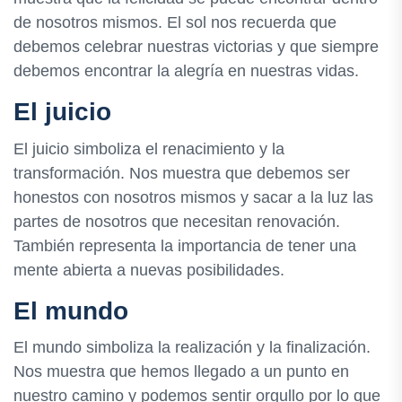
de nosotros mismos. El sol nos recuerda que
debemos celebrar nuestras victorias y que siempre
debemos encontrar la alegría en nuestras vidas.
El juicio
El juicio simboliza el renacimiento y la
transformación. Nos muestra que debemos ser
honestos con nosotros mismos y sacar a la luz las
partes de nosotros que necesitan renovación.
También representa la importancia de tener una
mente abierta a nuevas posibilidades.
El mundo
El mundo simboliza la realización y la finalización.
Nos muestra que hemos llegado a un punto en
nuestro camino y podemos sentir orgullo por lo que