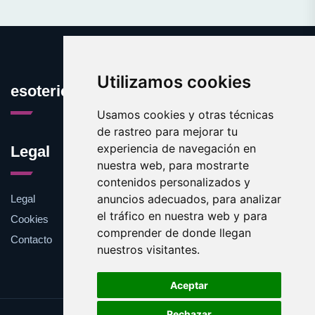
Utilizamos cookies
esotericos.es
Usamos cookies y otras técnicas
de rastreo para mejorar tu
experiencia de navegación en
Legal
nuestra web, para mostrarte
contenidos personalizados y
anuncios adecuados, para analizar
Legal
el tráfico en nuestra web y para
Cookies
comprender de donde llegan
Contacto
nuestros visitantes.
Aceptar
Rechazar