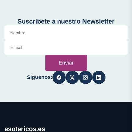
Suscríbete a nuestro Newsletter
Enviar
Síguenos:
esotericos.es