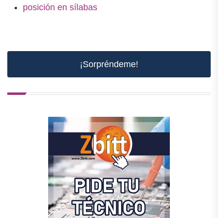
posición en sílabas
¡Sorpréndeme!