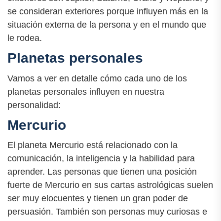
se consideran exteriores porque influyen más en la
situación externa de la persona y en el mundo que
le rodea.
Planetas personales
Vamos a ver en detalle cómo cada uno de los
planetas personales influyen en nuestra
personalidad:
Mercurio
El planeta Mercurio está relacionado con la
comunicación, la inteligencia y la habilidad para
aprender. Las personas que tienen una posición
fuerte de Mercurio en sus cartas astrológicas suelen
ser muy elocuentes y tienen un gran poder de
persuasión. También son personas muy curiosas e