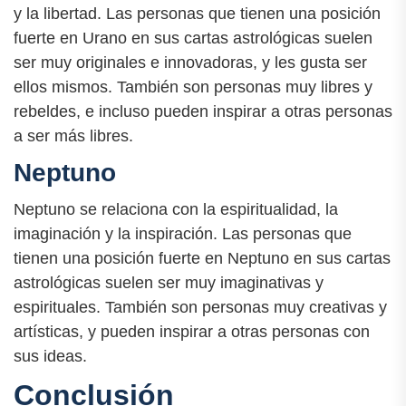
y la libertad. Las personas que tienen una posición
fuerte en Urano en sus cartas astrológicas suelen
ser muy originales e innovadoras, y les gusta ser
ellos mismos. También son personas muy libres y
rebeldes, e incluso pueden inspirar a otras personas
a ser más libres.
Neptuno
Neptuno se relaciona con la espiritualidad, la
imaginación y la inspiración. Las personas que
tienen una posición fuerte en Neptuno en sus cartas
astrológicas suelen ser muy imaginativas y
espirituales. También son personas muy creativas y
artísticas, y pueden inspirar a otras personas con
sus ideas.
Conclusión