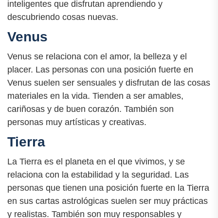
inteligentes que disfrutan aprendiendo y
descubriendo cosas nuevas.
Venus
Venus se relaciona con el amor, la belleza y el
placer. Las personas con una posición fuerte en
Venus suelen ser sensuales y disfrutan de las cosas
materiales en la vida. Tienden a ser amables,
cariñosas y de buen corazón. También son
personas muy artísticas y creativas.
Tierra
La Tierra es el planeta en el que vivimos, y se
relaciona con la estabilidad y la seguridad. Las
personas que tienen una posición fuerte en la Tierra
en sus cartas astrológicas suelen ser muy prácticas
y realistas. También son muy responsables y