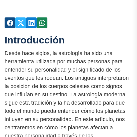
Introducción
Desde hace siglos, la astrología ha sido una
herramienta utilizada por muchas personas para
entender su personalidad y el significado de los
eventos que les rodean. Los antiguos interpretaron
la posición de los cuerpos celestes como signos
que influían en su destino. La astrología moderna
sigue esta tradición y la ha desarrollado para que
todo el mundo pueda entender cómo los planetas
influyen en su personalidad. En este artículo, nos
centraremos en cómo los planetas afectan a
nuestra personalidad a través de las