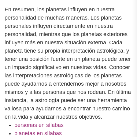
En resumen, los planetas influyen en nuestra
personalidad de muchas maneras. Los planetas
personales influyen directamente en nuestra
personalidad, mientras que los planetas exteriores
influyen más en nuestra situación externa. Cada
planeta tiene su propia interpretación astrológica, y
tener una posición fuerte en un planeta puede tener
un impacto significativo en nuestras vidas. Conocer
las interpretaciones astrológicas de los planetas
puede ayudarnos a entendernos mejor a nosotros
mismos y a las personas que nos rodean. En última
instancia, la astrología puede ser una herramienta
valiosa para ayudarnos a encontrar nuestro camino
en la vida y alcanzar nuestros objetivos.
personas en sílabas
planetas en sílabas