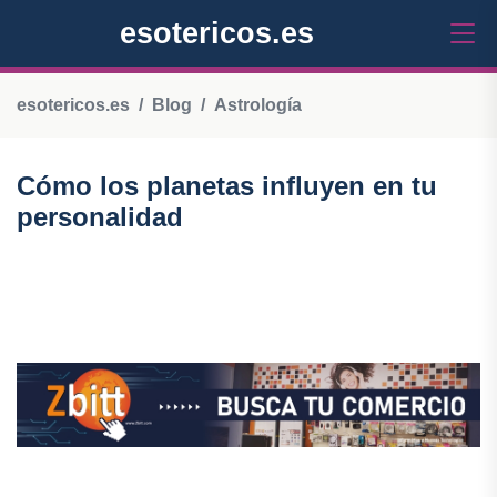
esotericos.es
esotericos.es
Blog
Astrología
Cómo los planetas influyen en tu
personalidad