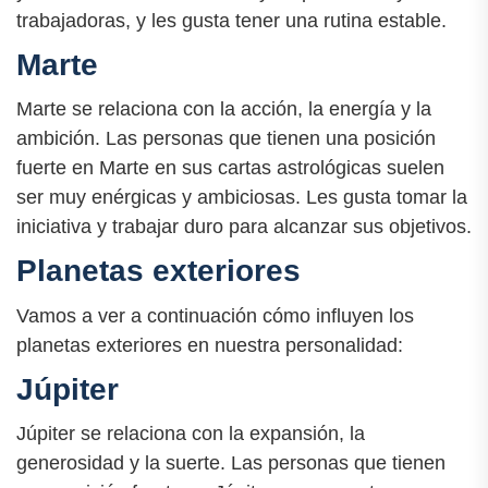
trabajadoras, y les gusta tener una rutina estable.
Marte
Marte se relaciona con la acción, la energía y la
ambición. Las personas que tienen una posición
fuerte en Marte en sus cartas astrológicas suelen
ser muy enérgicas y ambiciosas. Les gusta tomar la
iniciativa y trabajar duro para alcanzar sus objetivos.
Planetas exteriores
Vamos a ver a continuación cómo influyen los
planetas exteriores en nuestra personalidad:
Júpiter
Júpiter se relaciona con la expansión, la
generosidad y la suerte. Las personas que tienen