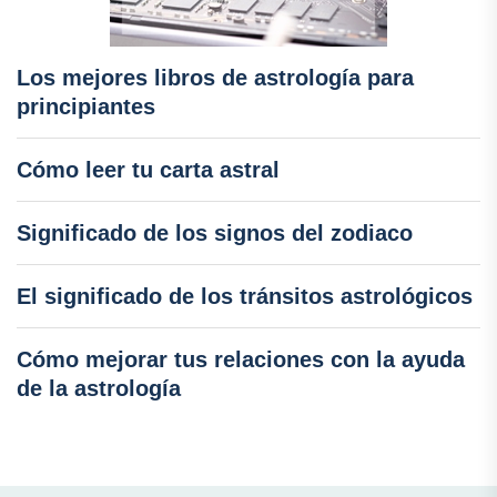
Los mejores libros de astrología para
principiantes
Cómo leer tu carta astral
Significado de los signos del zodiaco
El significado de los tránsitos astrológicos
Cómo mejorar tus relaciones con la ayuda
de la astrología