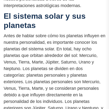
interpretaciones astrológicas modernas.
El sistema solar y sus
planetas
Antes de hablar sobre cómo los planetas influyen en
nuestra personalidad, es importante conocer los
planetas del sistema solar. En total, hay ocho
planetas que orbitan alrededor del sol: Mercurio,
Venus, Tierra, Marte, Júpiter, Saturno, Urano y
Neptuno. Los planetas se dividen en dos
categorías: planetas personales y planetas
exteriores. Los planetas personales son Mercurio,
Venus, Tierra, Marte, y se consideran personales
debido a que influyen directamente en la
personalidad de los individuos. Los planetas
exteriores son Júpiter, Saturno, Urano y Neptuno, y