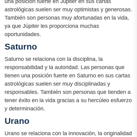
una posición fuerte en Júpiter en sus cartas
astrológicas suelen ser muy optimistas y generosas.
También son personas muy afortunadas en la vida,
ya que Júpiter les proporciona muchas
oportunidades.
Saturno
Saturno se relaciona con la disciplina, la
responsabilidad y la autoridad. Las personas que
tienen una posición fuerte en Saturno en sus cartas
astrológicas suelen ser muy disciplinadas y
responsables. También son personas que tienden a
tener éxito en la vida gracias a su hercúleo esfuerzo
y determinación.
Urano
Urano se relaciona con la innovación, la originalidad