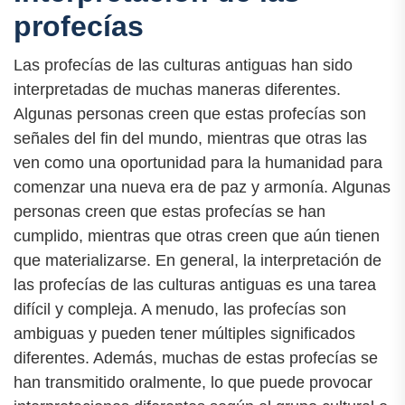
profecías
Las profecías de las culturas antiguas han sido
interpretadas de muchas maneras diferentes.
Algunas personas creen que estas profecías son
señales del fin del mundo, mientras que otras las
ven como una oportunidad para la humanidad para
comenzar una nueva era de paz y armonía. Algunas
personas creen que estas profecías se han
cumplido, mientras que otras creen que aún tienen
que materializarse. En general, la interpretación de
las profecías de las culturas antiguas es una tarea
difícil y compleja. A menudo, las profecías son
ambiguas y pueden tener múltiples significados
diferentes. Además, muchas de estas profecías se
han transmitido oralmente, lo que puede provocar