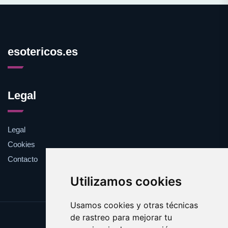
esotericos.es
Legal
Legal
Cookies
Contacto
Utilizamos cookies
Usamos cookies y otras técnicas
de rastreo para mejorar tu
Update cookies preferences