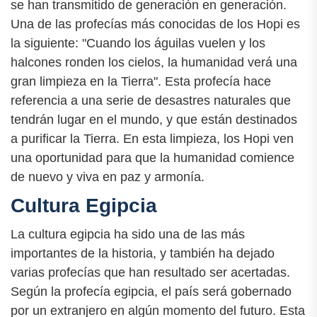
se han transmitido de generación en generación.
Una de las profecías más conocidas de los Hopi es
la siguiente: "Cuando los águilas vuelen y los
halcones ronden los cielos, la humanidad verá una
gran limpieza en la Tierra". Esta profecía hace
referencia a una serie de desastres naturales que
tendrán lugar en el mundo, y que están destinados
a purificar la Tierra. En esta limpieza, los Hopi ven
una oportunidad para que la humanidad comience
de nuevo y viva en paz y armonía.
Cultura Egipcia
La cultura egipcia ha sido una de las más
importantes de la historia, y también ha dejado
varias profecías que han resultado ser acertadas.
Según la profecía egipcia, el país será gobernado
por un extranjero en algún momento del futuro. Esta