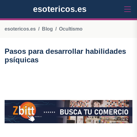
esotericos.es
esotericos.es
Blog
Ocultismo
Pasos para desarrollar habilidades
psíquicas