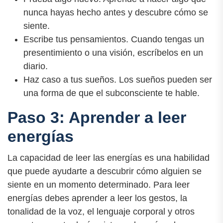
nunca hayas hecho antes y descubre cómo se
siente.
Escribe tus pensamientos. Cuando tengas un
presentimiento o una visión, escríbelos en un
diario.
Haz caso a tus sueños. Los sueños pueden ser
una forma de que el subconsciente te hable.
Paso 3: Aprender a leer
energías
La capacidad de leer las energías es una habilidad
que puede ayudarte a descubrir cómo alguien se
siente en un momento determinado. Para leer
energías debes aprender a leer los gestos, la
tonalidad de la voz, el lenguaje corporal y otros