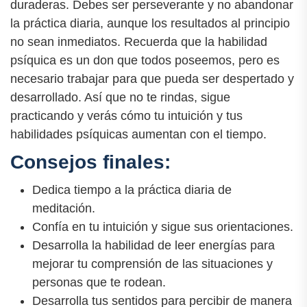
duraderas. Debes ser perseverante y no abandonar
la práctica diaria, aunque los resultados al principio
no sean inmediatos. Recuerda que la habilidad
psíquica es un don que todos poseemos, pero es
necesario trabajar para que pueda ser despertado y
desarrollado. Así que no te rindas, sigue
practicando y verás cómo tu intuición y tus
habilidades psíquicas aumentan con el tiempo.
Consejos finales:
Dedica tiempo a la práctica diaria de
meditación.
Confía en tu intuición y sigue sus orientaciones.
Desarrolla la habilidad de leer energías para
mejorar tu comprensión de las situaciones y
personas que te rodean.
Desarrolla tus sentidos para percibir de manera