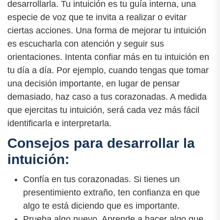
desarrollarla. Tu intuición es tu guía interna, una
especie de voz que te invita a realizar o evitar
ciertas acciones. Una forma de mejorar tu intuición
es escucharla con atención y seguir sus
orientaciones. Intenta confiar más en tu intuición en
tu día a día. Por ejemplo, cuando tengas que tomar
una decisión importante, en lugar de pensar
demasiado, haz caso a tus corazonadas. A medida
que ejercitas tu intuición, será cada vez más fácil
identificarla e interpretarla.
Consejos para desarrollar la
intuición:
Confía en tus corazonadas. Si tienes un
presentimiento extraño, ten confianza en que
algo te está diciendo que es importante.
Prueba algo nuevo. Aprende a hacer algo que