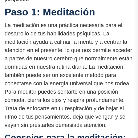
Paso 1: Meditación
La meditación es una práctica necesaria para el
desarrollo de tus habilidades psíquicas. La
meditación ayuda a calmar la mente y a centrar la
atención en el presente, lo que nos permite acceder
a partes de nuestro cerebro que normalmente están
dormidas en nuestra rutina diaria. La meditación
también puede ser un excelente método para
conectarse con la energía universal que nos rodea.
Para meditar puedes sentarte en una posición
cómoda, cierra los ojos y respira profundamente.
Trata de enfocarte en tu respiración y de bajar el
ritmo de tus pensamientos, deja que vengan y se
vayan sin prestarles demasiada atención.
Consejos para la meditación: