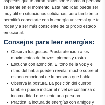
aspectos que te darán pistas sobre cómo la persona
se siente en el momento. Esta habilidad puede ser
muy útil en situaciones cotidianas, pero también te
permitirá conectarte con la energía universal que te
rodea y a ser más consciente de tu propio estado
emocional.
Consejos para leer energías:
Observa los gestos. Presta atención a los
movimientos de brazos, piernas y rostro.
Escucha con atención. El tono de la voz y el
ritmo del habla pueden revelar mucho sobre el
estado emocional de la persona que habla.
Observa la postura. La posición del cuerpo
también puede indicar el nivel de confianza o
incomodidad que siente una persona.
Practica la lectura de energías con amigos y