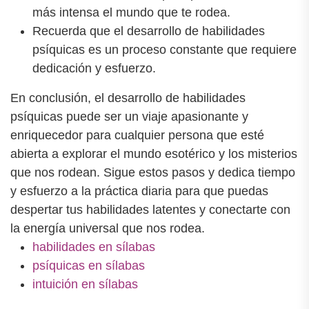
más intensa el mundo que te rodea.
Recuerda que el desarrollo de habilidades
psíquicas es un proceso constante que requiere
dedicación y esfuerzo.
En conclusión, el desarrollo de habilidades
psíquicas puede ser un viaje apasionante y
enriquecedor para cualquier persona que esté
abierta a explorar el mundo esotérico y los misterios
que nos rodean. Sigue estos pasos y dedica tiempo
y esfuerzo a la práctica diaria para que puedas
despertar tus habilidades latentes y conectarte con
la energía universal que nos rodea.
habilidades en sílabas
psíquicas en sílabas
intuición en sílabas