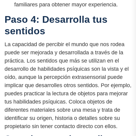
familiares para obtener mayor experiencia.
Paso 4: Desarrolla tus
sentidos
La capacidad de percibir el mundo que nos rodea
puede ser mejorada y desarrollada a través de la
práctica. Los sentidos que más se utilizan en el
desarrollo de habilidades psíquicas son la vista y el
oído, aunque la percepción extrasensorial puede
implicar que desarrolles otros sentidos. Por ejemplo,
puedes practicar la lectura de objetos para mejorar
tus habilidades psíquicas. Coloca objetos de
diferentes materiales sobre una mesa y trata de
identificar su origen, historia o detalles sobre su
propietario sin tener contacto directo con ellos.