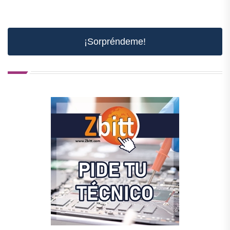
¡Sorpréndeme!