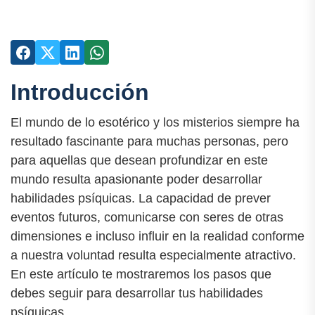
Introducción
El mundo de lo esotérico y los misterios siempre ha
resultado fascinante para muchas personas, pero
para aquellas que desean profundizar en este
mundo resulta apasionante poder desarrollar
habilidades psíquicas. La capacidad de prever
eventos futuros, comunicarse con seres de otras
dimensiones e incluso influir en la realidad conforme
a nuestra voluntad resulta especialmente atractivo.
En este artículo te mostraremos los pasos que
debes seguir para desarrollar tus habilidades
psíquicas.