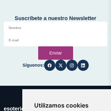
Suscríbete a nuestro Newsletter
Enviar
Síguenos:
Utilizamos cookies
esotericos.es