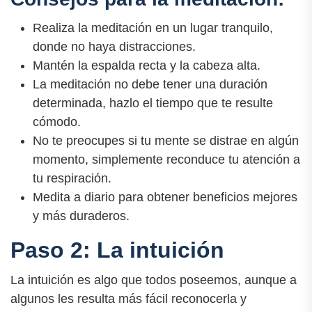
Realiza la meditación en un lugar tranquilo,
donde no haya distracciones.
Mantén la espalda recta y la cabeza alta.
La meditación no debe tener una duración
determinada, hazlo el tiempo que te resulte
cómodo.
No te preocupes si tu mente se distrae en algún
momento, simplemente reconduce tu atención a
tu respiración.
Medita a diario para obtener beneficios mejores
y más duraderos.
Paso 2: La intuición
La intuición es algo que todos poseemos, aunque a
algunos les resulta más fácil reconocerla y