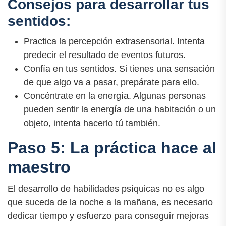
Consejos para desarrollar tus
sentidos:
Practica la percepción extrasensorial. Intenta
predecir el resultado de eventos futuros.
Confía en tus sentidos. Si tienes una sensación
de que algo va a pasar, prepárate para ello.
Concéntrate en la energía. Algunas personas
pueden sentir la energía de una habitación o un
objeto, intenta hacerlo tú también.
Paso 5: La práctica hace al
maestro
El desarrollo de habilidades psíquicas no es algo
que suceda de la noche a la mañana, es necesario
dedicar tiempo y esfuerzo para conseguir mejoras