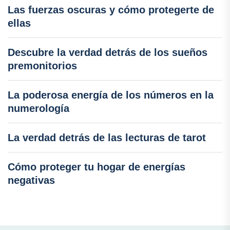
Las fuerzas oscuras y cómo protegerte de
ellas
Descubre la verdad detrás de los sueños
premonitorios
La poderosa energía de los números en la
numerología
La verdad detrás de las lecturas de tarot
Cómo proteger tu hogar de energías
negativas