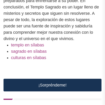
preparados para enfrentarse a su poder. En
conclusión, el Templo Sagrado es un lugar lleno de
misterios y secretos que siguen sin resolverse. A
pesar de todo, la exploración de estos lugares
puede ser una fuente de inspiración y sabiduría
para comprender mejor nuestra conexión con lo
divino y el universo en el que vivimos.
templo en sílabas
sagrado en sílabas
culturas en sílabas
¡Sorpréndeme!