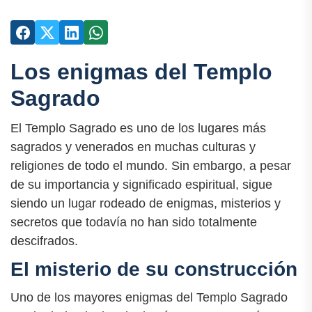
Los enigmas del Templo
Sagrado
El Templo Sagrado es uno de los lugares más
sagrados y venerados en muchas culturas y
religiones de todo el mundo. Sin embargo, a pesar
de su importancia y significado espiritual, sigue
siendo un lugar rodeado de enigmas, misterios y
secretos que todavía no han sido totalmente
descifrados.
El misterio de su construcción
Uno de los mayores enigmas del Templo Sagrado