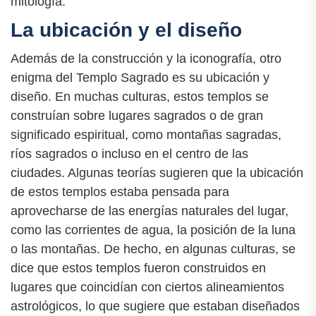
mitología.
La ubicación y el diseño
Además de la construcción y la iconografía, otro
enigma del Templo Sagrado es su ubicación y
diseño. En muchas culturas, estos templos se
construían sobre lugares sagrados o de gran
significado espiritual, como montañas sagradas,
ríos sagrados o incluso en el centro de las
ciudades. Algunas teorías sugieren que la ubicación
de estos templos estaba pensada para
aprovecharse de las energías naturales del lugar,
como las corrientes de agua, la posición de la luna
o las montañas. De hecho, en algunas culturas, se
dice que estos templos fueron construidos en
lugares que coincidían con ciertos alineamientos
astrológicos, lo que sugiere que estaban diseñados