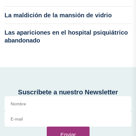
La maldición de la mansión de vidrio
Las apariciones en el hospital psiquiátrico
abandonado
Suscríbete a nuestro Newsletter
Enviar