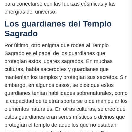
para conectarse con las fuerzas cósmicas y las
energías del universo.
Los guardianes del Templo
Sagrado
Por último, otro enigma que rodea al Templo
Sagrado es el papel de los guardianes que
protegían estos lugares sagrados. En muchas
culturas, había sacerdotes y guardianes que
mantenían los templos y protegían sus secretos. Sin
embargo, en algunos casos, se dice que estos
guardianes tenían habilidades sobrenaturales, como
la capacidad de teletransportarse o de manipular los
elementos naturales. En otras culturas, se cree que
estos guardianes eran seres místicos o divinos que
protegían el templo de aquellos que no estaban