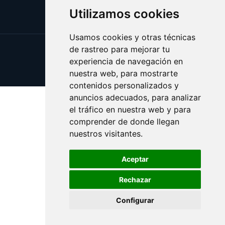
Utilizamos cookies
Usamos cookies y otras técnicas
de rastreo para mejorar tu
Update cookies preferences
experiencia de navegación en
Copyright © 2025 esotericos.es
nuestra web, para mostrarte
contenidos personalizados y
anuncios adecuados, para analizar
el tráfico en nuestra web y para
comprender de donde llegan
nuestros visitantes.
Aceptar
Rechazar
Configurar