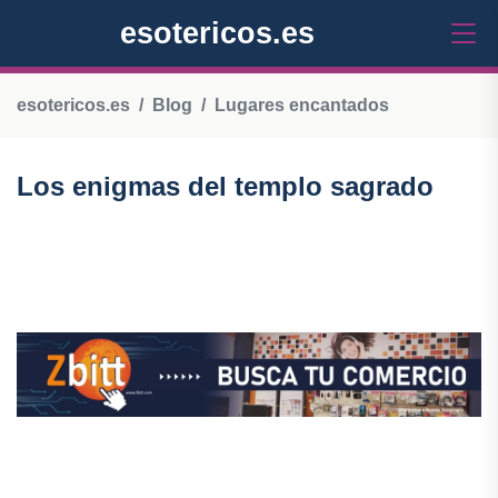
esotericos.es
esotericos.es
Blog
Lugares encantados
Los enigmas del templo sagrado