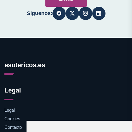
Síguenos:
esotericos.es
Legal
Legal
Cookies
Contacto