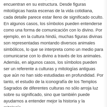
encuentran en su estructura. Desde figuras
mitológicas hasta escenas de la vida cotidiana,
cada detalle parece estar lleno de significado oculto.
En algunos casos, los símbolos pueden entenderse
como una forma de comunicación con lo divino. Por
ejemplo, en la cultura hindú, muchas figuras divinas
son representadas montando diversos animales
simbólicos, lo que se interpreta como un medio para
comunicarse con lo divino a través de los animales.
Además, en algunos casos, los símbolos pueden
ser un referente a culturas y mitologías antiguas
que aún no han sido estudiadas en profundidad. Por
tanto, el estudio de la iconografía de los Templos
Sagrados de diferentes culturas no sólo arroja luz
sobre su significado, sino que también puede
ayudarnos a entender mejor la historia y la