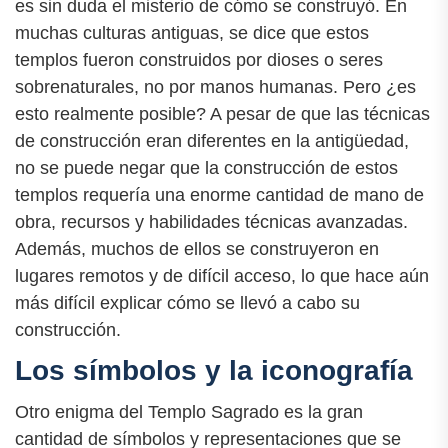
es sin duda el misterio de cómo se construyó. En
muchas culturas antiguas, se dice que estos
templos fueron construidos por dioses o seres
sobrenaturales, no por manos humanas. Pero ¿es
esto realmente posible? A pesar de que las técnicas
de construcción eran diferentes en la antigüedad,
no se puede negar que la construcción de estos
templos requería una enorme cantidad de mano de
obra, recursos y habilidades técnicas avanzadas.
Además, muchos de ellos se construyeron en
lugares remotos y de difícil acceso, lo que hace aún
más difícil explicar cómo se llevó a cabo su
construcción.
Los símbolos y la iconografía
Otro enigma del Templo Sagrado es la gran
cantidad de símbolos y representaciones que se