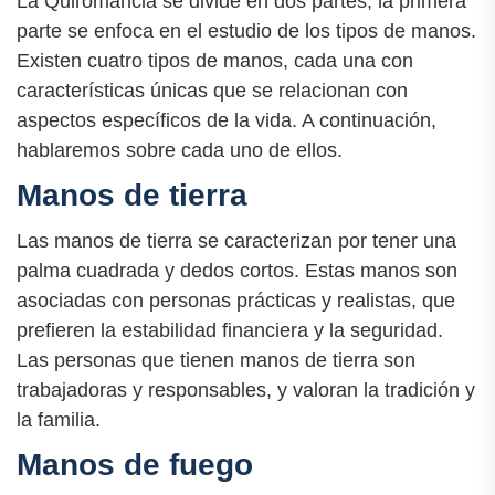
La Quiromancia se divide en dos partes, la primera
parte se enfoca en el estudio de los tipos de manos.
Existen cuatro tipos de manos, cada una con
características únicas que se relacionan con
aspectos específicos de la vida. A continuación,
hablaremos sobre cada uno de ellos.
Manos de tierra
Las manos de tierra se caracterizan por tener una
palma cuadrada y dedos cortos. Estas manos son
asociadas con personas prácticas y realistas, que
prefieren la estabilidad financiera y la seguridad.
Las personas que tienen manos de tierra son
trabajadoras y responsables, y valoran la tradición y
la familia.
Manos de fuego