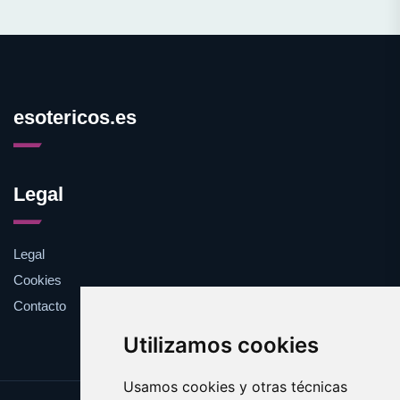
esotericos.es
Legal
Legal
Cookies
Contacto
Utilizamos cookies
Usamos cookies y otras técnicas