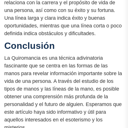
relaciona con la carrera y el propósito de vida de
una persona, así como con su éxito y su fortuna.
Una línea larga y clara indica éxito y buenas
oportunidades, mientras que una línea corta o poco
definida indica obstáculos y dificultades.
Conclusión
La Quiromancia es una técnica adivinatoria
fascinante que se centra en las formas de las
manos para revelar información importante sobre la
vida de una persona. A través del estudio de los
tipos de manos y las líneas de la mano, es posible
obtener una comprensión más profunda de la
personalidad y el futuro de alguien. Esperamos que
este artículo haya sido informativo y útil para
aquellos interesados en el esoterismo y los
misterios.