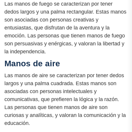
Las manos de fuego se caracterizan por tener
dedos largos y una palma rectangular. Estas manos
son asociadas con personas creativas y
entusiastas, que disfrutan de la aventura y la
emoción. Las personas que tienen manos de fuego
son persuasivas y enérgicas, y valoran la libertad y
la independencia.
Manos de aire
Las manos de aire se caracterizan por tener dedos
largos y una palma cuadrada. Estas manos son
asociadas con personas intelectuales y
comunicativas, que prefieren la lógica y la razón.
Las personas que tienen manos de aire son
curiosas y analíticas, y valoran la comunicación y la
educación.