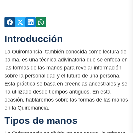
Introducción
La Quiromancia, también conocida como lectura de
palma, es una técnica adivinatoria que se enfoca en
las formas de las manos para revelar información
sobre la personalidad y el futuro de una persona.
Esta práctica se basa en creencias ancestrales y se
ha utilizado desde tiempos antiguos. En esta
ocasión, hablaremos sobre las formas de las manos
en la Quiromancia.
Tipos de manos