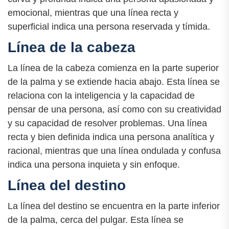
emocional, mientras que una línea recta y
superficial indica una persona reservada y tímida.
Línea de la cabeza
La línea de la cabeza comienza en la parte superior
de la palma y se extiende hacia abajo. Esta línea se
relaciona con la inteligencia y la capacidad de
pensar de una persona, así como con su creatividad
y su capacidad de resolver problemas. Una línea
recta y bien definida indica una persona analítica y
racional, mientras que una línea ondulada y confusa
indica una persona inquieta y sin enfoque.
Línea del destino
La línea del destino se encuentra en la parte inferior
de la palma, cerca del pulgar. Esta línea se