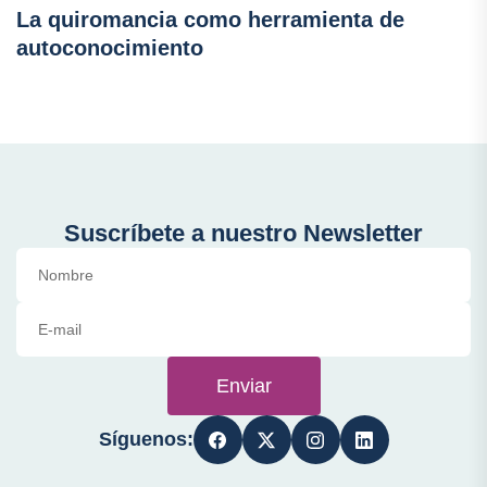
La quiromancia como herramienta de
autoconocimiento
Suscríbete a nuestro Newsletter
Enviar
Síguenos: