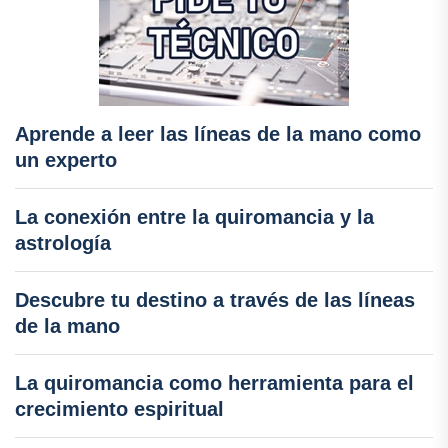
Aprende a leer las líneas de la mano como
un experto
La conexión entre la quiromancia y la
astrología
Descubre tu destino a través de las líneas
de la mano
La quiromancia como herramienta para el
crecimiento espiritual