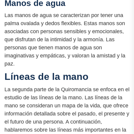
Manos de agua
Las manos de agua se caracterizan por tener una
palma ovalada y dedos flexibles. Estas manos son
asociadas con personas sensibles y emocionales,
que disfrutan de la intimidad y la armonía. Las
personas que tienen manos de agua son
imaginativas y empáticas, y valoran la amistad y la
paz.
Líneas de la mano
La segunda parte de la Quiromancia se enfoca en el
estudio de las líneas de la mano. Las líneas de la
mano se consideran un mapa de la vida, que ofrece
información detallada sobre el pasado, el presente y
el futuro de una persona. A continuación,
hablaremos sobre las líneas más importantes en la