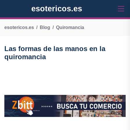
esotericos.es
esotericos.es
Blog
Quiromancia
Las formas de las manos en la
quiromancia