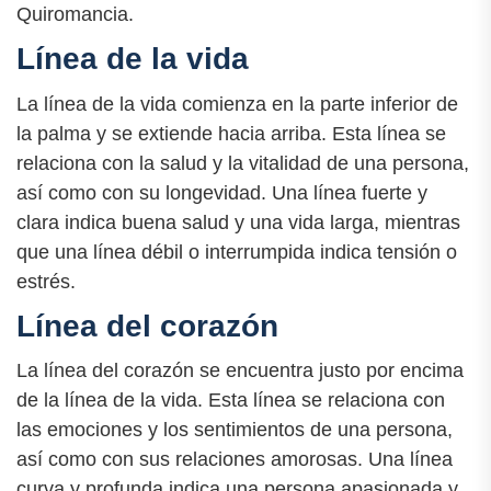
Quiromancia.
Línea de la vida
La línea de la vida comienza en la parte inferior de
la palma y se extiende hacia arriba. Esta línea se
relaciona con la salud y la vitalidad de una persona,
así como con su longevidad. Una línea fuerte y
clara indica buena salud y una vida larga, mientras
que una línea débil o interrumpida indica tensión o
estrés.
Línea del corazón
La línea del corazón se encuentra justo por encima
de la línea de la vida. Esta línea se relaciona con
las emociones y los sentimientos de una persona,
así como con sus relaciones amorosas. Una línea
curva y profunda indica una persona apasionada y