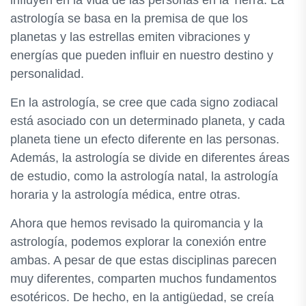
astrología se basa en la premisa de que los
planetas y las estrellas emiten vibraciones y
energías que pueden influir en nuestro destino y
personalidad.
En la astrología, se cree que cada signo zodiacal
está asociado con un determinado planeta, y cada
planeta tiene un efecto diferente en las personas.
Además, la astrología se divide en diferentes áreas
de estudio, como la astrología natal, la astrología
horaria y la astrología médica, entre otras.
Ahora que hemos revisado la quiromancia y la
astrología, podemos explorar la conexión entre
ambas. A pesar de que estas disciplinas parecen
muy diferentes, comparten muchos fundamentos
esotéricos. De hecho, en la antigüedad, se creía