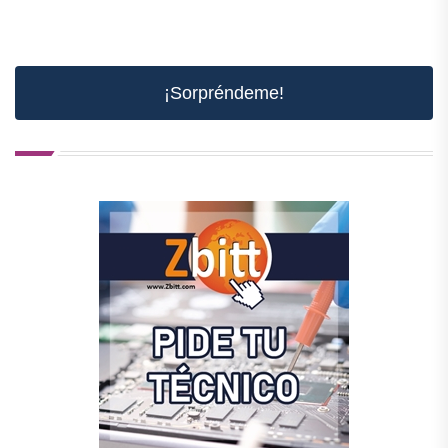
¡Sorpréndeme!