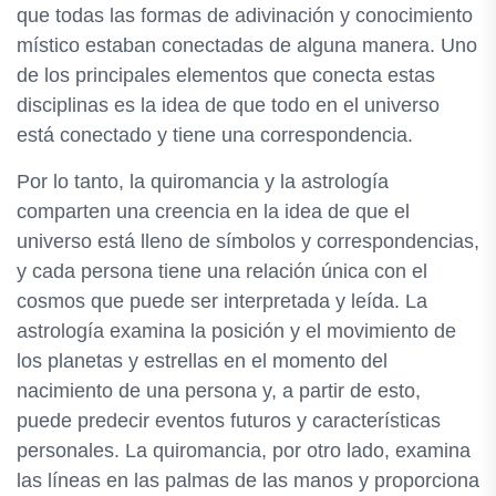
que todas las formas de adivinación y conocimiento
místico estaban conectadas de alguna manera. Uno
de los principales elementos que conecta estas
disciplinas es la idea de que todo en el universo
está conectado y tiene una correspondencia.
Por lo tanto, la quiromancia y la astrología
comparten una creencia en la idea de que el
universo está lleno de símbolos y correspondencias,
y cada persona tiene una relación única con el
cosmos que puede ser interpretada y leída. La
astrología examina la posición y el movimiento de
los planetas y estrellas en el momento del
nacimiento de una persona y, a partir de esto,
puede predecir eventos futuros y características
personales. La quiromancia, por otro lado, examina
las líneas en las palmas de las manos y proporciona