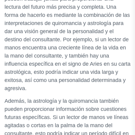
lectura del futuro más precisa y completa. Una
forma de hacerlo es mediante la combinación de las
interpretaciones de quiromancia y astrología para
dar una visión general de la personalidad y el
destino del consultante. Por ejemplo, si un lector de
manos encuentra una creciente línea de la vida en
la mano del consultante, y también hay una
influencia específica en el signo de Aries en su carta
astrológica, esto podría indicar una vida larga y
exitosa, así como una personalidad determinada y
agresiva.
Además, la astrología y la quiromancia también
pueden proporcionar información sobre cuestiones
futuras específicas. Si un lector de manos ve líneas
agitadas o cortas en la palma de la mano del
consultante, esto podría indicar un período difícil en