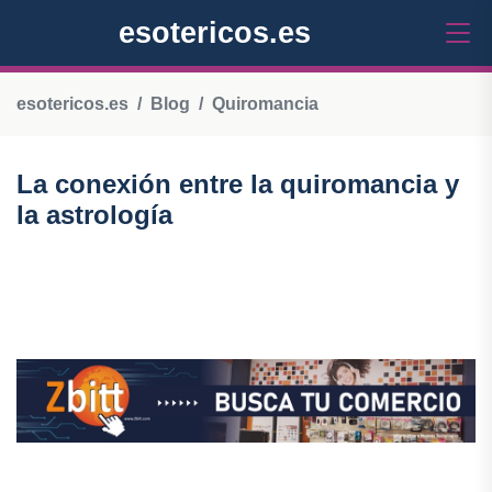
esotericos.es
esotericos.es
Blog
Quiromancia
La conexión entre la quiromancia y
la astrología