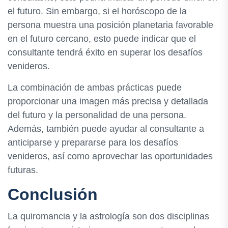
el futuro. Sin embargo, si el horóscopo de la
persona muestra una posición planetaria favorable
en el futuro cercano, esto puede indicar que el
consultante tendrá éxito en superar los desafíos
venideros.
La combinación de ambas prácticas puede
proporcionar una imagen más precisa y detallada
del futuro y la personalidad de una persona.
Además, también puede ayudar al consultante a
anticiparse y prepararse para los desafíos
venideros, así como aprovechar las oportunidades
futuras.
Conclusión
La quiromancia y la astrología son dos disciplinas