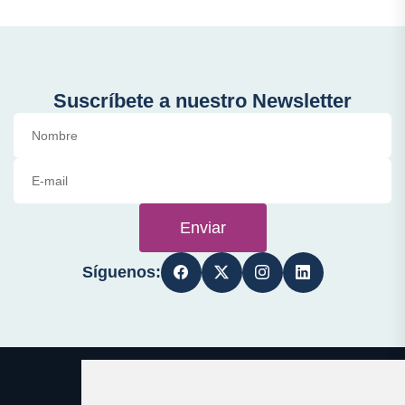
Suscríbete a nuestro Newsletter
Enviar
Síguenos: