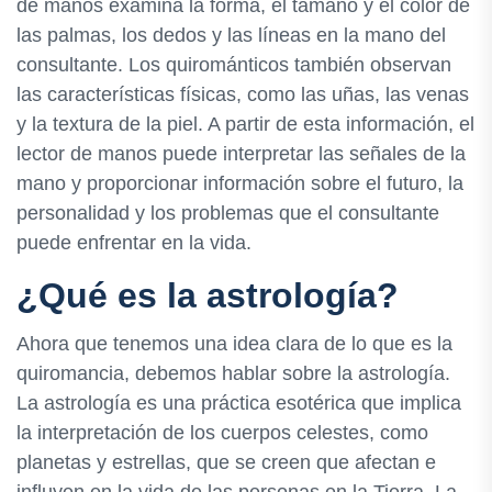
de manos examina la forma, el tamaño y el color de
las palmas, los dedos y las líneas en la mano del
consultante. Los quirománticos también observan
las características físicas, como las uñas, las venas
y la textura de la piel. A partir de esta información, el
lector de manos puede interpretar las señales de la
mano y proporcionar información sobre el futuro, la
personalidad y los problemas que el consultante
puede enfrentar en la vida.
¿Qué es la astrología?
Ahora que tenemos una idea clara de lo que es la
quiromancia, debemos hablar sobre la astrología.
La astrología es una práctica esotérica que implica
la interpretación de los cuerpos celestes, como
planetas y estrellas, que se creen que afectan e
influyen en la vida de las personas en la Tierra. La