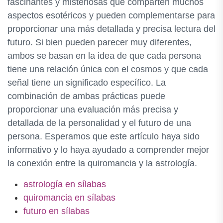
fascinantes y misteriosas que comparten muchos
aspectos esotéricos y pueden complementarse para
proporcionar una más detallada y precisa lectura del
futuro. Si bien pueden parecer muy diferentes,
ambos se basan en la idea de que cada persona
tiene una relación única con el cosmos y que cada
señal tiene un significado específico. La
combinación de ambas prácticas puede
proporcionar una evaluación más precisa y
detallada de la personalidad y el futuro de una
persona. Esperamos que este artículo haya sido
informativo y lo haya ayudado a comprender mejor
la conexión entre la quiromancia y la astrología.
astrología en sílabas
quiromancia en sílabas
futuro en sílabas