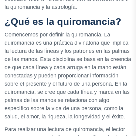
la quiromancia y la astrología.
¿Qué es la quiromancia?
Comencemos por definir la quiromancia. La
quiromancia es una práctica divinatoria que implica
la lectura de las líneas y los patrones en las palmas
de las manos. Esta disciplina se basa en la creencia
de que cada línea y cada arruga en la mano están
conectadas y pueden proporcionar información
sobre el presente y el futuro de una persona. En la
quiromancia, se cree que cada línea y marca en las
palmas de las manos se relaciona con algo
específico sobre la vida de una persona, como la
salud, el amor, la riqueza, la longevidad y el éxito.
Para realizar una lectura de quiromancia, el lector