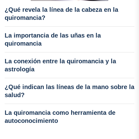
¿Qué revela la línea de la cabeza en la
quiromancia?
La importancia de las uñas en la
quiromancia
La conexión entre la quiromancia y la
astrología
¿Qué indican las líneas de la mano sobre la
salud?
La quiromancia como herramienta de
autoconocimiento