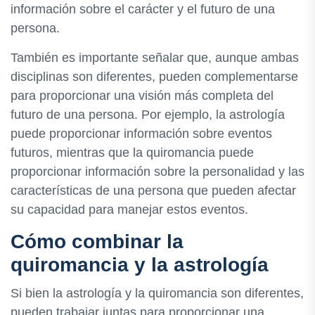
información sobre el carácter y el futuro de una
persona.
También es importante señalar que, aunque ambas
disciplinas son diferentes, pueden complementarse
para proporcionar una visión más completa del
futuro de una persona. Por ejemplo, la astrología
puede proporcionar información sobre eventos
futuros, mientras que la quiromancia puede
proporcionar información sobre la personalidad y las
características de una persona que pueden afectar
su capacidad para manejar estos eventos.
Cómo combinar la
quiromancia y la astrología
Si bien la astrología y la quiromancia son diferentes,
pueden trabajar juntas para proporcionar una