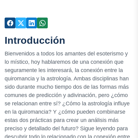
Introducción
Bienvenidos a todos los amantes del esoterismo y
lo místico, hoy hablaremos de una conexión que
seguramente les interesará, la conexión entre la
quiromancia y la astrología. Ambas disciplinas han
sido durante mucho tiempo dos de las formas más
comunes de predicción y adivinación, pero ¿cómo
se relacionan entre sí? ¿Cómo la astrología influye
en la quiromancia? Y ¿cómo pueden combinarse
estas dos prácticas para crear un análisis más
preciso y detallado del futuro? Sigue leyendo para
descubrir todo lo relacionado con la conexión entre