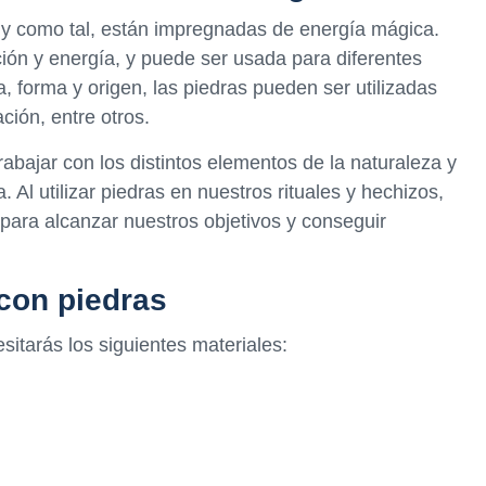
 y como tal, están impregnadas de energía mágica.
ción y energía, y puede ser usada para diferentes
a, forma y origen, las piedras pueden ser utilizadas
ción, entre otros.
trabajar con los distintos elementos de la naturaleza y
. Al utilizar piedras en nuestros rituales y hechizos,
 para alcanzar nuestros objetivos y conseguir
con piedras
itarás los siguientes materiales: