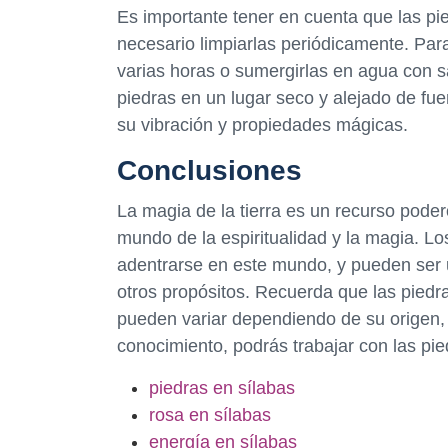
Es importante tener en cuenta que las pi
necesario limpiarlas periódicamente. Para
varias horas o sumergirlas en agua con 
piedras en un lugar seco y alejado de fue
su vibración y propiedades mágicas.
Conclusiones
La magia de la tierra es un recurso poder
mundo de la espiritualidad y la magia. L
adentrarse en este mundo, y pueden ser ut
otros propósitos. Recuerda que las piedra
pueden variar dependiendo de su origen, 
conocimiento, podrás trabajar con las pi
piedras en sílabas
rosa en sílabas
energía en sílabas