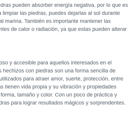
edras pueden absorber energía negativa, por lo que es
 limpiar las piedras, puedes dejarlas al sol durante
sal marina. También es importante mantener las
ntes de calor o radiación, ya que estas pueden alterar
oso y accesible para aquellos interesados en el
os hechizos con piedras son una forma sencilla de
ilizados para atraer amor, suerte, protección, entre
s tienen vida propia y su vibración y propiedades
forma, tamaño y color. Con un poco de práctica y
edras para lograr resultados mágicos y sorprendentes.