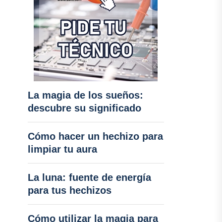
La magia de los sueños:
descubre su significado
Cómo hacer un hechizo para
limpiar tu aura
La luna: fuente de energía
para tus hechizos
Cómo utilizar la magia para