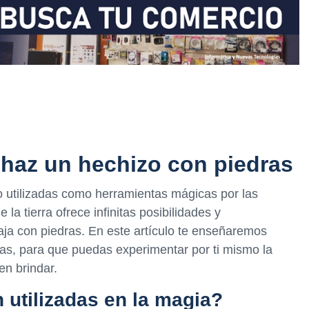
: haz un hechizo con piedras
o utilizadas como herramientas mágicas por las
la tierra ofrece infinitas posibilidades y
ja con piedras. En este artículo te enseñaremos
as, para que puedas experimentar por ti mismo la
en brindar.
 utilizadas en la magia?