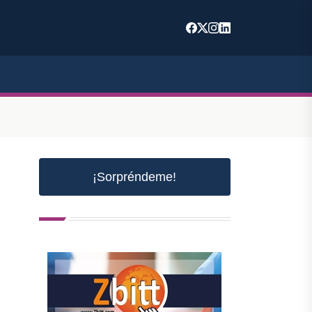
¡Sorpréndeme!