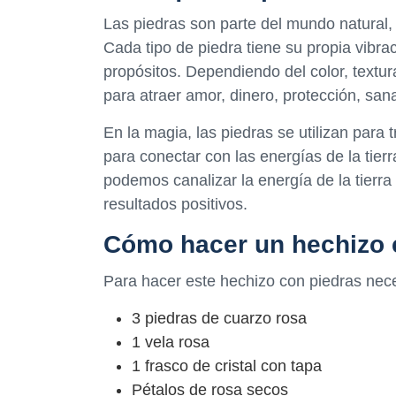
Las piedras son parte del mundo natural,
Cada tipo de piedra tiene su propia vibra
propósitos. Dependiendo del color, textur
para atraer amor, dinero, protección, sana
En la magia, las piedras se utilizan para 
para conectar con las energías de la tierra
podemos canalizar la energía de la tierra
resultados positivos.
Cómo hacer un hechizo 
Para hacer este hechizo con piedras neces
3 piedras de cuarzo rosa
1 vela rosa
1 frasco de cristal con tapa
Pétalos de rosa secos