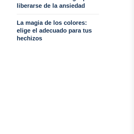
liberarse de la ansiedad
La magia de los colores:
elige el adecuado para tus
hechizos