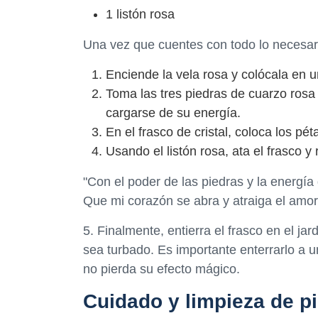
1 listón rosa
Una vez que cuentes con todo lo necesari
Enciende la vela rosa y colócala en u
Toma las tres piedras de cuarzo rosa
cargarse de su energía.
En el frasco de cristal, coloca los pé
Usando el listón rosa, ata el frasco y 
"Con el poder de las piedras y la energía 
Que mi corazón se abra y atraiga el amor
5. Finalmente, entierra el frasco en el j
sea turbado. Es importante enterrarlo a 
no pierda su efecto mágico.
Cuidado y limpieza de p