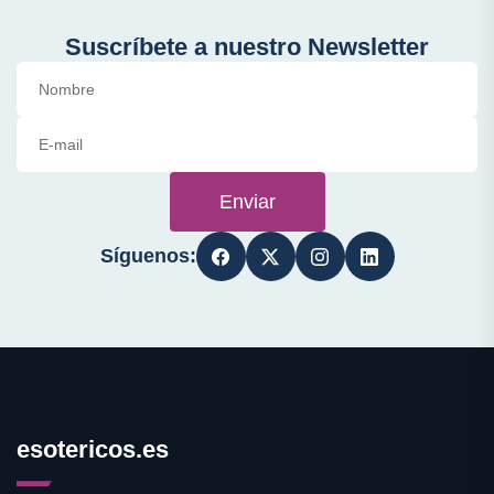
Suscríbete a nuestro Newsletter
Enviar
Síguenos:
esotericos.es