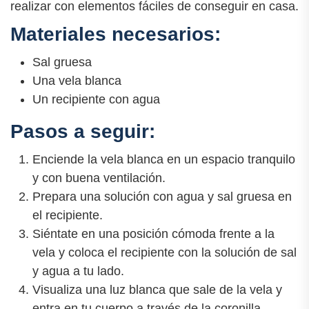
realizar con elementos fáciles de conseguir en casa.
Materiales necesarios:
Sal gruesa
Una vela blanca
Un recipiente con agua
Pasos a seguir:
Enciende la vela blanca en un espacio tranquilo
y con buena ventilación.
Prepara una solución con agua y sal gruesa en
el recipiente.
Siéntate en una posición cómoda frente a la
vela y coloca el recipiente con la solución de sal
y agua a tu lado.
Visualiza una luz blanca que sale de la vela y
entra en tu cuerpo a través de la coronilla,