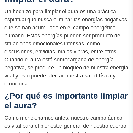
Un hechizo para limpiar el aura es una práctica
espiritual que busca eliminar las energías negativas
que se han acumulado en el campo energético
humano. Estas energías pueden ser producto de
situaciones emocionales intensas, como
discusiones, envidias, malas vibras, entre otros.
Cuando el aura está sobrecargada de energía
negativa, se produce un bloqueo de nuestra energía
vital y esto puede afectar nuestra salud física y
emocional.
¿Por qué es importante limpiar
el aura?
Como mencionamos antes, nuestro campo áurico
es vital para el bienestar general de nuestro cuerpo