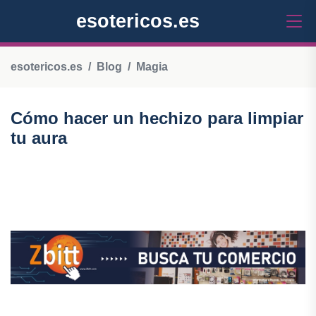
esotericos.es
esotericos.es
Blog
Magia
Cómo hacer un hechizo para limpiar
tu aura