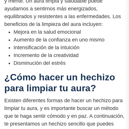
y mente. Un aura limpia y saludable puede
ayudarnos a sentirnos más energizados,
equilibrados y resistentes a las enfermedades. Los
beneficios de la limpieza del aura incluyen:
Mejora en la salud emocional
Aumento de la confianza en uno mismo
Intensificación de la intuición
Incremento de la creatividad
Disminución del estrés
¿Cómo hacer un hechizo
para limpiar tu aura?
Existen diferentes formas de hacer un hechizo para
limpiar tu aura, y es importante buscar un método
que te haga sentir cómodo y en paz. A continuación,
te presentamos un hechizo sencillo que puedes