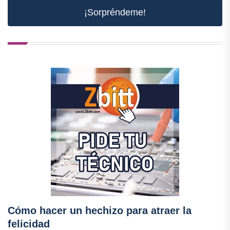
¡Sorpréndeme!
Cómo hacer un hechizo para atraer la
felicidad