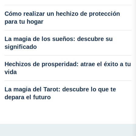
Cómo realizar un hechizo de protección
para tu hogar
La magia de los sueños: descubre su
significado
Hechizos de prosperidad: atrae el éxito a tu
vida
La magia del Tarot: descubre lo que te
depara el futuro