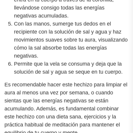
llevándose consigo todas las energías
negativas acumuladas.
Con las manos, sumerge tus dedos en el
recipiente con la solución de sal y agua y haz
movimientos suaves sobre tu aura, visualizando
cómo la sal absorbe todas las energías
negativas.
Permite que la vela se consuma y deja que la
solución de sal y agua se seque en tu cuerpo.
Es recomendable hacer este hechizo para limpiar el
aura al menos una vez por semana, o cuando
sientas que las energías negativas se están
acumulando. Además, es fundamental combinar
este hechizo con una dieta sana, ejercicios y la
práctica habitual de meditación para mantener el
equilibrio de tu cuerpo y mente.