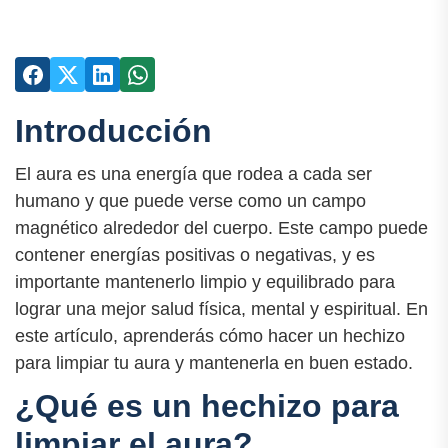
Introducción
El aura es una energía que rodea a cada ser
humano y que puede verse como un campo
magnético alrededor del cuerpo. Este campo puede
contener energías positivas o negativas, y es
importante mantenerlo limpio y equilibrado para
lograr una mejor salud física, mental y espiritual. En
este artículo, aprenderás cómo hacer un hechizo
para limpiar tu aura y mantenerla en buen estado.
¿Qué es un hechizo para
limpiar el aura?