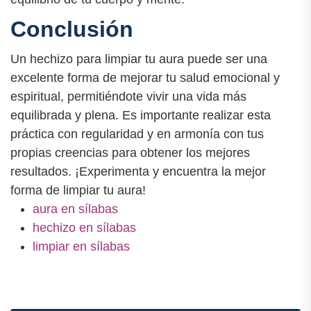
Conclusión
Un hechizo para limpiar tu aura puede ser una
excelente forma de mejorar tu salud emocional y
espiritual, permitiéndote vivir una vida más
equilibrada y plena. Es importante realizar esta
práctica con regularidad y en armonía con tus
propias creencias para obtener los mejores
resultados. ¡Experimenta y encuentra la mejor
forma de limpiar tu aura!
aura en sílabas
hechizo en sílabas
limpiar en sílabas