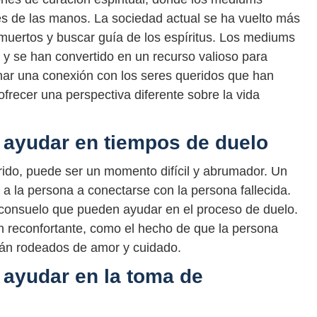
vés de las manos. La sociedad actual se ha vuelto más
 muertos y buscar guía de los espíritus. Los mediums
y se han convertido en un recurso valioso para
r una conexión con los seres queridos que han
 ofrecer una perspectiva diferente sobre la vida
ayudar en tiempos de duelo
ido, puede ser un momento difícil y abrumador. Un
 la persona a conectarse con la persona fallecida.
consuelo que pueden ayudar en el proceso de duelo.
 reconfortante, como el hecho de que la persona
stán rodeados de amor y cuidado.
ayudar en la toma de