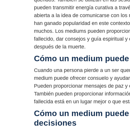
pueden transmitir energía curativa a tra
abierta a la idea de comunicarse con los
han ganado popularidad en este contexto 
muchos. Los mediums pueden proporciona
fallecido, dar consejos y guía espiritual y
después de la muerte.
Cómo un medium puede 
Cuando una persona pierde a un ser quer
medium puede ofrecer consuelo y ayudar a
Pueden proporcionar mensajes de paz y 
También pueden proporcionar información
fallecida está en un lugar mejor o que e
Cómo un medium puede 
decisiones