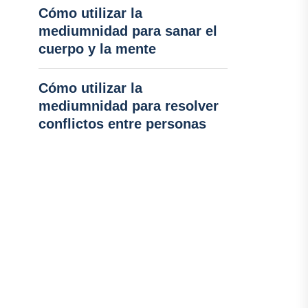
Cómo utilizar la
mediumnidad para sanar el
cuerpo y la mente
Cómo utilizar la
mediumnidad para resolver
conflictos entre personas