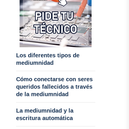
Los diferentes tipos de
mediumnidad
Cómo conectarse con seres
queridos fallecidos a través
de la mediumnidad
La mediumnidad y la
escritura automática