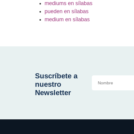
mediums en sílabas
pueden en sílabas
medium en sílabas
Suscríbete a
nuestro
Newsletter