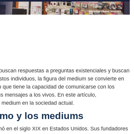
buscan respuestas a preguntas existenciales y buscan
tos individuos, la figura del medium se convierte en
n que tiene la capacidad de comunicarse con los
us mensajes a los vivos. En este artículo,
 medium en la sociedad actual.
ismo y los mediums
ginó en el siglo XIX en Estados Unidos. Sus fundadores